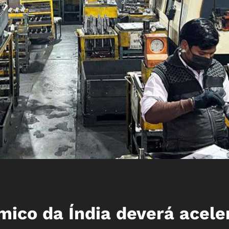
ico da Índia deverá acele