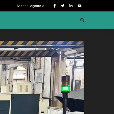
Sábado, Agosto 8