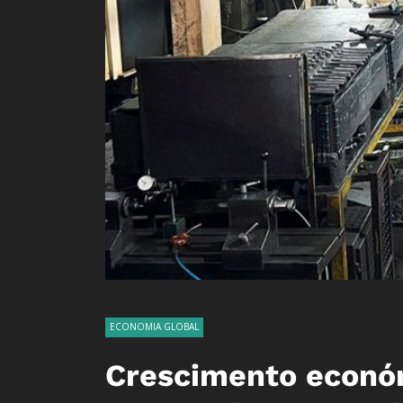
ECONOMIA GLOBAL
Crescimento económ