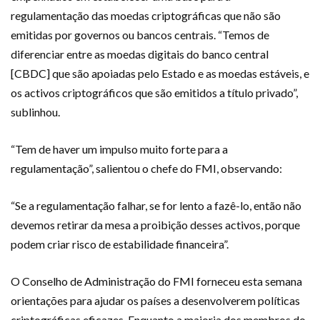
regulamentação das moedas criptográficas que não são
emitidas por governos ou bancos centrais. “Temos de
diferenciar entre as moedas digitais do banco central
[CBDC] que são apoiadas pelo Estado e as moedas estáveis, e
os activos criptográficos que são emitidos a título privado”,
sublinhou.
“Tem de haver um impulso muito forte para a
regulamentação”, salientou o chefe do FMI, observando:
“Se a regulamentação falhar, se for lento a fazê-lo, então não
devemos retirar da mesa a proibição desses activos, porque
podem criar risco de estabilidade financeira”.
O Conselho de Administração do FMI forneceu esta semana
orientações para ajudar os países a desenvolverem políticas
criptográficas eficazes. Enquanto a maioria dos membros do