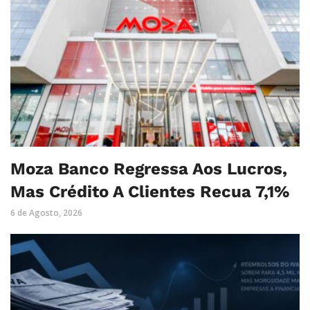
Moza Banco Regressa Aos Lucros,
Mas Crédito A Clientes Recua 7,1%
6 de Agosto, 2026