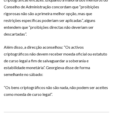
Conselho de Administração concordam que “proibições
rigorosas não são a primeira melhor opção, mas que
restrições específicas poderiam ser aplicadas”, alguns
entendem que “proibições directas não deveriam ser
descartadas”.
Além disso, a direcção aconselhou: “Os activos
criptográficos não devem receber moeda oficial ou estatuto
de curso legal a fim de salvaguardar a soberania e
estabilidade monetária”. Georgieva disse de forma
semelhante no sábado:
“Os bens criptográficos não são nada, não podem ser aceites
como moeda de curso legal”.