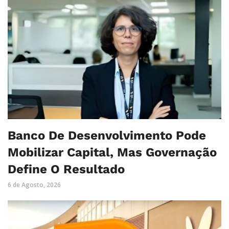
Banco De Desenvolvimento Pode
Mobilizar Capital, Mas Governação
Define O Resultado
6 de Agosto, 2026