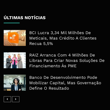
ÚLTIMAS NOTÍCIAS
BCI Lucra 3,34 Mil Milhões De
Meticais, Mas Crédito A Clientes
Recua 5,5%
RAIZ Arranca Com 4 Milhões De
Libras Para Criar Novas Soluções De
Financiamento Às PME
Banco De Desenvolvimento Pode
Mobilizar Capital, Mas Governação
Define O Resultado