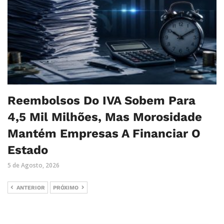
Reembolsos Do IVA Sobem Para
4,5 Mil Milhões, Mas Morosidade
Mantém Empresas A Financiar O
Estado
5 de Agosto, 2026
ANTERIOR
PRÓXIMO