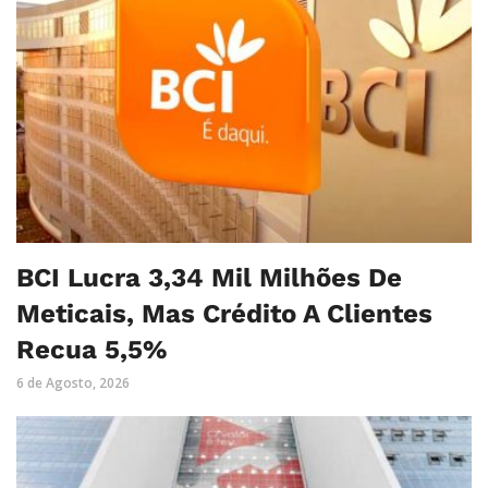
BCI Lucra 3,34 Mil Milhões De
Meticais, Mas Crédito A Clientes
Recua 5,5%
6 de Agosto, 2026