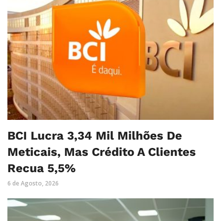
BCI Lucra 3,34 Mil Milhões De
Meticais, Mas Crédito A Clientes
Recua 5,5%
6 de Agosto, 2026