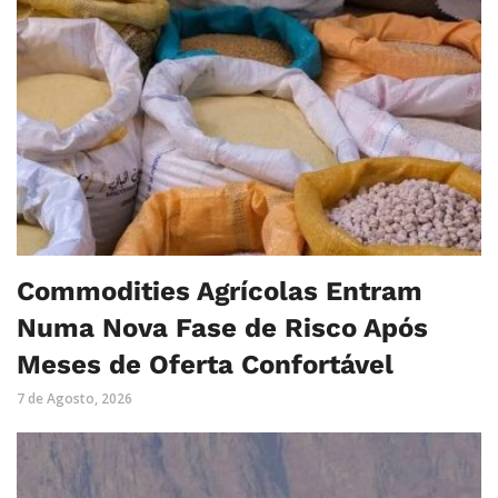
Commodities Agrícolas Entram
Numa Nova Fase de Risco Após
Meses de Oferta Confortável
7 de Agosto, 2026