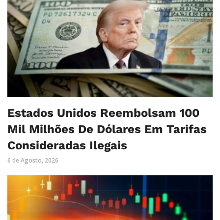
Estados Unidos Reembolsam 100
Mil Milhões De Dólares Em Tarifas
Consideradas Ilegais
6 de Agosto, 2026