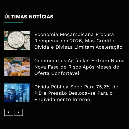
ÚLTIMAS NOTÍCIAS
Economia Moçambicana Procura
Recuperar em 2026, Mas Crédito,
Dívida e Divisas Limitam Aceleração
Commodities Agrícolas Entram Numa
Nova Fase de Risco Após Meses de
Oferta Confortável
Dívida Pública Sobe Para 75,2% do
PIB e Pressão Desloca-se Para o
Endividamento Interno