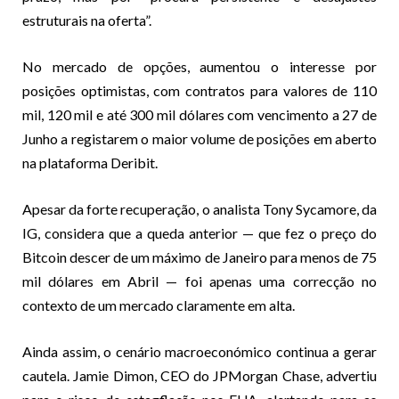
estruturais na oferta”.
No mercado de opções, aumentou o interesse por
posições optimistas, com contratos para valores de 110
mil, 120 mil e até 300 mil dólares com vencimento a 27 de
Junho a registarem o maior volume de posições em aberto
na plataforma Deribit.
Apesar da forte recuperação, o analista Tony Sycamore, da
IG, considera que a queda anterior — que fez o preço do
Bitcoin descer de um máximo de Janeiro para menos de 75
mil dólares em Abril — foi apenas uma correcção no
contexto de um mercado claramente em alta.
Ainda assim, o cenário macroeconómico continua a gerar
cautela. Jamie Dimon, CEO do JPMorgan Chase, advertiu