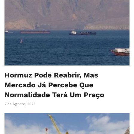
Hormuz Pode Reabrir, Mas
Mercado Já Percebe Que
Normalidade Terá Um Preço
7 de Agosto, 2026