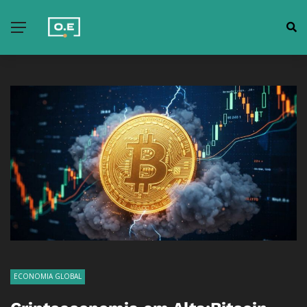
ECONOMIA GLOBAL