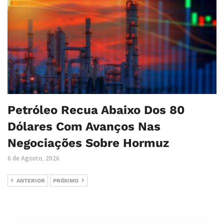
Petróleo Recua Abaixo Dos 80
Dólares Com Avanços Nas
Negociações Sobre Hormuz
6 de Agosto, 2026
ANTERIOR
PRÓXIMO