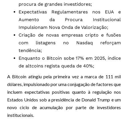
procura de grandes investidores;
Expectativas Regulamentares nos EUA e
Aumento da Procura Institucional
Impulsionam Nova Onda de Valorização;
Criação de novas empresas cripto e fusões
com listagens no Nasdaq reforçam
tendência;
Enquanto o Bitcoin sobe 17% em 2025, índice
de altcoins regista queda de 40%;
A Bitcoin atingiu pela primeira vez a marca de 111 mil
dólares, impulsionado por uma conjugação de factores que
incluem expectativas positivas quanto à regulação nos
Estados Unidos sob a presidência de Donald Trump e um
novo ciclo de acumulação por parte de investidores
institucionais.