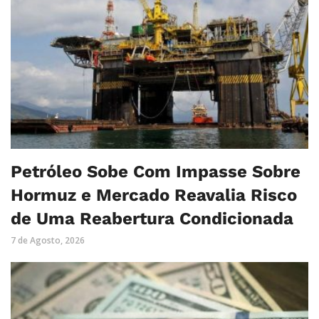
Petróleo Sobe Com Impasse Sobre
Hormuz e Mercado Reavalia Risco
de Uma Reabertura Condicionada
7 de Agosto, 2026