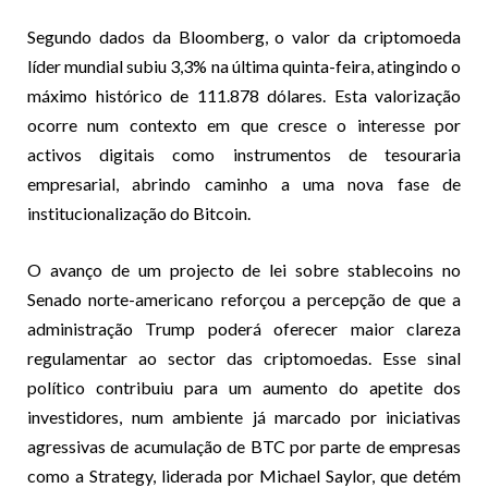
Segundo dados da Bloomberg, o valor da criptomoeda
líder mundial subiu 3,3% na última quinta-feira, atingindo o
máximo histórico de 111.878 dólares. Esta valorização
ocorre num contexto em que cresce o interesse por
activos digitais como instrumentos de tesouraria
empresarial, abrindo caminho a uma nova fase de
institucionalização do Bitcoin.
O avanço de um projecto de lei sobre stablecoins no
Senado norte-americano reforçou a percepção de que a
administração Trump poderá oferecer maior clareza
regulamentar ao sector das criptomoedas. Esse sinal
político contribuiu para um aumento do apetite dos
investidores, num ambiente já marcado por iniciativas
agressivas de acumulação de BTC por parte de empresas
como a Strategy, liderada por Michael Saylor, que detém