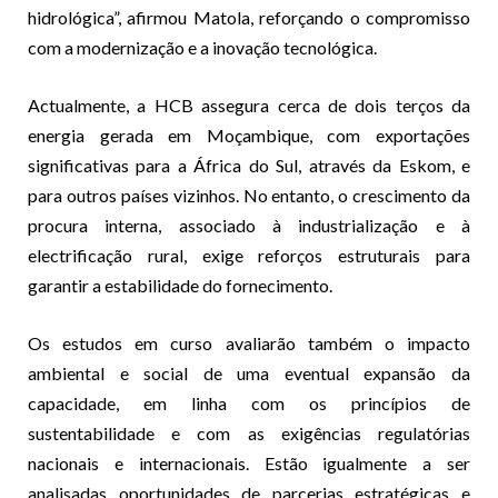
hidrológica”, afirmou Matola, reforçando o compromisso
com a modernização e a inovação tecnológica.
Actualmente, a HCB assegura cerca de dois terços da
energia gerada em Moçambique, com exportações
significativas para a África do Sul, através da Eskom, e
para outros países vizinhos. No entanto, o crescimento da
procura interna, associado à industrialização e à
electrificação rural, exige reforços estruturais para
garantir a estabilidade do fornecimento.
Os estudos em curso avaliarão também o impacto
ambiental e social de uma eventual expansão da
capacidade, em linha com os princípios de
sustentabilidade e com as exigências regulatórias
nacionais e internacionais. Estão igualmente a ser
analisadas oportunidades de parcerias estratégicas e