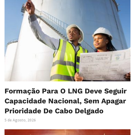
Formação Para O LNG Deve Seguir
Capacidade Nacional, Sem Apagar
Prioridade De Cabo Delgado
5 de Agosto, 2026