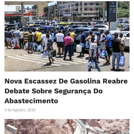
Nova Escassez De Gasolina Reabre
Debate Sobre Segurança Do
Abastecimento
5 de Agosto, 2026