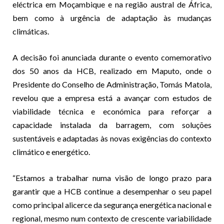
eléctrica em Moçambique e na região austral de África,
bem como à urgência de adaptação às mudanças
climáticas.
A decisão foi anunciada durante o evento comemorativo
dos 50 anos da HCB, realizado em Maputo, onde o
Presidente do Conselho de Administração, Tomás Matola,
revelou que a empresa está a avançar com estudos de
viabilidade técnica e económica para reforçar a
capacidade instalada da barragem, com soluções
sustentáveis e adaptadas às novas exigências do contexto
climático e energético.
“Estamos a trabalhar numa visão de longo prazo para
garantir que a HCB continue a desempenhar o seu papel
como principal alicerce da segurança energética nacional e
regional, mesmo num contexto de crescente variabilidade