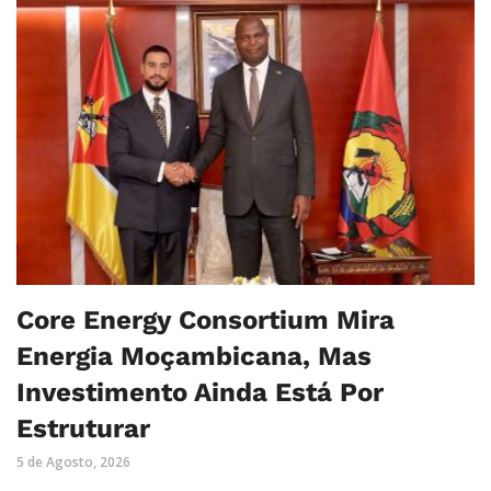
Core Energy Consortium Mira
Energia Moçambicana, Mas
Investimento Ainda Está Por
Estruturar
5 de Agosto, 2026