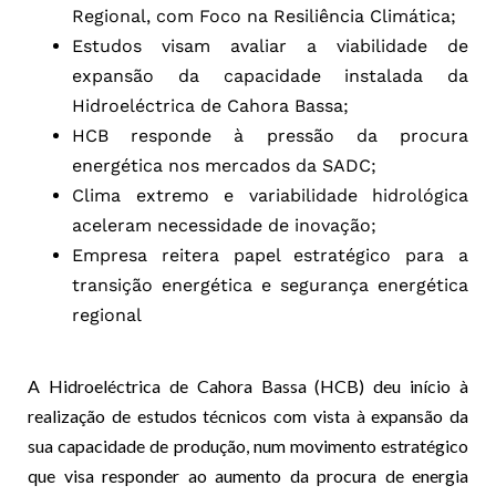
Regional, com Foco na Resiliência Climática;
Estudos visam avaliar a viabilidade de
expansão da capacidade instalada da
Hidroeléctrica de Cahora Bassa;
HCB responde à pressão da procura
energética nos mercados da SADC;
Clima extremo e variabilidade hidrológica
aceleram necessidade de inovação;
Empresa reitera papel estratégico para a
transição energética e segurança energética
regional
A Hidroeléctrica de Cahora Bassa (HCB) deu início à
realização de estudos técnicos com vista à expansão da
sua capacidade de produção, num movimento estratégico
que visa responder ao aumento da procura de energia