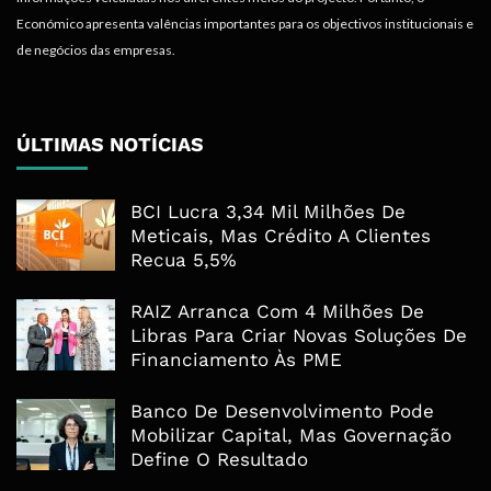
Económico apresenta valências importantes para os objectivos institucionais e
de negócios das empresas.
ÚLTIMAS NOTÍCIAS
BCI Lucra 3,34 Mil Milhões De
Meticais, Mas Crédito A Clientes
Recua 5,5%
RAIZ Arranca Com 4 Milhões De
Libras Para Criar Novas Soluções De
Financiamento Às PME
Banco De Desenvolvimento Pode
Mobilizar Capital, Mas Governação
Define O Resultado