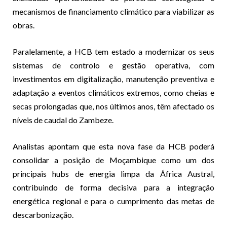
mecanismos de financiamento climático para viabilizar as
obras.
Paralelamente, a HCB tem estado a modernizar os seus
sistemas de controlo e gestão operativa, com
investimentos em digitalização, manutenção preventiva e
adaptação a eventos climáticos extremos, como cheias e
secas prolongadas que, nos últimos anos, têm afectado os
níveis de caudal do Zambeze.
Analistas apontam que esta nova fase da HCB poderá
consolidar a posição de Moçambique como um dos
principais hubs de energia limpa da África Austral,
contribuindo de forma decisiva para a integração
energética regional e para o cumprimento das metas de
descarbonização.