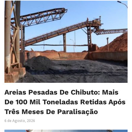
Areias Pesadas De Chibuto: Mais
De 100 Mil Toneladas Retidas Após
Três Meses De Paralisação
6 de Agosto, 2026