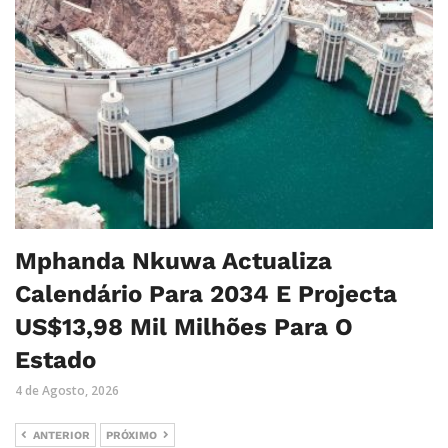
Mphanda Nkuwa Actualiza
Calendário Para 2034 E Projecta
US$13,98 Mil Milhões Para O
Estado
4 de Agosto, 2026
ANTERIOR
PRÓXIMO