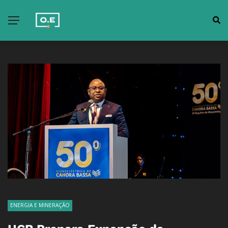
ENERGIA E MINERAÇÃO