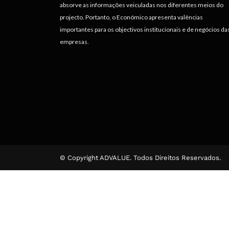
absorve as informações veiculadas nos diferentes meios do
projecto. Portanto, o Económico apresenta valências
importantes para os objectivos institucionais e de negócios da
empresas.
© Copyright ADVALUE. Todos Direitos Reservados.