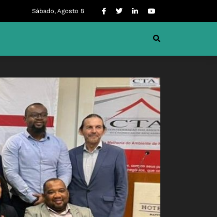
Sábado, Agosto 8