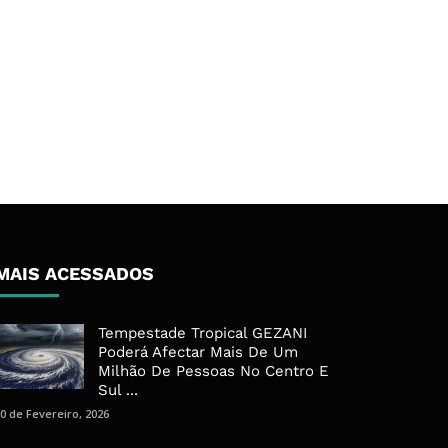
MAIS ACESSADOS
Tempestade Tropical GEZANI
Poderá Afectar Mais De Um
Milhão De Pessoas No Centro E
Sul ...
0 de Fevereiro, 2026