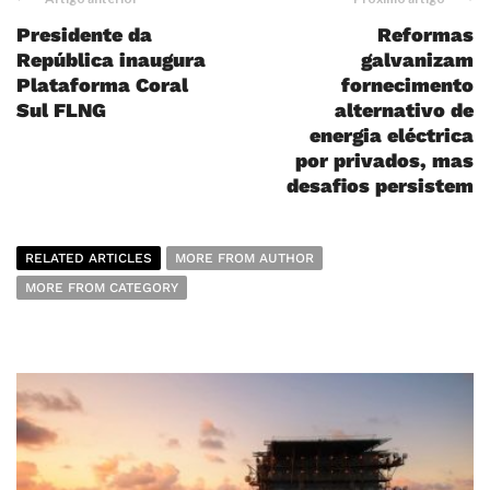
Presidente da
Reformas
República inaugura
galvanizam
Plataforma Coral
fornecimento
Sul FLNG
alternativo de
energia eléctrica
por privados, mas
desafios persistem
RELATED ARTICLES
MORE FROM AUTHOR
MORE FROM CATEGORY