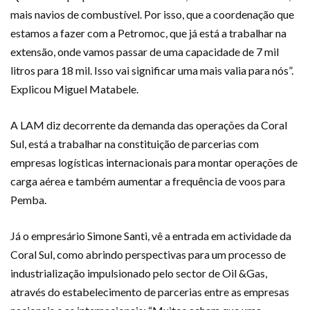
mais navios de combustível. Por isso, que a coordenação que
estamos a fazer com a Petromoc, que já está a trabalhar na
extensão, onde vamos passar de uma capacidade de 7 mil
litros para 18 mil. Isso vai significar uma mais valia para nós”.
Explicou Miguel Matabele.
A LAM diz decorrente da demanda das operações da Coral
Sul, está a trabalhar na constituição de parcerias com
empresas logísticas internacionais para montar operações de
carga aérea e também aumentar a frequência de voos para
Pemba.
Já o empresário Simone Santi, vê a entrada em actividade da
Coral Sul, como abrindo perspectivas para um processo de
industrialização impulsionado pelo sector de Oil &Gas,
através do estabelecimento de parcerias entre as empresas