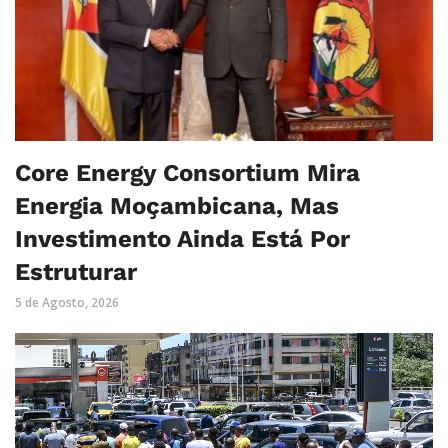
Core Energy Consortium Mira
Energia Moçambicana, Mas
Investimento Ainda Está Por
Estruturar
5 de Agosto, 2026