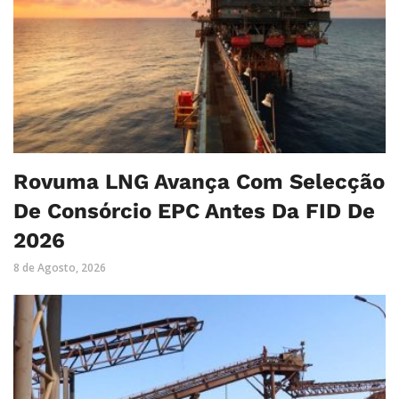
Rovuma LNG Avança Com Selecção
De Consórcio EPC Antes Da FID De
2026
8 de Agosto, 2026