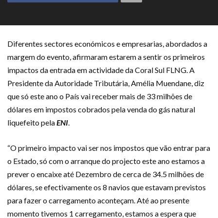
Diferentes sectores económicos e empresarias, abordados a
margem do evento, afirmaram estarem a sentir os primeiros
impactos da entrada em actividade da Coral Sul FLNG. A
Presidente da Autoridade Tributária, Amélia Muendane, diz
que só este ano o País vai receber mais de 33 milhões de
dólares em impostos cobrados pela venda do gás natural
liquefeito pela
ENI
.
“O primeiro impacto vai ser nos impostos que vão entrar para
o Estado, só com o arranque do projecto este ano estamos a
prever o encaixe até Dezembro de cerca de 34.5 milhões de
dólares, se efectivamente os 8 navios que estavam previstos
para fazer o carregamento aconteçam. Até ao presente
momento tivemos 1 carregamento, estamos a espera que