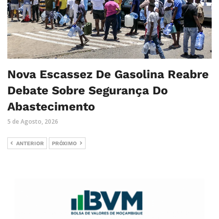
Nova Escassez De Gasolina Reabre
Debate Sobre Segurança Do
Abastecimento
5 de Agosto, 2026
ANTERIOR
PRÓXIMO