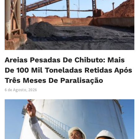
Areias Pesadas De Chibuto: Mais
De 100 Mil Toneladas Retidas Após
Três Meses De Paralisação
6 de Agosto, 2026