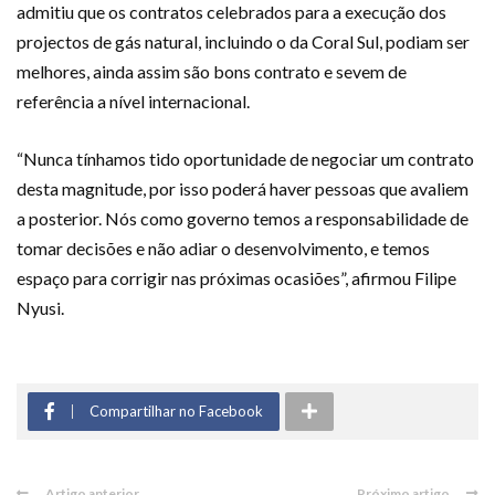
admitiu que os contratos celebrados para a execução dos
projectos de gás natural, incluindo o da Coral Sul, podiam ser
melhores, ainda assim são bons contrato e sevem de
referência a nível internacional.
“Nunca tínhamos tido oportunidade de negociar um contrato
desta magnitude, por isso poderá haver pessoas que avaliem
a posterior. Nós como governo temos a responsabilidade de
tomar decisões e não adiar o desenvolvimento, e temos
espaço para corrigir nas próximas ocasiões”, afirmou Filipe
Nyusi.
Compartilhar no Facebook
Artigo anterior
Próximo artigo