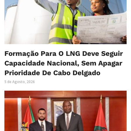
Formação Para O LNG Deve Seguir
Capacidade Nacional, Sem Apagar
Prioridade De Cabo Delgado
5 de Agosto, 2026