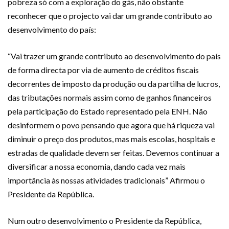
pobreza só com a exploração do gás, não obstante
reconhecer que o projecto vai dar um grande contributo ao
desenvolvimento do país:
“Vai trazer um grande contributo ao desenvolvimento do país
de forma directa por via de aumento de créditos fiscais
decorrentes de imposto da produção ou da partilha de lucros,
das tributações normais assim como de ganhos financeiros
pela participação do Estado representado pela ENH. Não
desinformem o povo pensando que agora que há riqueza vai
diminuir o preço dos produtos, mas mais escolas, hospitais e
estradas de qualidade devem ser feitas. Devemos continuar a
diversificar a nossa economia, dando cada vez mais
importância às nossas atividades tradicionais” Afirmou o
Presidente da República.
Num outro desenvolvimento o Presidente da República,