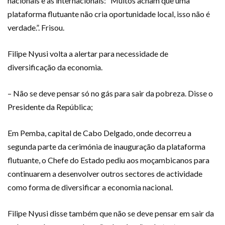
nacionais e as internacionais: “Muitos acham que uma
plataforma flutuante não cria oportunidade local, isso não é
verdade.”. Frisou.
Filipe Nyusi volta a alertar para necessidade de
diversificação da economia.
– Não se deve pensar só no gás para sair da pobreza. Disse o
Presidente da República;
Em Pemba, capital de Cabo Delgado, onde decorreu a
segunda parte da cerimónia de inauguração da plataforma
flutuante, o Chefe do Estado pediu aos moçambicanos para
continuarem a desenvolver outros sectores de actividade
como forma de diversificar a economia nacional.
Filipe Nyusi disse também que não se deve pensar em sair da