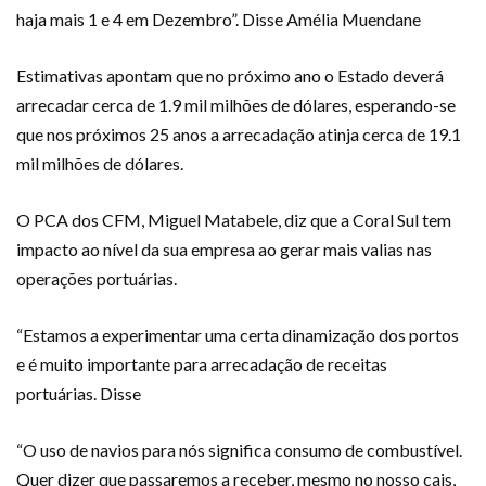
haja mais 1 e 4 em Dezembro”. Disse Amélia Muendane
Estimativas apontam que no próximo ano o Estado deverá
arrecadar cerca de 1.9 mil milhões de dólares, esperando-se
que nos próximos 25 anos a arrecadação atinja cerca de 19.1
mil milhões de dólares.
O PCA dos CFM, Miguel Matabele, diz que a Coral Sul tem
impacto ao nível da sua empresa ao gerar mais valias nas
operações portuárias.
“Estamos a experimentar uma certa dinamização dos portos
e é muito importante para arrecadação de receitas
portuárias. Disse
“O uso de navios para nós significa consumo de combustível.
Quer dizer que passaremos a receber, mesmo no nosso cais,