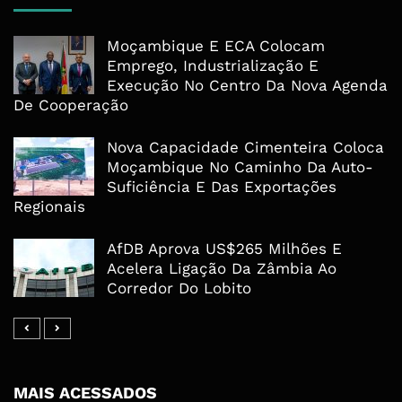
Moçambique E ECA Colocam
Emprego, Industrialização E
Execução No Centro Da Nova Agenda
De Cooperação
Nova Capacidade Cimenteira Coloca
Moçambique No Caminho Da Auto-
Suficiência E Das Exportações
Regionais
AfDB Aprova US$265 Milhões E
Acelera Ligação Da Zâmbia Ao
Corredor Do Lobito
MAIS ACESSADOS