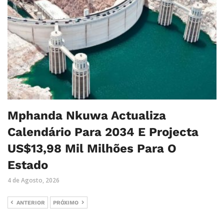
Mphanda Nkuwa Actualiza
Calendário Para 2034 E Projecta
US$13,98 Mil Milhões Para O
Estado
4 de Agosto, 2026
ANTERIOR
PRÓXIMO