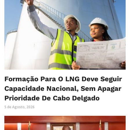
Formação Para O LNG Deve Seguir
Capacidade Nacional, Sem Apagar
Prioridade De Cabo Delgado
5 de Agosto, 2026