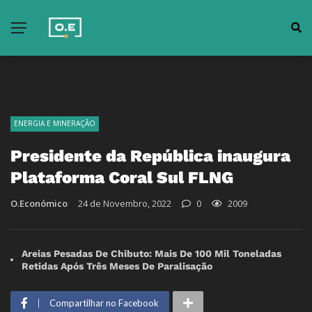
ENERGIA E MINERAÇÃO
Presidente da República inaugura
Plataforma Coral Sul FLNG
O.Económico
24 de Novembro, 2022
0
2009
Areias Pesadas De Chibuto: Mais De 100 Mil Toneladas
Retidas Após Três Meses De Paralisação
Compartilhar no Facebook