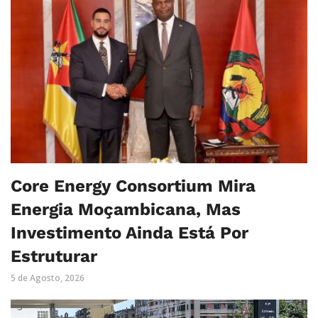
Core Energy Consortium Mira
Energia Moçambicana, Mas
Investimento Ainda Está Por
Estruturar
5 de Agosto, 2026