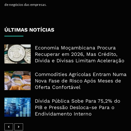
de negócios das empresas.
ÚLTIMAS NOTÍCIAS
Economia Moçambicana Procura
Recuperar em 2026, Mas Crédito,
Dívida e Divisas Limitam Aceleração
Commodities Agrícolas Entram Numa
Nova Fase de Risco Após Meses de
Oferta Confortável
Dívida Pública Sobe Para 75,2% do
PIB e Pressão Desloca-se Para o
Endividamento Interno