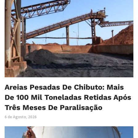
Areias Pesadas De Chibuto: Mais
De 100 Mil Toneladas Retidas Após
Três Meses De Paralisação
6 de Agosto, 2026