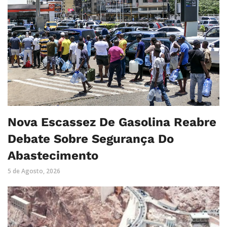
Nova Escassez De Gasolina Reabre
Debate Sobre Segurança Do
Abastecimento
5 de Agosto, 2026