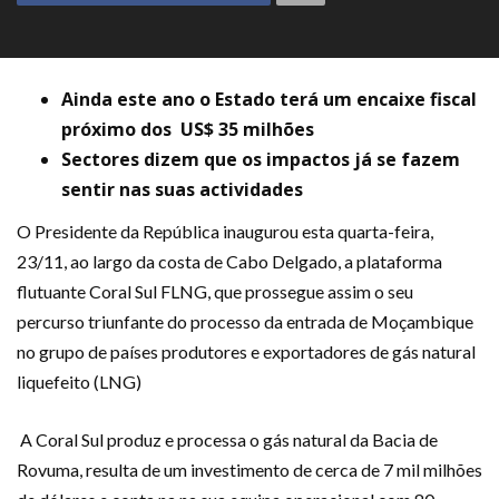
Ainda este ano o Estado terá um encaixe fiscal
próximo dos US$ 35 milhões
Sectores dizem que os impactos já se fazem
sentir nas suas actividades
O Presidente da República inaugurou esta quarta-feira,
23/11, ao largo da costa de Cabo Delgado, a plataforma
flutuante Coral Sul FLNG, que prossegue assim o seu
percurso triunfante do processo da entrada de Moçambique
no grupo de países produtores e exportadores de gás natural
liquefeito (LNG)
A Coral Sul produz e processa o gás natural da Bacia de
Rovuma, resulta de um investimento de cerca de 7 mil milhões