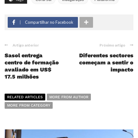
Compartilhar no Facebook
Artigo anterior
Próximo artigo
Sasol entrega
Diferentes sectores
centro de formação
começam a sentir o
avaliado em US$
impacto
17.5 milhões
RELATED ARTICLES
MORE FROM AUTHOR
MORE FROM CATEGORY