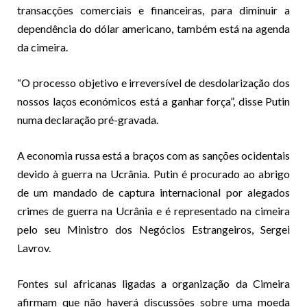
transacções comerciais e financeiras, para diminuir a
dependência do dólar americano, também está na agenda
da cimeira.
“O processo objetivo e irreversível de desdolarização dos
nossos laços económicos está a ganhar força”, disse Putin
numa declaração pré-gravada.
A economia russa está a braços com as sanções ocidentais
devido à guerra na Ucrânia. Putin é procurado ao abrigo
de um mandado de captura internacional por alegados
crimes de guerra na Ucrânia e é representado na cimeira
pelo seu Ministro dos Negócios Estrangeiros, Sergei
Lavrov.
Fontes sul africanas ligadas a organização da Cimeira
afirmam que não haverá discussões sobre uma moeda