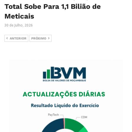
Total Sobe Para 1,1 Bilião de
Meticais
30 de Julho, 2026
ANTERIOR
PRÓXIMO