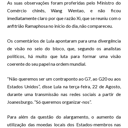
As suas observações foram proferidas pelo Ministro do
Comércio chinês, Wang Wentao, e não ficou
imediatamente claro por que razão Xi, que se reuniu com o
anfitrião Ramaphosa no início do dia, não compareceu.
Os comentários de Lula apontaram para uma divergência
de visão no seio do bloco, que, segundo os analistas
políticos, há muito que luta para formar uma visão
coerente do seu papel na ordem mundial.
“Não queremos ser um contraponto ao G7, ao G20 ou aos
Estados Unidos”, disse Lula na terça-feira, 22 de Agosto,
durante uma transmissão nas redes sociais a partir de
Joanesburgo. “Só queremos organizar-nos”.
Para além da questão do alargamento, o aumento da
utilização das moedas locais dos Estados-membros nas