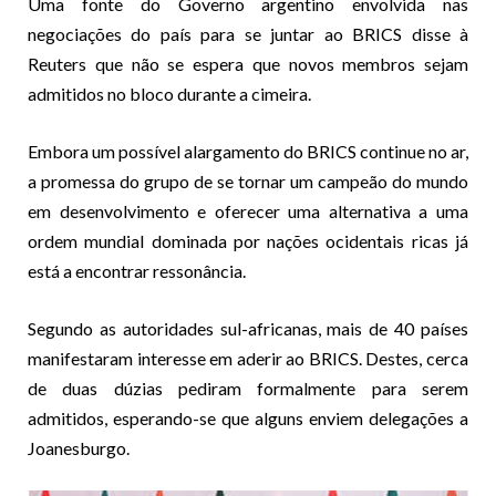
Uma fonte do Governo argentino envolvida nas
negociações do país para se juntar ao BRICS disse à
Reuters que não se espera que novos membros sejam
admitidos no bloco durante a cimeira.
Embora um possível alargamento do BRICS continue no ar,
a promessa do grupo de se tornar um campeão do mundo
em desenvolvimento e oferecer uma alternativa a uma
ordem mundial dominada por nações ocidentais ricas já
está a encontrar ressonância.
Segundo as autoridades sul-africanas, mais de 40 países
manifestaram interesse em aderir ao BRICS. Destes, cerca
de duas dúzias pediram formalmente para serem
admitidos, esperando-se que alguns enviem delegações a
Joanesburgo.