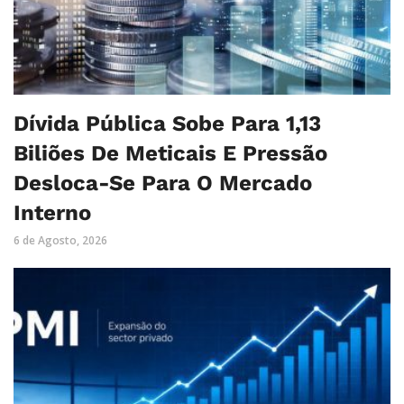
Dívida Pública Sobe Para 1,13
Biliões De Meticais E Pressão
Desloca-Se Para O Mercado
Interno
6 de Agosto, 2026