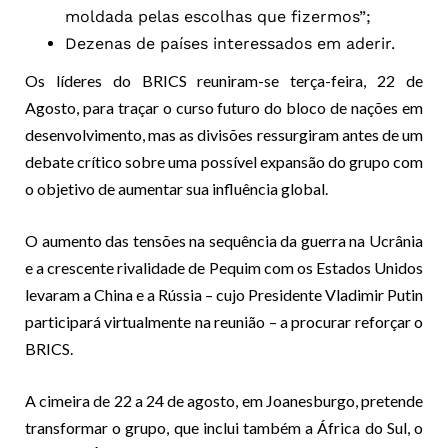
moldada pelas escolhas que fizermos”;
Dezenas de países interessados em aderir.
Os líderes do BRICS reuniram-se terça-feira, 22 de
Agosto, para traçar o curso futuro do bloco de nações em
desenvolvimento, mas as divisões ressurgiram antes de um
debate crítico sobre uma possível expansão do grupo com
o objetivo de aumentar sua influência global.
O aumento das tensões na sequência da guerra na Ucrânia
e a crescente rivalidade de Pequim com os Estados Unidos
levaram a China e a Rússia – cujo Presidente Vladimir Putin
participará virtualmente na reunião – a procurar reforçar o
BRICS.
A cimeira de 22 a 24 de agosto, em Joanesburgo, pretende
transformar o grupo, que inclui também a África do Sul, o