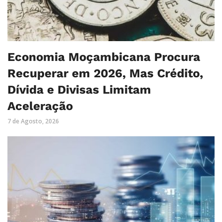
Economia Moçambicana Procura
Recuperar em 2026, Mas Crédito,
Dívida e Divisas Limitam
Aceleração
7 de Agosto, 2026