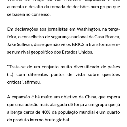
aumenta o desafio da tomada de decisões num grupo que
se baseia no consenso.
Em declarações aos jornalistas em Washington, na terça-
feira, o conselheiro de segurança nacional da Casa Branca,
Jake Sullivan, disse que não vê os BRICS a transformarem-
se num rival geopolítico dos Estados Unidos.
“Trata-se de um conjunto muito diversificado de países
(…) com diferentes pontos de vista sobre questões
críticas”, afirmou.
A expansão é há muito um objetivo da China, que espera
que uma adesão mais alargada dê força a um grupo que já
alberga cerca de 40% da população mundial e um quarto
do produto interno bruto global.