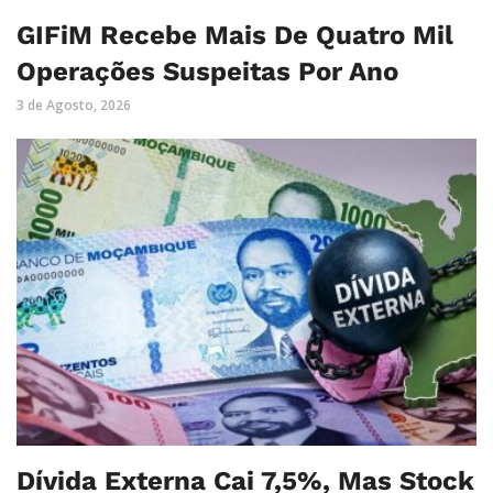
GIFiM Recebe Mais De Quatro Mil
Operações Suspeitas Por Ano
3 de Agosto, 2026
Dívida Externa Cai 7,5%, Mas Stock