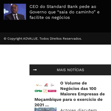
CEO do Standard Bank pede ao
Governo que “saia do caminho” e
facilite os negócios
© Copyright ADVALUE. Todos Direitos Reservados.
MAIS NOTÍCIAS
O Volume de
Negócios das 100
Maiores Empresas de
Moçambique para o exercício de
2021 ...
Actores discutem