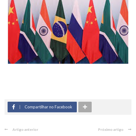
Compartilhar no Facebook
Artigo anterior
Próximo artigo