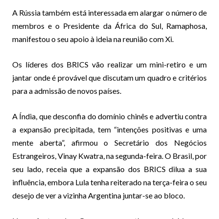
A Rússia também está interessada em alargar o número de
membros e o Presidente da África do Sul, Ramaphosa,
manifestou o seu apoio à ideia na reunião com Xi.
Os líderes dos BRICS vão realizar um mini-retiro e um
jantar onde é provável que discutam um quadro e critérios
para a admissão de novos países.
A Índia, que desconfia do domínio chinês e advertiu contra
a expansão precipitada, tem “intenções positivas e uma
mente aberta”, afirmou o Secretário dos Negócios
Estrangeiros, Vinay Kwatra, na segunda-feira. O Brasil, por
seu lado, receia que a expansão dos BRICS dilua a sua
influência, embora Lula tenha reiterado na terça-feira o seu
desejo de ver a vizinha Argentina juntar-se ao bloco.