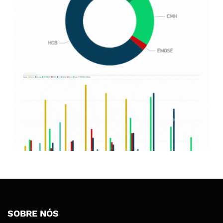
SOBRE NÓS