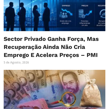
Sector Privado Ganha Força, Mas
Recuperação Ainda Não Cria
Emprego E Acelera Preços – PMI
5 de Agosto, 2026