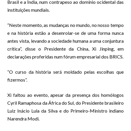
Brasil e a Índia, num contrapeso ao domínio ocidental das
instituições mundiais.
“Neste momento, as mudanças no mundo, no nosso tempo
e na história estão a desenrolar-se de uma forma nunca
antes vista, levando a sociedade humana a uma conjuntura
crítica”, disse o Presidente da China, Xi Jinping, em
declarações proferidas num fórum empresarial dos BRICS.
“O curso da história será moldado pelas escolhas que
fizermos”.
Xi faltou ao evento, apesar da presença dos homólogos
Cyril Ramaphosa da África do Sul, do Presidente brasileiro
Luiz Inácio Lula da Silva e do Primeiro-Ministro indiano
Narendra Modi.