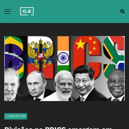
CONJUNTURA