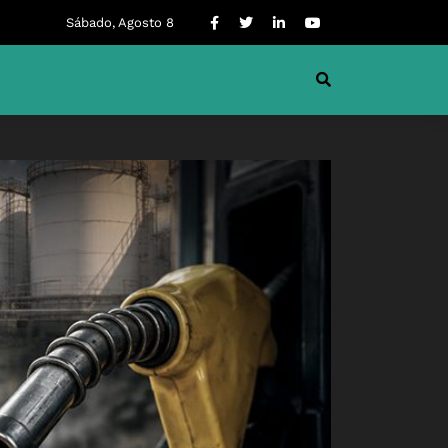
Sábado, Agosto 8