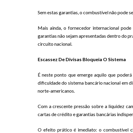
Sem estas garantias, o combustível não pode se
Mais ainda, o fornecedor internacional pode
garantias não sejam apresentadas dentro do pr
circuito nacional.
Escassez De Divisas Bloqueia O Sistema
É neste ponto que emerge aquilo que poderá se
dificuldade do sistema bancário nacional em dis
norte-americanos.
Com a crescente pressão sobre a liquidez cam
cartas de crédito e garantias bancárias indisp
O efeito prático é imediato: o combustível 