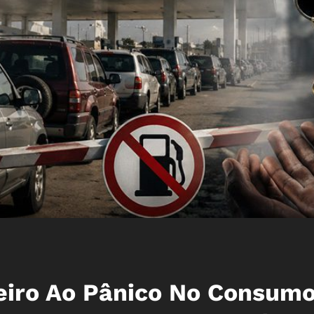
eiro Ao Pânico No Consumo