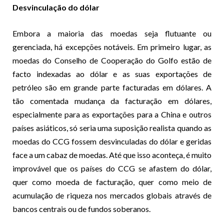
Desvinculação do dólar
Embora a maioria das moedas seja flutuante ou
gerenciada, há excepções notáveis. Em primeiro lugar, as
moedas do Conselho de Cooperação do Golfo estão de
facto indexadas ao dólar e as suas exportações de
petróleo são em grande parte facturadas em dólares. A
tão comentada mudança da facturação em dólares,
especialmente para as exportações para a China e outros
países asiáticos, só seria uma suposição realista quando as
moedas do CCG fossem desvinculadas do dólar e geridas
face a um cabaz de moedas. Até que isso aconteça, é muito
improvável que os países do CCG se afastem do dólar,
quer como moeda de facturação, quer como meio de
acumulação de riqueza nos mercados globais através de
bancos centrais ou de fundos soberanos.