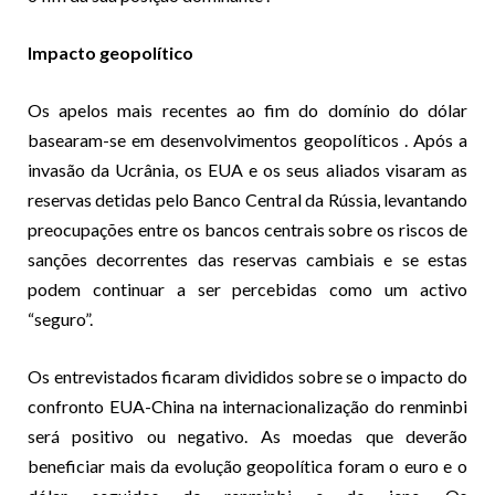
Impacto geopolítico
Os apelos mais recentes ao fim do domínio do dólar
basearam-se
em desenvolvimentos geopolíticos
. Após a
invasão da Ucrânia, os EUA e os seus aliados visaram as
reservas detidas pelo Banco Central da Rússia, levantando
preocupações entre os bancos centrais sobre os riscos de
sanções decorrentes das reservas cambiais e se estas
podem continuar a ser percebidas como um activo
“seguro”.
Os entrevistados ficaram divididos sobre se o impacto do
confronto EUA-China na internacionalização do renminbi
será positivo ou negativo. As moedas que deverão
beneficiar mais da evolução geopolítica foram o euro e o