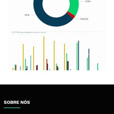
SOBRE NÓS