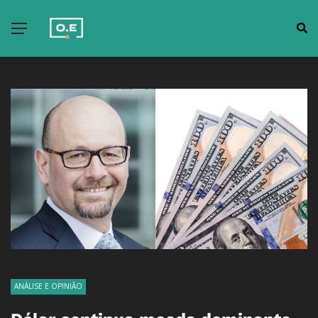
ANÁLISE E OPINIÃO