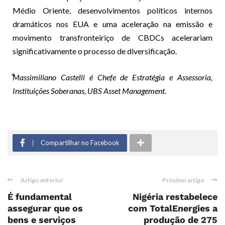
Médio Oriente, desenvolvimentos políticos internos
dramáticos nos EUA e uma aceleração na emissão e
movimento transfronteiriço de CBDCs acelerariam
significativamente o processo de diversificação.
Massimiliano Castelli é Chefe de Estratégia e Assessoria,
Instituições Soberanas, UBS Asset Management.
Compartilhar no Facebook
Artigo anterior
Próximo artigo
É fundamental
Nigéria restabelece
assegurar que os
com TotalEnergies a
bens e serviços
produção de 275