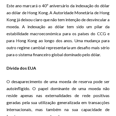
Este ano marcará o 40º aniversário da indexação do dólar
ao dólar de Hong Kong. A Autoridade Monetária de Hong
Kong já deixou claro que não tem intenção de desvincular a
moeda. A indexação ao dólar tem sido um pilar da
estabilidade macroeconómica para os países do CCG e
para Hong Kong ao longo dos anos. Uma mudança para
outro regime cambial representaria um desafio mais sério
para o sistema financeiro global dominado pelo dólar.
Dívida dos EUA
O desaparecimento de uma moeda de reserva pode ser
autoinfligido. O papel dominante de uma moeda não
reside apenas nas externalidades de rede positivas
geradas pela sua utilização generalizada em transacções
internacionais, mas também na sua capacidade de