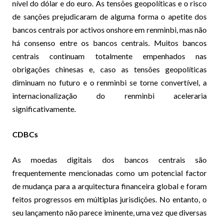
nível do dólar e do euro. As tensões geopolíticas e o risco
de sanções prejudicaram de alguma forma o apetite dos
bancos centrais por activos onshore em renminbi, mas não
há consenso entre os bancos centrais. Muitos bancos
centrais continuam totalmente empenhados nas
obrigações chinesas e, caso as tensões geopolíticas
diminuam no futuro e o renminbi se torne convertível, a
internacionalização do renminbi aceleraria
significativamente.
CDBCs
As moedas digitais dos bancos centrais são
frequentemente mencionadas como um potencial factor
de mudança para a arquitectura financeira global e foram
feitos progressos em múltiplas jurisdições. No entanto, o
seu lançamento não parece iminente, uma vez que diversas