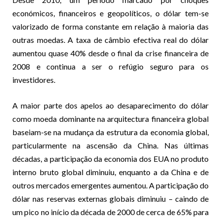
económicos, financeiros e geopolíticos, o dólar tem-se
valorizado de forma constante em relação à maioria das
outras moedas. A taxa de câmbio efectiva real do dólar
aumentou quase 40% desde o final da crise financeira de
2008 e continua a ser o refúgio seguro para os
investidores.
A maior parte dos apelos ao desaparecimento do dólar
como moeda dominante na arquitectura financeira global
baseiam-se na mudança da estrutura da economia global,
particularmente na ascensão da China. Nas últimas
décadas, a participação da economia dos EUA no produto
interno bruto global diminuiu, enquanto a da China e de
outros mercados emergentes aumentou. A participação do
dólar nas reservas externas globais diminuiu – caindo de
um pico no início da década de 2000 de cerca de 65% para