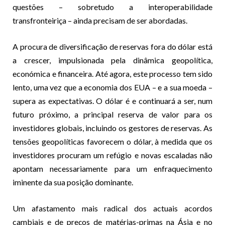
questões – sobretudo a interoperabilidade
transfronteiriça – ainda precisam de ser abordadas.
A procura de diversificação de reservas fora do dólar está
a crescer, impulsionada pela dinâmica geopolítica,
económica e financeira. Até agora, este processo tem sido
lento, uma vez que a economia dos EUA – e a sua moeda –
supera as expectativas. O dólar é e continuará a ser, num
futuro próximo, a principal reserva de valor para os
investidores globais, incluindo os gestores de reservas. As
tensões geopolíticas favorecem o dólar, à medida que os
investidores procuram um refúgio e novas escaladas não
apontam necessariamente para um enfraquecimento
iminente da sua posição dominante.
Um afastamento mais radical dos actuais acordos
cambiais e de preços de matérias-primas na Ásia e no