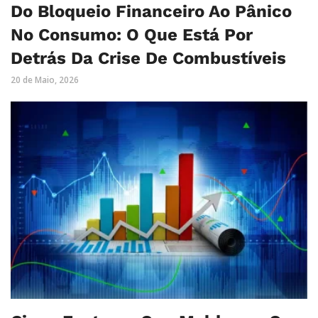
Do Bloqueio Financeiro Ao Pânico
No Consumo: O Que Está Por
Detrás Da Crise De Combustíveis
20 de Maio, 2026