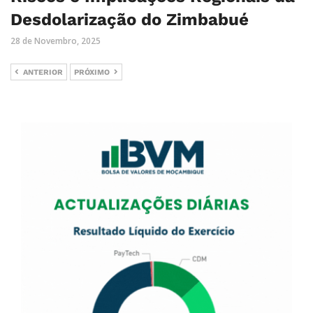
Desdolarização do Zimbabué
28 de Novembro, 2025
ANTERIOR
PRÓXIMO