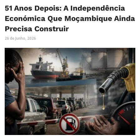
51 Anos Depois: A Independência
Económica Que Moçambique Ainda
Precisa Construir
26 de Junho, 2026