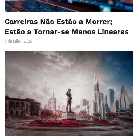
Carreiras Não Estão a Morrer;
Estão a Tornar-se Menos Lineares
6 de Julho, 2026