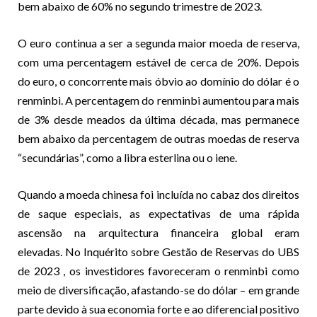
bem abaixo de 60% no segundo trimestre de 2023.
O euro continua a ser a segunda maior moeda de reserva,
com uma percentagem estável de cerca de 20%. Depois
do euro, o concorrente mais óbvio ao domínio do dólar é o
renminbi. A percentagem do renminbi aumentou para mais
de 3% desde meados da última década, mas permanece
bem abaixo da percentagem de outras moedas de reserva
“secundárias”, como a libra esterlina ou o iene.
Quando a moeda chinesa foi incluída no cabaz dos direitos
de saque especiais, as expectativas de uma rápida
ascensão na arquitectura financeira global eram
elevadas. No
Inquérito sobre Gestão de Reservas do UBS
de 2023
, os investidores favoreceram o renminbi como
meio de diversificação, afastando-se do dólar – em grande
parte devido à sua economia forte e ao diferencial positivo