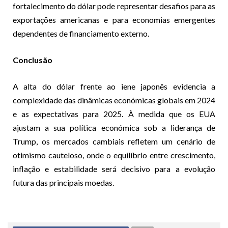
fortalecimento do dólar pode representar desafios para as
exportações americanas e para economias emergentes
dependentes de financiamento externo.
Conclusão
A alta do dólar frente ao iene japonês evidencia a
complexidade das dinâmicas económicas globais em 2024
e as expectativas para 2025. À medida que os EUA
ajustam a sua política económica sob a liderança de
Trump, os mercados cambiais refletem um cenário de
otimismo cauteloso, onde o equilíbrio entre crescimento,
inflação e estabilidade será decisivo para a evolução
futura das principais moedas.