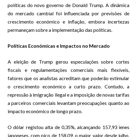
políticas do novo governo de Donald Trump. A dinâmica
do mercado cambial foi influenciada por previsões de
crescimento económico e inflação, embora incertezas
permaneçam sobre a implementação das políticas.
Políticas Económicas e Impactos no Mercado
A eleição de Trump gerou especulações sobre cortes
fiscais e regulamentações comerciais mais flexíveis,
fatores que os analistas acreditam que poderão estimular
o crescimento económico a curto prazo. Contudo, a
repressão à imigração ilegal e a imposição de novas tarifas
a parceiros comerciais levantam preocupações quanto ao
impacto económico de longo prazo.
O dólar registou alta de 0,35%, alcançando 157,93 ienes
japoneses, com pico de 158,09, o maior valor desde julho.