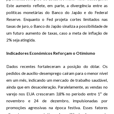
Este aumento reflete, em parte, a divergência entre as
políticas monetárias do Banco do Japão e do Federal
Reserve. Enquanto o Fed projeta cortes limitados nas
taxas de juro, o Banco do Japão sinaliza a possibilidade de
um futuro aumento de taxas, caso a meta de inflação de
2% seja atingida.
Indicadores Económicos Reforçam o Otimismo
Dados recentes fortaleceram a posição do dólar. Os
pedidos de auxílio-desemprego caíram para o menor nível
em um mês, indicando um mercado de trabalho saudável,
ainda que em desaceleração. Paralelamente, as vendas no
varejo nos EUA cresceram 3,8% no período entre 1º de
novembro e 24 de dezembro, impulsionadas por
promoções agressivas na época festiva. Esses fatores