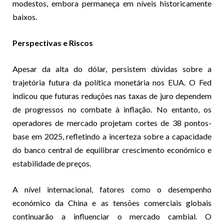
modestos, embora permaneça em níveis historicamente
baixos.
Perspectivas e Riscos
Apesar da alta do dólar, persistem dúvidas sobre a
trajetória futura da política monetária nos EUA. O Fed
indicou que futuras reduções nas taxas de juro dependem
de progressos no combate à inflação. No entanto, os
operadores de mercado projetam cortes de 38 pontos-
base em 2025, refletindo a incerteza sobre a capacidade
do banco central de equilibrar crescimento económico e
estabilidade de preços.
A nível internacional, fatores como o desempenho
económico da China e as tensões comerciais globais
continuarão a influenciar o mercado cambial. O