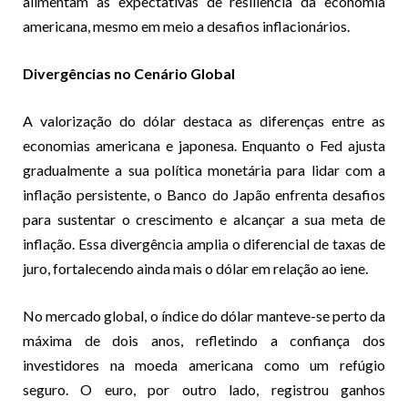
alimentam as expectativas de resiliência da economia
americana, mesmo em meio a desafios inflacionários.
Divergências no Cenário Global
A valorização do dólar destaca as diferenças entre as
economias americana e japonesa. Enquanto o Fed ajusta
gradualmente a sua política monetária para lidar com a
inflação persistente, o Banco do Japão enfrenta desafios
para sustentar o crescimento e alcançar a sua meta de
inflação. Essa divergência amplia o diferencial de taxas de
juro, fortalecendo ainda mais o dólar em relação ao iene.
No mercado global, o índice do dólar manteve-se perto da
máxima de dois anos, refletindo a confiança dos
investidores na moeda americana como um refúgio
seguro. O euro, por outro lado, registrou ganhos