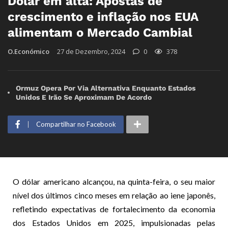
Dólar em alta: Apostas de
crescimento e inflação nos EUA
alimentam o Mercado Cambial
O.Económico
27 de Dezembro, 2024
0
378
Ormuz Opera Por Via Alternativa Enquanto Estados
Unidos E Irão Se Aproximam De Acordo
Compartilhar no Facebook
O dólar americano alcançou, na quinta-feira, o seu maior
nível dos últimos cinco meses em relação ao iene japonês,
refletindo expectativas de fortalecimento da economia
dos Estados Unidos em 2025, impulsionadas pelas