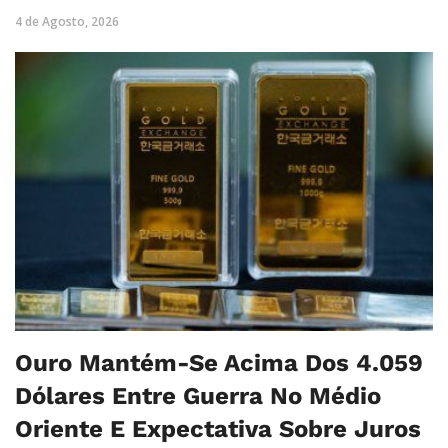
4 de Agosto, 2026
Ouro Mantém-Se Acima Dos 4.059
Dólares Entre Guerra No Médio
Oriente E Expectativa Sobre Juros