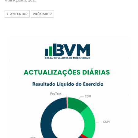
4 de Agosto, 2026
ANTERIOR
PRÓXIMO