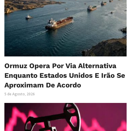
Ormuz Opera Por Via Alternativa
Enquanto Estados Unidos E Irão Se
Aproximam De Acordo
5 de Agosto, 2026