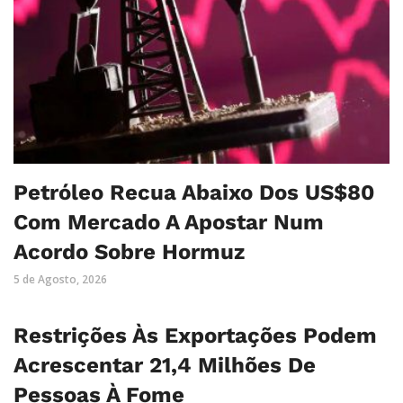
Petróleo Recua Abaixo Dos US$80
Com Mercado A Apostar Num
Acordo Sobre Hormuz
5 de Agosto, 2026
Restrições Às Exportações Podem
Acrescentar 21,4 Milhões De
Pessoas À Fome