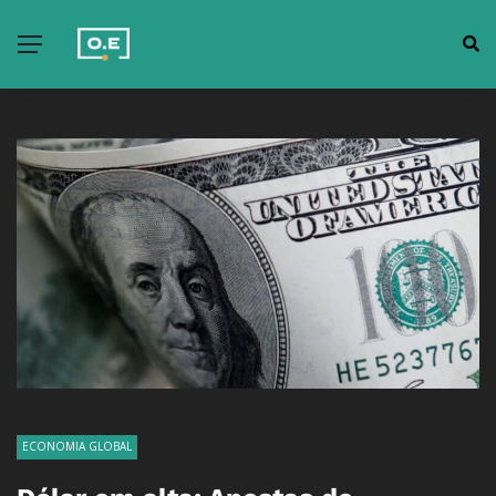
ECONOMIA GLOBAL