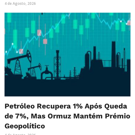
4 de Agosto, 2026
Petróleo Recupera 1% Após Queda
de 7%, Mas Ormuz Mantém Prémio
Geopolítico