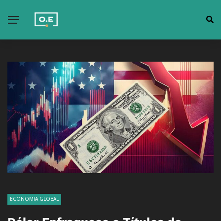
ECONOMIA GLOBAL