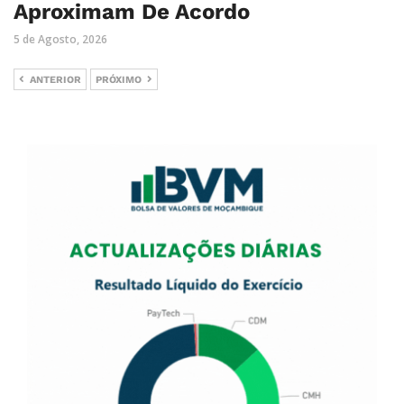
Aproximam De Acordo
5 de Agosto, 2026
ANTERIOR
PRÓXIMO