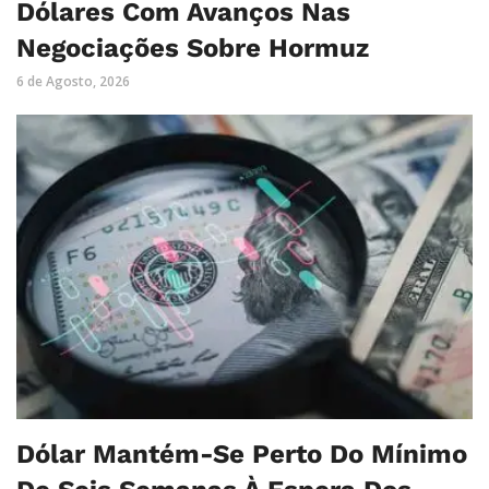
Dólares Com Avanços Nas
Negociações Sobre Hormuz
6 de Agosto, 2026
Dólar Mantém-Se Perto Do Mínimo