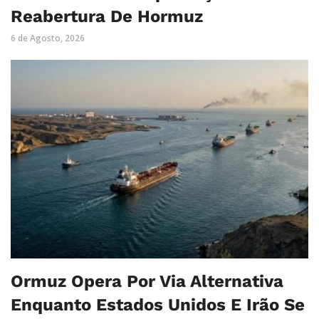
Reabertura De Hormuz
6 de Agosto, 2026
Ormuz Opera Por Via Alternativa
Enquanto Estados Unidos E Irão Se