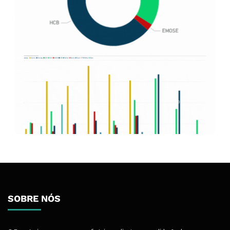
SOBRE NÓS