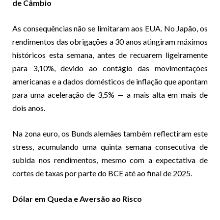
de Câmbio
As consequências não se limitaram aos EUA. No Japão, os
rendimentos das obrigações a 30 anos atingiram máximos
históricos esta semana, antes de recuarem ligeiramente
para 3,10%, devido ao contágio das movimentações
americanas e a dados domésticos de inflação que apontam
para uma aceleração de 3,5% — a mais alta em mais de
dois anos.
Na zona euro, os Bunds alemães também reflectiram este
stress, acumulando uma quinta semana consecutiva de
subida nos rendimentos, mesmo com a expectativa de
cortes de taxas por parte do BCE até ao final de 2025.
Dólar em Queda e Aversão ao Risco