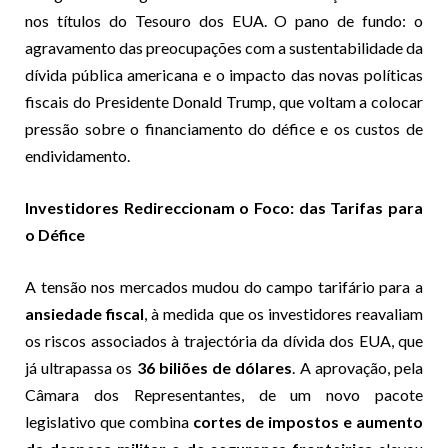
nos títulos do Tesouro dos EUA. O pano de fundo: o
agravamento das preocupações com a sustentabilidade da
dívida pública americana e o impacto das novas políticas
fiscais do Presidente Donald Trump, que voltam a colocar
pressão sobre o financiamento do défice e os custos de
endividamento.
Investidores Redireccionam o Foco: das Tarifas para
o Défice
A tensão nos mercados mudou do campo tarifário para a
ansiedade fiscal
, à medida que os investidores reavaliam
os riscos associados à trajectória da dívida dos EUA, que
já ultrapassa os
36 biliões de dólares
. A aprovação, pela
Câmara dos Representantes, de um novo pacote
legislativo que combina
cortes de impostos e aumento