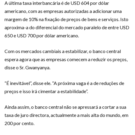
A última taxa interbancária é de USD 604 por dólar
americano, com as empresas autorizadas a adicionar uma
margem de 10% na fixação de preços de bens e serviços. Isto
aproxima-a do diferencial do mercado paralelo de entre USD
650 e USD 700 por dólar americano.
Com os mercados cambiais a estabilizar, o banco central
espera agora que as empresas comecem a reduzir os preços,
disse o Sr. Gwanyanya.
“É inevitável”, disse ele. “A próxima vaga é a de reduções de
preços e isso irá cimentar a estabilidade”.
Ainda assim, o banco central não se apressará a cortar a sua
taxa de juro directora, actualmente a mais alta do mundo, em
200 por cento.