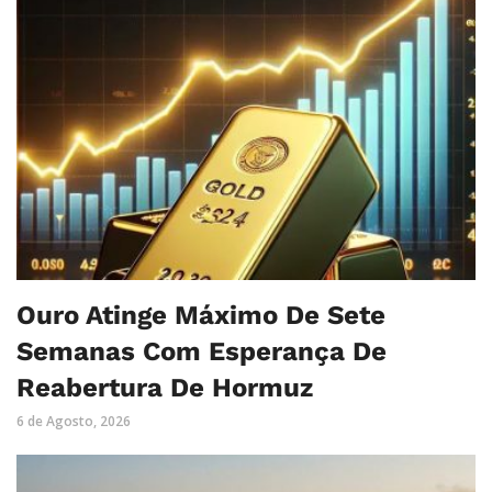
Ouro Atinge Máximo De Sete
Semanas Com Esperança De
Reabertura De Hormuz
6 de Agosto, 2026