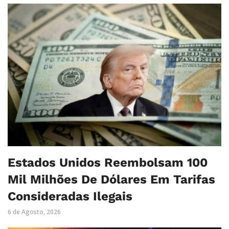
Estados Unidos Reembolsam 100
Mil Milhões De Dólares Em Tarifas
Consideradas Ilegais
6 de Agosto, 2026