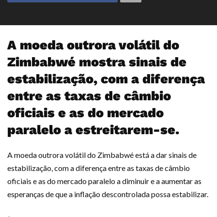
A moeda outrora volátil do
Zimbabwé mostra sinais de
estabilização, com a diferença
entre as taxas de câmbio
oficiais e as do mercado
paralelo a estreitarem-se.
A moeda outrora volátil do Zimbabwé está a dar sinais de
estabilização, com a diferença entre as taxas de câmbio
oficiais e as do mercado paralelo a diminuir e a aumentar as
esperanças de que a inflação descontrolada possa estabilizar.