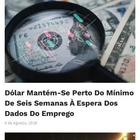
Dólar Mantém-Se Perto Do Mínimo
De Seis Semanas À Espera Dos
Dados Do Emprego
6 de Agosto, 2026