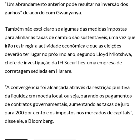
“Um abrandamento anterior pode resultar na inversão dos
ganhos”, de acordo com Gwanyanya.
Também não está claro se algumas das medidas impostas
para alinhar as taxas de câmbio são sustentáveis, uma vez que
irão restringir a actividade económica e que as eleições
deverão ter lugar no próximo ano, segundo Lloyd Mlotshwa,
chefe de investigação da IH Securities, uma empresa de
corretagem sediada em Harare.
“A convergência foi alcançada através da restrição punitiva
da liquidez em moeda local, ou seja, parando os pagamentos
de contratos governamentais, aumentando as taxas de juro
para 200 por cento e os impostos nos mercados de capitais”,
disse ele, a Bloomberg.