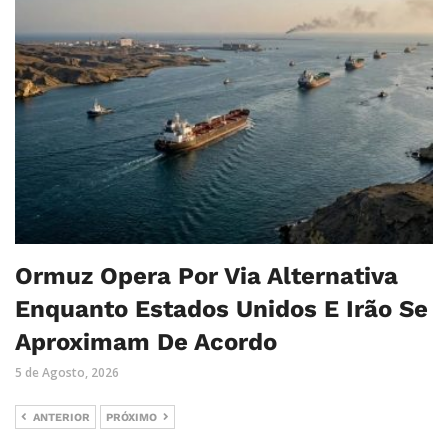
Ormuz Opera Por Via Alternativa
Enquanto Estados Unidos E Irão Se
Aproximam De Acordo
5 de Agosto, 2026
ANTERIOR
PRÓXIMO