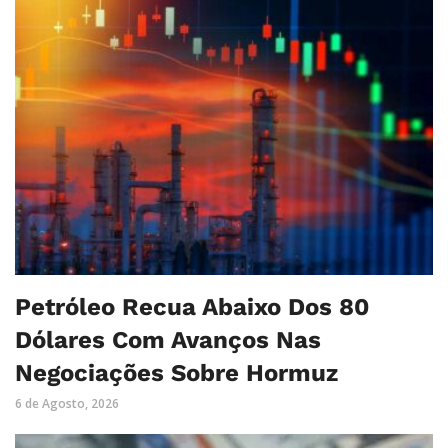
Petróleo Recua Abaixo Dos 80
Dólares Com Avanços Nas
Negociações Sobre Hormuz
6 de Agosto, 2026