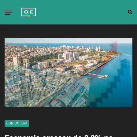
CONJUNTURA