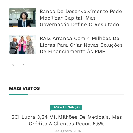
Banco De Desenvolvimento Pode
Mobilizar Capital, Mas
Governação Define O Resultado
RAIZ Arranca Com 4 Milhões De
Libras Para Criar Novas Soluções
De Financiamento Às PME
MAIS VISTOS
BANCA E FINANÇAS
BCI Lucra 3,34 Mil Milhões De Meticais, Mas
Crédito A Clientes Recua 5,5%
6 de Agosto, 2026