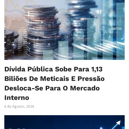
Dívida Pública Sobe Para 1,13
Biliões De Meticais E Pressão
Desloca-Se Para O Mercado
Interno
6 de Agosto, 2026