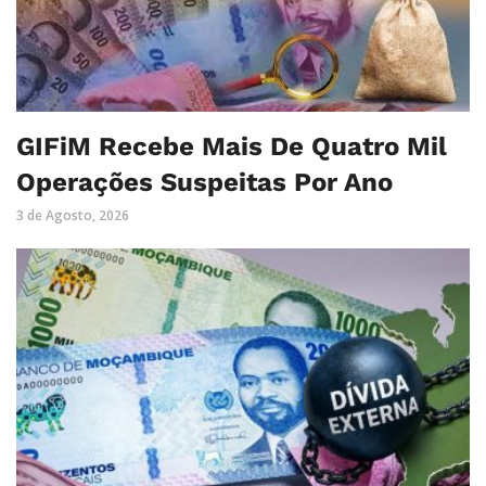
GIFiM Recebe Mais De Quatro Mil
Operações Suspeitas Por Ano
3 de Agosto, 2026