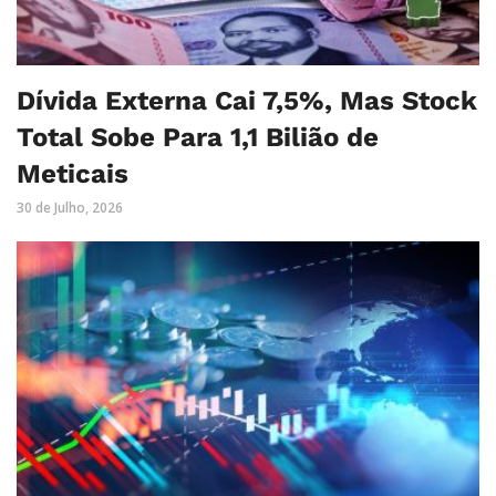
Dívida Externa Cai 7,5%, Mas Stock
Total Sobe Para 1,1 Bilião de
Meticais
30 de Julho, 2026