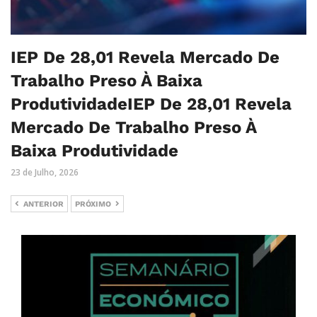
IEP De 28,01 Revela Mercado De
Trabalho Preso À Baixa
ProdutividadeIEP De 28,01 Revela
Mercado De Trabalho Preso À
Baixa Produtividade
23 de Julho, 2026
ANTERIOR
PRÓXIMO