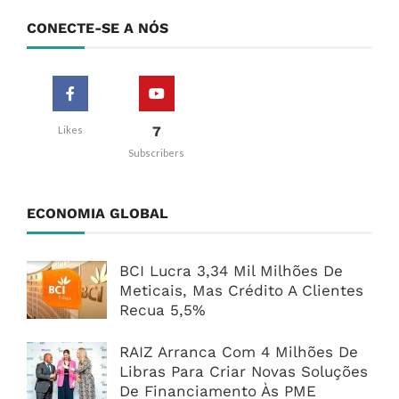
CONECTE-SE A NÓS
7
Likes
Subscribers
ECONOMIA GLOBAL
BCI Lucra 3,34 Mil Milhões De
Meticais, Mas Crédito A Clientes
Recua 5,5%
RAIZ Arranca Com 4 Milhões De
Libras Para Criar Novas Soluções
De Financiamento Às PME