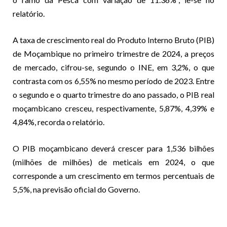
relatório.
A taxa de crescimento real do Produto Interno Bruto (PIB)
de Moçambique no primeiro trimestre de 2024, a preços
de mercado, cifrou-se, segundo o INE, em 3,2%, o que
contrasta com os 6,55% no mesmo período de 2023. Entre
o segundo e o quarto trimestre do ano passado, o PIB real
moçambicano cresceu, respectivamente, 5,87%, 4,39% e
4,84%, recorda o relatório.
O PIB moçambicano deverá crescer para 1,536 bilhões
(milhões de milhões) de meticais em 2024, o que
corresponde a um crescimento em termos percentuais de
5,5%, na previsão oficial do Governo.