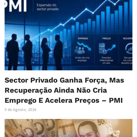
Sector Privado Ganha Força, Mas
Recuperação Ainda Não Cria
Emprego E Acelera Preços – PMI
5 de Agosto, 2026