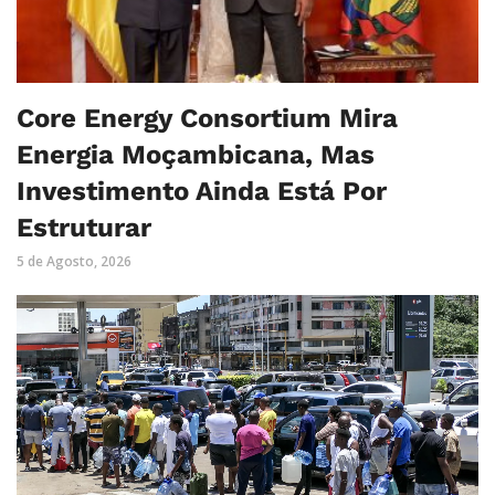
Core Energy Consortium Mira
Energia Moçambicana, Mas
Investimento Ainda Está Por
Estruturar
5 de Agosto, 2026