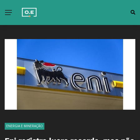
ENERGIA E MINERAÇÃO