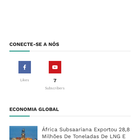
CONECTE-SE A NÓS