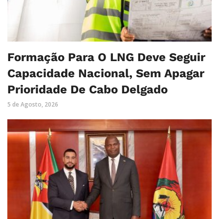
Formação Para O LNG Deve Seguir
Capacidade Nacional, Sem Apagar
Prioridade De Cabo Delgado
5 de Agosto, 2026