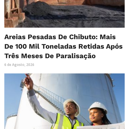
Areias Pesadas De Chibuto: Mais
De 100 Mil Toneladas Retidas Após
Três Meses De Paralisação
6 de Agosto, 2026