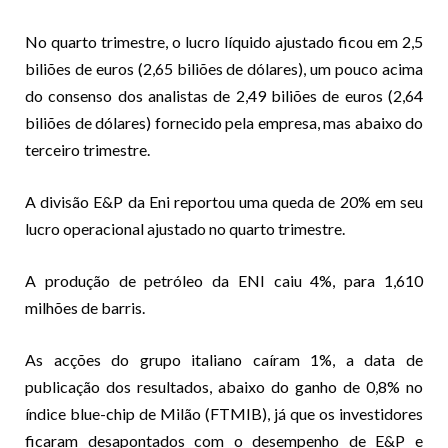
No quarto trimestre, o lucro líquido ajustado ficou em 2,5
biliões de euros (2,65 biliões de dólares), um pouco acima
do consenso dos analistas de 2,49 biliões de euros (2,64
biliões de dólares) fornecido pela empresa, mas abaixo do
terceiro trimestre.
A divisão E&P da Eni reportou uma queda de 20% em seu
lucro operacional ajustado no quarto trimestre.
A produção de petróleo da ENI caiu 4%, para 1,610
milhões de barris.
As acções do grupo italiano caíram 1%, a data de
publicação dos resultados, abaixo do ganho de 0,8% no
índice blue-chip de Milão (FTMIB), já que os investidores
ficaram desapontados com o desempenho de E&P e