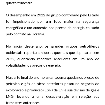
quarto trimestre.
O desempenho em 2022 do grupo controlado pelo Estado
foi impulsionado por um foco maior na segurança
energética e um aumento nos preços da energia causado
pelo conflito na Ucrânia.
No início deste ano, os grandes grupos petrolíferos
ocidentais reportaram lucros que mais que duplicaram em
2022, quebrando recordes anteriores em um ano de
volatilidade nos preços da energia.
Na parte final do ano, no entanto, uma queda nos preços de
petróleo e gás de picos anteriores pesou no negócio de
exploração e produção (E&P) da Eni e sua divisão de gás e
LNG, levando a uma desaceleração em relação aos
trimestres anteriores.