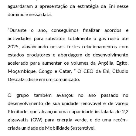
aguardaram a apresentação da estratégia da Eni nesse
domínio e nessa data.
“Durante o ano, conseguimos finalizar acordos e
actividades para substituir totalmente o gás russo até
2025, alavancando nossos fortes relacionamentos com
estados produtores e abordagem de desenvolvimento
acelerado para aumentar os volumes da Argélia, Egito,
Moçambique, Congo e Catar, ” O CEO da Eni, Cláudio
Descalzi, disse em um comunicado.
O grupo também avançou no ano passado no
desenvolvimento de sua unidade renovável e de varejo
Plenitude, que alcançou uma capacidade instalada de 2,2
gigawatts (GW) para energia verde, e de uma recém-
criada unidade de Mobilidade Sustentável.