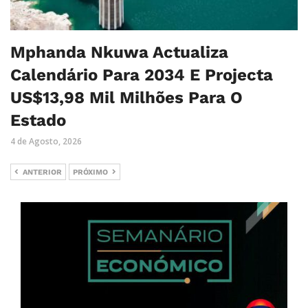
Mphanda Nkuwa Actualiza
Calendário Para 2034 E Projecta
US$13,98 Mil Milhões Para O
Estado
4 de Agosto, 2026
ANTERIOR
PRÓXIMO