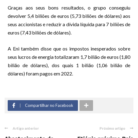
Graças aos seus bons resultados, o grupo conseguiu
devolver 5,4 biliões de euros (5,73 biliões de dólares) aos
seus accionistas e reduzir a dívida líquida para 7 biliões de
euros (7,43 biliões de dólares).
A Eni também disse que os impostos inesperados sobre
seus lucros de energia totalizaram 1,7 bilião de euros (1,80
bilião de dólares), dos quais 1 bilião (1,06 bilião de
dólares) foram pagos em 2022.
Compartilhar no Facebook
Artigo anterior
Próximo artigo