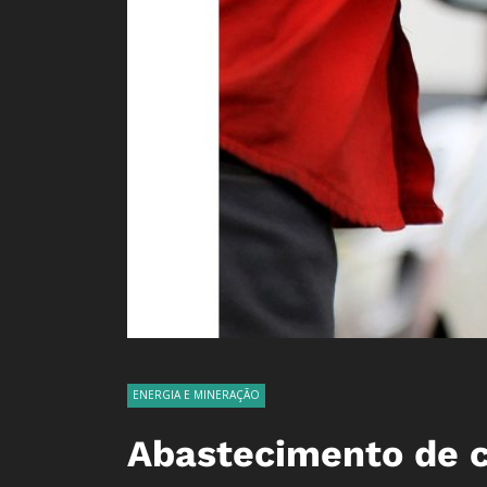
ENERGIA E MINERAÇÃO
Abastecimento de c