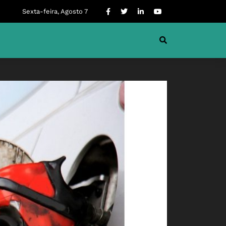
Sexta-feira, Agosto 7