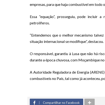
empresas, para que haja combustível em todo o
Essa “equação”, prosseguiu, pode incluir 
petrolíferos.
“Entendemos que o melhor mecanismo talvez s
situação internacional se modifique”, destacou.
O responsável, garantiu à Lusa que não há ris
durante a época chuvosa, com Moçambique no 
A Autoridade Reguladora de Energia (ARENE)
combustíveis no País, tal como já aconteceu, p
Compartilhar no Facebook