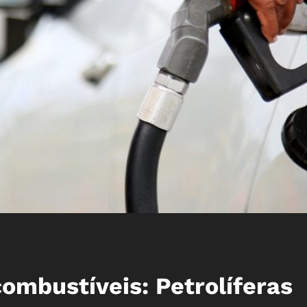
ombustíveis: Petrolíferas