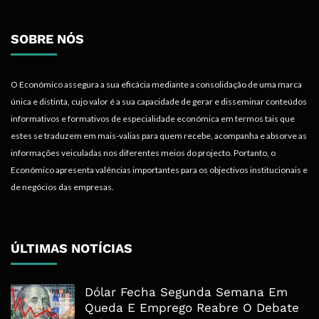
SOBRE NÓS
O Económico assegura a sua eficácia mediante a consolidação de uma marca
única e distinta, cujo valor é a sua capacidade de gerar e disseminar conteúdos
informativos e formativos de especialidade económica em termos tais que
estes se traduzem em mais-valias para quem recebe, acompanha e absorve as
informações veiculadas nos diferentes meios do projecto. Portanto, o
Económico apresenta valências importantes para os objectivos institucionais e
de negócios das empresas.
ÚLTIMAS NOTÍCIAS
Dólar Fecha Segunda Semana Em
Queda E Emprego Reabre O Debate