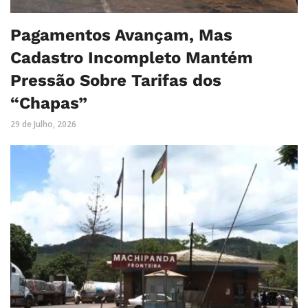
Pagamentos Avançam, Mas
Cadastro Incompleto Mantém
Pressão Sobre Tarifas dos
“Chapas”
29 de Julho, 2026