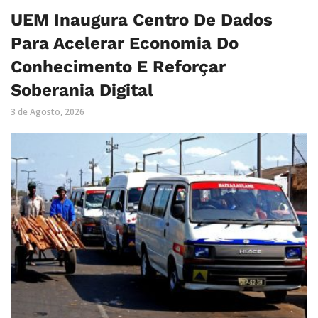
UEM Inaugura Centro De Dados
Para Acelerar Economia Do
Conhecimento E Reforçar
Soberania Digital
3 de Agosto, 2026