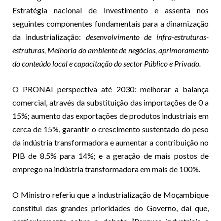
Estratégia nacional de Investimento e assenta nos
seguintes componentes fundamentais para a dinamização
da industrialização:
desenvolvimento de infra-estruturas-
estruturas, Melhoria do ambiente de negócios, aprimoramento
do conteúdo local e capacitação do sector Público e Privado.
O PRONAI perspectiva até 2030: melhorar a balança
comercial, através da substituição das importações de 0 a
15%; aumento das exportações de produtos industriais em
cerca de 15%, garantir o crescimento sustentado do peso
da indústria transformadora e aumentar a contribuição no
PIB de 8.5% para 14%; e a geração de mais postos de
emprego na indústria transformadora em mais de 100%.
O Ministro referiu que a industrialização de Moçambique
constitui das grandes prioridades do Governo, daí que,