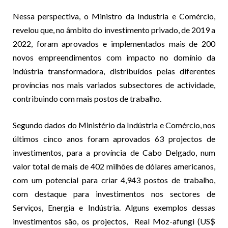
Nessa perspectiva, o Ministro da Industria e Comércio,
revelou que, no âmbito do investimento privado, de 2019 a
2022, foram aprovados e implementados mais de 200
novos empreendimentos com impacto no domínio da
indústria transformadora, distribuídos pelas diferentes
províncias nos mais variados subsectores de actividade,
contribuindo com mais postos de trabalho.
Segundo dados do Ministério da Indústria e Comércio, nos
últimos cinco anos foram aprovados 63 projectos de
investimentos, para a província de Cabo Delgado, num
valor total de mais de 402 milhões de dólares americanos,
com um potencial para criar 4,943 postos de trabalho,
com destaque para investimentos nos sectores de
Serviços, Energia e Indústria. Alguns exemplos dessas
investimentos são, os projectos, Real Moz-afungi (US$