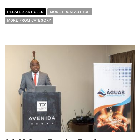
RELATED ARTICLES
MORE FROM AUTHOR
MORE FROM CATEGORY