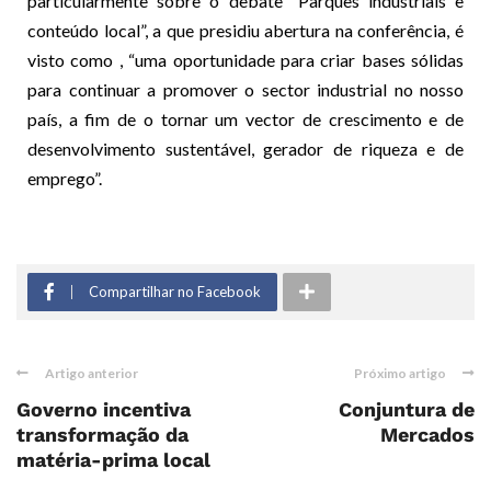
particularmente sobre o debate “Parques industriais e
conteúdo local”, a que presidiu abertura na conferência, é
visto como , “uma oportunidade para criar bases sólidas
para continuar a promover o sector industrial no nosso
país, a fim de o tornar um vector de crescimento e de
desenvolvimento sustentável, gerador de riqueza e de
emprego”.
Compartilhar no Facebook
Artigo anterior
Próximo artigo
Governo incentiva
Conjuntura de
transformação da
Mercados
matéria-prima local