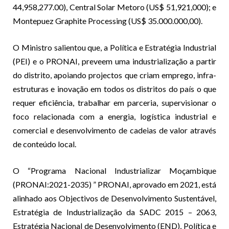
44,958,277.00), Central Solar Metoro (US$ 51,921,000); e
Montepuez Graphite Processing (US$ 35.000.000,00).
O Ministro salientou que, a Política e Estratégia Industrial
(PEI) e o PRONAI, preveem uma industrialização a partir
do distrito, apoiando projectos que criam emprego, infra-
estruturas e inovação em todos os distritos do país o que
requer eficiência, trabalhar em parceria, supervisionar o
foco relacionada com a energia, logística industrial e
comercial e desenvolvimento de cadeias de valor através
de conteúdo local.
O “Programa Nacional Industrializar Moçambique
(PRONAI:2021-2035) ” PRONAI, aprovado em 2021, está
alinhado aos Objectivos de Desenvolvimento Sustentável,
Estratégia de Industrialização da SADC 2015 – 2063,
Estratégia Nacional de Desenvolvimento (END), Política e