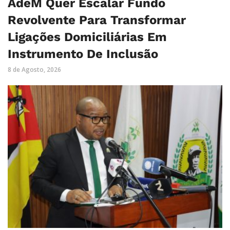
AdeM Quer Escalar Fundo
Revolvente Para Transformar
Ligações Domiciliárias Em
Instrumento De Inclusão
8 de Agosto, 2026