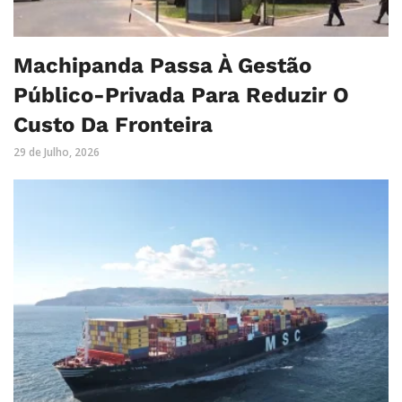
Machipanda Passa À Gestão
Público-Privada Para Reduzir O
Custo Da Fronteira
29 de Julho, 2026