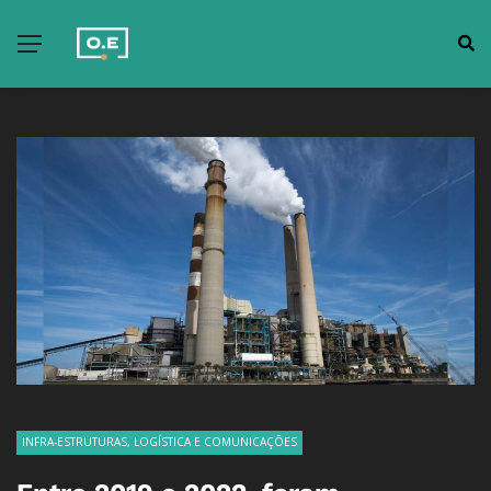
INFRA-ESTRUTURAS, LOGÍSTICA E COMUNICAÇÕES