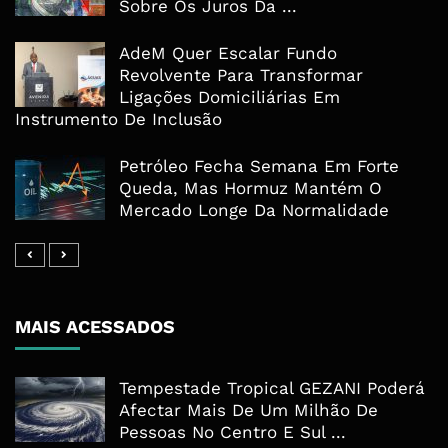
Sobre Os Juros Da ...
AdeM Quer Escalar Fundo
Revolvente Para Transformar
Ligações Domiciliárias Em
Instrumento De Inclusão
Petróleo Fecha Semana Em Forte
Queda, Mas Hormuz Mantém O
Mercado Longe Da Normalidade
MAIS ACESSADOS
Tempestade Tropical GEZANI Poderá
Afectar Mais De Um Milhão De
Pessoas No Centro E Sul ...