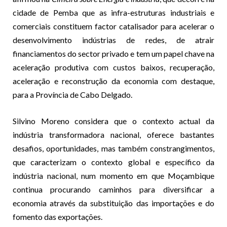
cidade de Pemba que as infra-estruturas industriais e
comerciais constituem factor catalisador para acelerar o
desenvolvimento indústrias de redes, de atrair
financiamentos do sector privado e tem um papel chave na
aceleração produtiva com custos baixos, recuperação,
aceleração e reconstrução da economia com destaque,
para a Província de Cabo Delgado.
Silvino Moreno considera que o contexto actual da
indústria transformadora nacional, oferece bastantes
desafios, oportunidades, mas também constrangimentos,
que caracterizam o contexto global e específico da
indústria nacional, num momento em que Moçambique
continua procurando caminhos para diversificar a
economia através da substituição das importações e do
fomento das exportações.