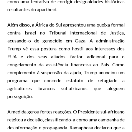
como uma tentativa de corrigir desigualdades históricas
resultantes do apartheid.
Além disso, a África do Sul apresentou uma queixa formal
contra Israel no Tribunal Internacional de Justiça,
acusando-o de genocídio em Gaza. A administração
Trump vê essa postura como hostil aos interesses dos
EUA e dos seus aliados, factor adicional para o
congelamento da assistência financeira ao País. Como
complemento à suspensão da ajuda, Trump anunciou um
programa que concede estatuto de refugiado a
agricultores brancos sul-africanos que aleguem
perseguição.
A medida gerou fortes reacções. O Presidente sul-africano
rejeitou a decisão, classificando-a como uma campanha de
desinformação e propaganda. Ramaphosa declarou que a