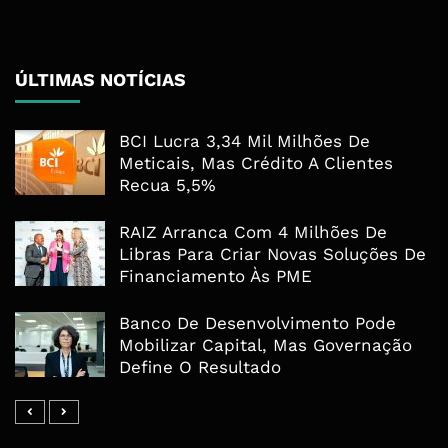
ÚLTIMAS NOTÍCIAS
BCI Lucra 3,34 Mil Milhões De
Meticais, Mas Crédito A Clientes
Recua 5,5%
RAIZ Arranca Com 4 Milhões De
Libras Para Criar Novas Soluções De
Financiamento Às PME
Banco De Desenvolvimento Pode
Mobilizar Capital, Mas Governação
Define O Resultado