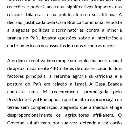
reacções e poderá acarretar significativos impactos nas
relações bilaterais e na política interna sul-africana. A
decisão, justificada pela Casa Branca como uma resposta
a alegadas políticas discriminatórias contra a minoria
branca no País, levanta questões sobre a interferência
norte-americana nos assuntos internos de outras nações.
A ordem executiva interrompe um apoio financeiro anual
de aproximadamente 440 milhões de dólares, citando dois
factores principais: a reforma agrária sul-africana e a
postura do País em relação a Israel. A Casa Branca
contesta uma lei recentemente promulgada pelo
Presidente Cyril Ramaphosa que facilita a expropriação de
terras sem compensação, alegando que a medida atinge
desproporcionalmente os agricultores afrikaners. O
Governo sul-africano, por sua vez, defende a legislação