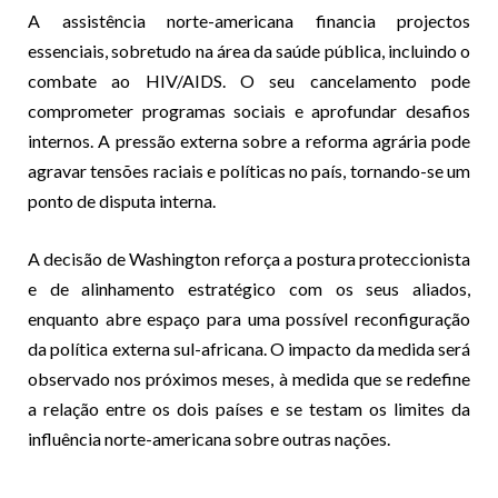
A assistência norte-americana financia projectos
essenciais, sobretudo na área da saúde pública, incluindo o
combate ao HIV/AIDS. O seu cancelamento pode
comprometer programas sociais e aprofundar desafios
internos. A pressão externa sobre a reforma agrária pode
agravar tensões raciais e políticas no país, tornando-se um
ponto de disputa interna.
A decisão de Washington reforça a postura proteccionista
e de alinhamento estratégico com os seus aliados,
enquanto abre espaço para uma possível reconfiguração
da política externa sul-africana. O impacto da medida será
observado nos próximos meses, à medida que se redefine
a relação entre os dois países e se testam os limites da
influência norte-americana sobre outras nações.