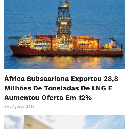
África Subsaariana Exportou 28,8
Milhões De Toneladas De LNG E
Aumentou Oferta Em 12%
6 de Agosto, 2026