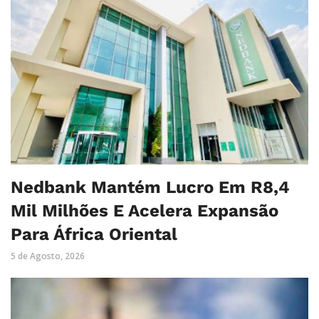
Nedbank Mantém Lucro Em R8,4
Mil Milhões E Acelera Expansão
Para África Oriental
5 de Agosto, 2026