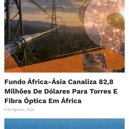
Fundo África-Ásia Canaliza 82,8
Milhões De Dólares Para Torres E
Fibra Óptica Em África
6 de Agosto, 2026