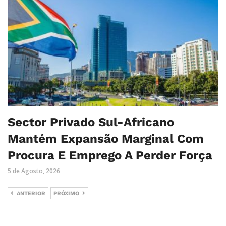
Sector Privado Sul-Africano
Mantém Expansão Marginal Com
Procura E Emprego A Perder Força
5 de Agosto, 2026
ANTERIOR
PRÓXIMO