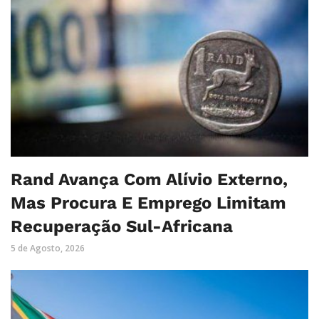
Rand Avança Com Alívio Externo,
Mas Procura E Emprego Limitam
Recuperação Sul-Africana
5 de Agosto, 2026