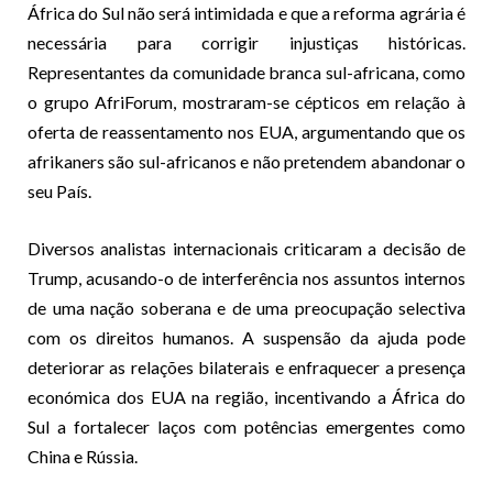
África do Sul não será intimidada e que a reforma agrária é
necessária para corrigir injustiças históricas.
Representantes da comunidade branca sul-africana, como
o grupo AfriForum, mostraram-se cépticos em relação à
oferta de reassentamento nos EUA, argumentando que os
afrikaners são sul-africanos e não pretendem abandonar o
seu País.
Diversos analistas internacionais criticaram a decisão de
Trump, acusando-o de interferência nos assuntos internos
de uma nação soberana e de uma preocupação selectiva
com os direitos humanos. A suspensão da ajuda pode
deteriorar as relações bilaterais e enfraquecer a presença
económica dos EUA na região, incentivando a África do
Sul a fortalecer laços com potências emergentes como
China e Rússia.