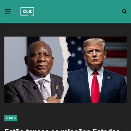
ÁFRICA