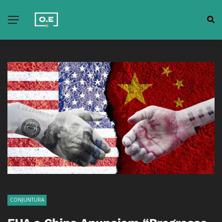
CONJUNTURA