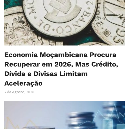
Economia Moçambicana Procura
Recuperar em 2026, Mas Crédito,
Dívida e Divisas Limitam
Aceleração
7 de Agosto, 2026