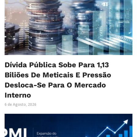
Dívida Pública Sobe Para 1,13
Biliões De Meticais E Pressão
Desloca-Se Para O Mercado
Interno
6 de Agosto, 2026