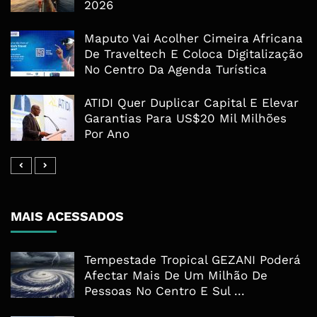
2026
Maputo Vai Acolher Cimeira Africana
De Traveltech E Coloca Digitalização
No Centro Da Agenda Turística
ATIDI Quer Duplicar Capital E Elevar
Garantias Para US$20 Mil Milhões
Por Ano
MAIS ACESSADOS
Tempestade Tropical GEZANI Poderá
Afectar Mais De Um Milhão De
Pessoas No Centro E Sul ...