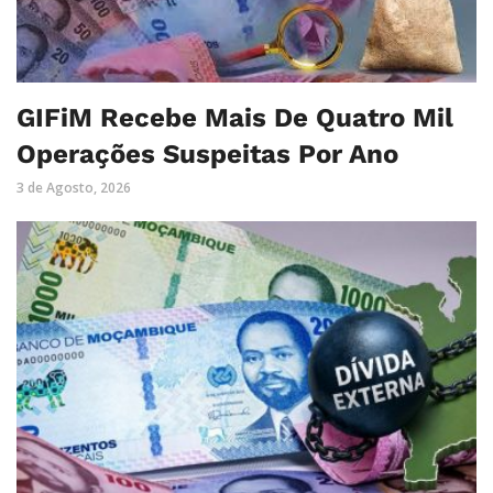
GIFiM Recebe Mais De Quatro Mil
Operações Suspeitas Por Ano
3 de Agosto, 2026