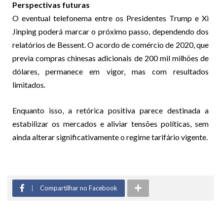
Perspectivas futuras
O eventual telefonema entre os Presidentes Trump e Xi
Jinping poderá marcar o próximo passo, dependendo dos
relatórios de Bessent. O acordo de comércio de 2020, que
previa compras chinesas adicionais de 200 mil milhões de
dólares, permanece em vigor, mas com resultados
limitados.
Enquanto isso, a retórica positiva parece destinada a
estabilizar os mercados e aliviar tensões políticas, sem
ainda alterar significativamente o regime tarifário vigente.
Compartilhar no Facebook