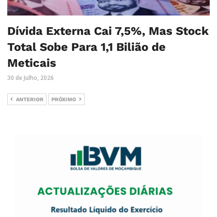
Dívida Externa Cai 7,5%, Mas Stock
Total Sobe Para 1,1 Bilião de
Meticais
30 de Julho, 2026
ANTERIOR
PRÓXIMO