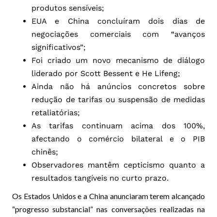
produtos sensíveis;
EUA e China concluíram dois dias de
negociações comerciais com “avanços
significativos”;
Foi criado um novo mecanismo de diálogo
liderado por Scott Bessent e He Lifeng;
Ainda não há anúncios concretos sobre
redução de tarifas ou suspensão de medidas
retaliatórias;
As tarifas continuam acima dos 100%,
afectando o comércio bilateral e o PIB
chinês;
Observadores mantêm cepticismo quanto a
resultados tangíveis no curto prazo.
Os Estados Unidos e a China anunciaram terem alcançado
“progresso substancial” nas conversações realizadas na