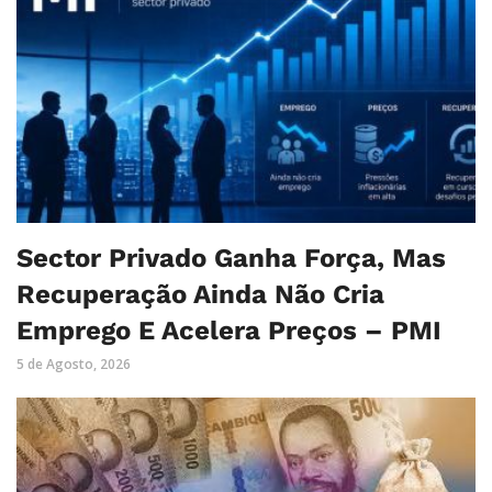
Sector Privado Ganha Força, Mas
Recuperação Ainda Não Cria
Emprego E Acelera Preços – PMI
5 de Agosto, 2026