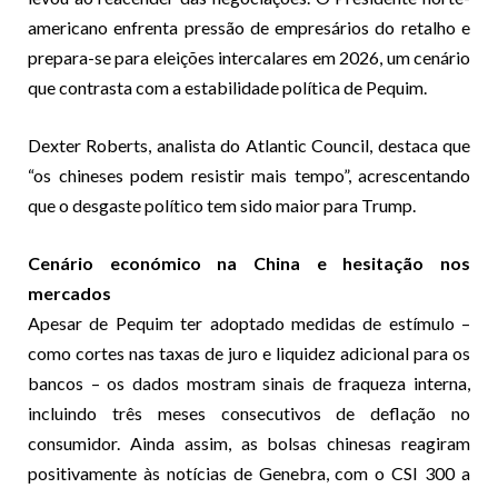
americano enfrenta pressão de empresários do retalho e
prepara-se para eleições intercalares em 2026, um cenário
que contrasta com a estabilidade política de Pequim.
Dexter Roberts, analista do Atlantic Council, destaca que
“os chineses podem resistir mais tempo”, acrescentando
que o desgaste político tem sido maior para Trump.
Cenário económico na China e hesitação nos
mercados
Apesar de Pequim ter adoptado medidas de estímulo –
como cortes nas taxas de juro e liquidez adicional para os
bancos – os dados mostram sinais de fraqueza interna,
incluindo três meses consecutivos de deflação no
consumidor. Ainda assim, as bolsas chinesas reagiram
positivamente às notícias de Genebra, com o CSI 300 a