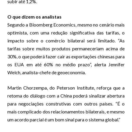
subir até 1,2%.
O que dizem os analistas
Segundo a Bloomberg Economics, mesmo no cenário mais
optimista, com uma redução significativa das tarifas, o
impacto sobre o comércio bilateral será limitado. “As
tarifas sobre muitos produtos permaneceriam acima de
30%, o que poderá fazer cair as exportações chinesas para
os EUA em até 60% no médio prazo”, alerta Jennifer
Welch, analista-chefe de geoeconomia.
Martin Chorzempa, do Peterson Institute, reforça que a
retoma do diálogo com a China poderá sinalizar abertura
para negociações construtivas com outros países. “É o
mais complicado dos relacionamentos bilaterais, e mesmo
um acordo parcial é um bom sinal para o sistema global.”