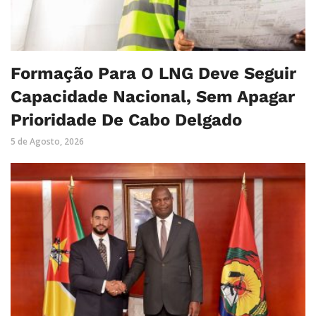
Formação Para O LNG Deve Seguir
Capacidade Nacional, Sem Apagar
Prioridade De Cabo Delgado
5 de Agosto, 2026