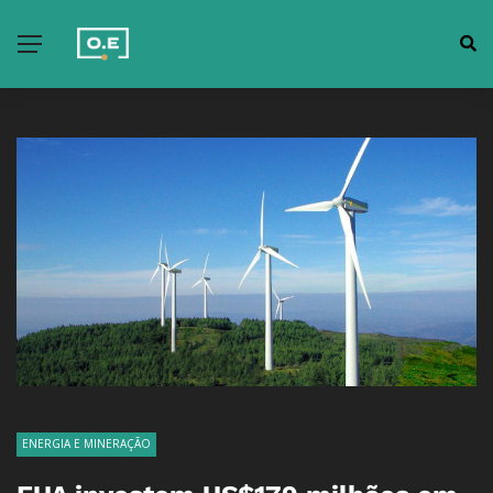
ENERGIA E MINERAÇÃO