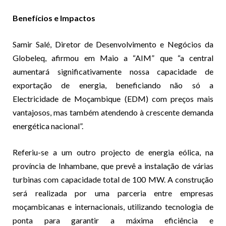
Benefícios e Impactos
Samir Salé, Diretor de Desenvolvimento e Negócios da
Globeleq, afirmou em Maio a “AIM” que “a central
aumentará significativamente nossa capacidade de
exportação de energia, beneficiando não só a
Electricidade de Moçambique (EDM) com preços mais
vantajosos, mas também atendendo à crescente demanda
energética nacional”.
Referiu-se a um outro projecto de energia eólica, na
província de Inhambane, que prevê a instalação de várias
turbinas com capacidade total de 100 MW. A construção
será realizada por uma parceria entre empresas
moçambicanas e internacionais, utilizando tecnologia de
ponta para garantir a máxima eficiência e