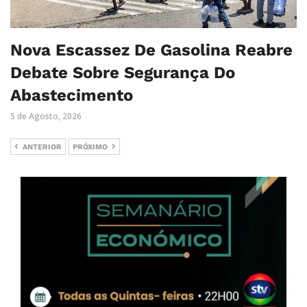
Nova Escassez De Gasolina Reabre
Debate Sobre Segurança Do
Abastecimento
5 de Agosto, 2026
ANTERIOR
PRÓXIMO