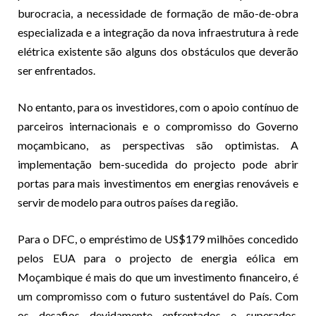
burocracia, a necessidade de formação de mão-de-obra
especializada e a integração da nova infraestrutura à rede
elétrica existente são alguns dos obstáculos que deverão
ser enfrentados.
No entanto, para os investidores, com o apoio contínuo de
parceiros internacionais e o compromisso do Governo
moçambicano, as perspectivas são optimistas. A
implementação bem-sucedida do projecto pode abrir
portas para mais investimentos em energias renováveis e
servir de modelo para outros países da região.
Para o DFC, o empréstimo de US$179 milhões concedido
pelos EUA para o projecto de energia eólica em
Moçambique é mais do que um investimento financeiro, é
um compromisso com o futuro sustentável do País. Com
os desafios devidamente enfrentados e superados,