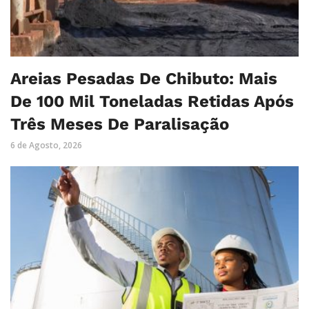
Areias Pesadas De Chibuto: Mais
De 100 Mil Toneladas Retidas Após
Três Meses De Paralisação
6 de Agosto, 2026