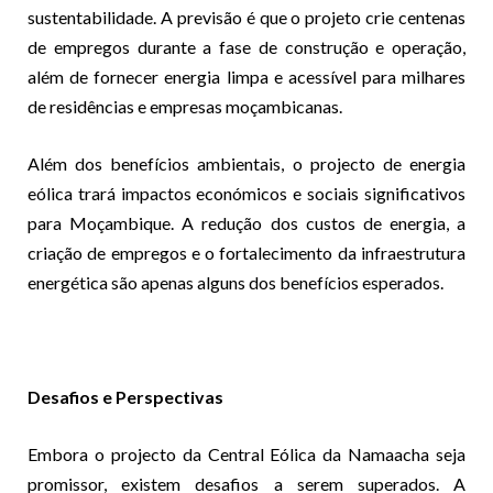
sustentabilidade. A previsão é que o projeto crie centenas
de empregos durante a fase de construção e operação,
além de fornecer energia limpa e acessível para milhares
de residências e empresas moçambicanas.
Além dos benefícios ambientais, o projecto de energia
eólica trará impactos económicos e sociais significativos
para Moçambique. A redução dos custos de energia, a
criação de empregos e o fortalecimento da infraestrutura
energética são apenas alguns dos benefícios esperados.
Desafios e Perspectivas
Embora o projecto da Central Eólica da Namaacha seja
promissor, existem desafios a serem superados. A