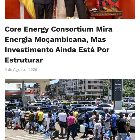
Core Energy Consortium Mira
Energia Moçambicana, Mas
Investimento Ainda Está Por
Estruturar
5 de Agosto, 2026