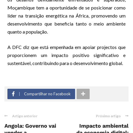
Moçambique tem a oportunidade de se posicionar como
líder na transição energética na África, promovendo um
desenvolvimento que beneficia tanto o meio ambiente
quanto a população.
A DFC diz que está empenhada em apoiar projectos que
proporcionem um impacto positivo significativo e
sustentável, contribuindo para o desenvolvimento global.
Compartilhar no Facebook
Artigo anterior
Próximo artigo
Angola: Governo vai
Impacto ambiental
vender a
da economia digital: