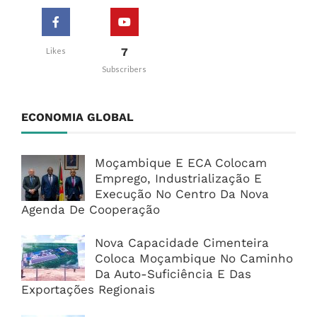
7
Likes
Subscribers
ECONOMIA GLOBAL
Moçambique E ECA Colocam
Emprego, Industrialização E
Execução No Centro Da Nova
Agenda De Cooperação
Nova Capacidade Cimenteira
Coloca Moçambique No Caminho
Da Auto-Suficiência E Das
Exportações Regionais