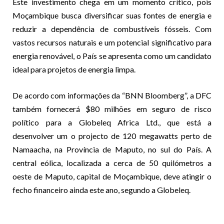
Este investimento chega em um momento crítico, pois
Moçambique busca diversificar suas fontes de energia e
reduzir a dependência de combustíveis fósseis. Com
vastos recursos naturais e um potencial significativo para
energia renovável, o País se apresenta como um candidato
ideal para projetos de energia limpa.
De acordo com informações da “BNN Bloomberg”, a DFC
também fornecerá $80 milhões em seguro de risco
político para a Globeleq Africa Ltd., que está a
desenvolver um o projecto de 120 megawatts perto de
Namaacha, na Província de Maputo, no sul do País. A
central eólica, localizada a cerca de 50 quilómetros a
oeste de Maputo, capital de Moçambique, deve atingir o
fecho financeiro ainda este ano, segundo a Globeleq.