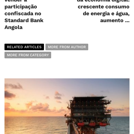
participação
crescente consumo
confiscada no
de energia e água,
Standard Bank
aumento ...
Angola
RELATED ARTICLES
MORE FROM AUTHOR
MORE FROM CATEGORY