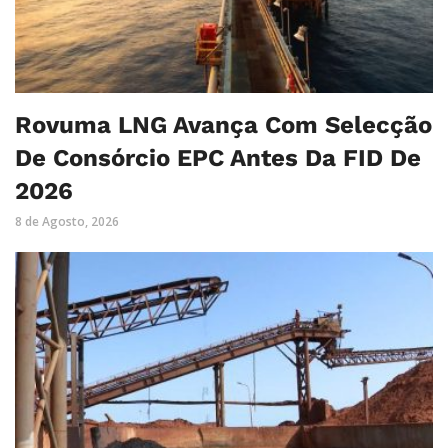
Rovuma LNG Avança Com Selecção
De Consórcio EPC Antes Da FID De
2026
8 de Agosto, 2026