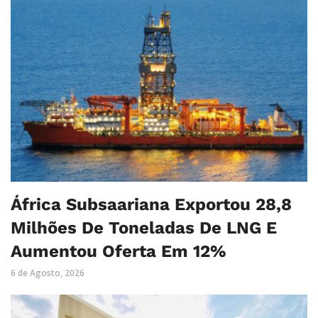
África Subsaariana Exportou 28,8
Milhões De Toneladas De LNG E
Aumentou Oferta Em 12%
6 de Agosto, 2026