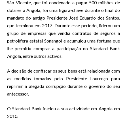
São Vicente, que foi condenado a pagar 500 milhões de
dólares a Angola, foi uma figura-chave durante o final do
mandato do antigo Presidente José Eduardo dos Santos,
que terminou em 2017. Durante esse período, liderou um
grupo de empresas que vendia contratos de seguros à
petrolífera estatal Sonangol e acumulou uma fortuna que
lhe permitiu comprar a participação no Standard Bank
Angola, entre outros activos.
A decisão de confiscar os seus bens está relacionada com
as medidas tomadas pelo Presidente Lourenço para
reprimir a alegada corrupção durante o governo do seu
antecessor.
O Standard Bank iniciou a sua actividade em Angola em
2010.