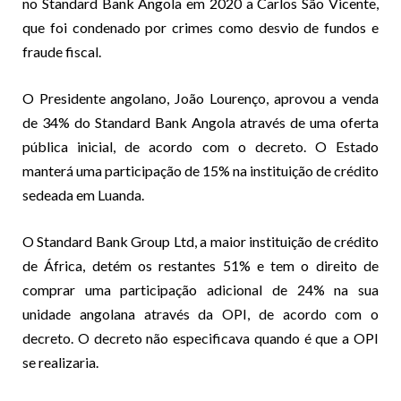
no Standard Bank Angola em 2020 a Carlos São Vicente,
que foi condenado por crimes como desvio de fundos e
fraude fiscal.
O Presidente angolano, João Lourenço, aprovou a venda
de 34% do Standard Bank Angola através de uma oferta
pública inicial, de acordo com o decreto. O Estado
manterá uma participação de 15% na instituição de crédito
sedeada em Luanda.
O Standard Bank Group Ltd, a maior instituição de crédito
de África, detém os restantes 51% e tem o direito de
comprar uma participação adicional de 24% na sua
unidade angolana através da OPI, de acordo com o
decreto. O decreto não especificava quando é que a OPI
se realizaria.