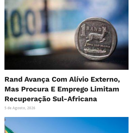
Rand Avança Com Alívio Externo,
Mas Procura E Emprego Limitam
Recuperação Sul-Africana
5 de Agosto, 2026