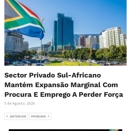
Sector Privado Sul-Africano
Mantém Expansão Marginal Com
Procura E Emprego A Perder Força
5 de Agosto, 2026
ANTERIOR
PRÓXIMO