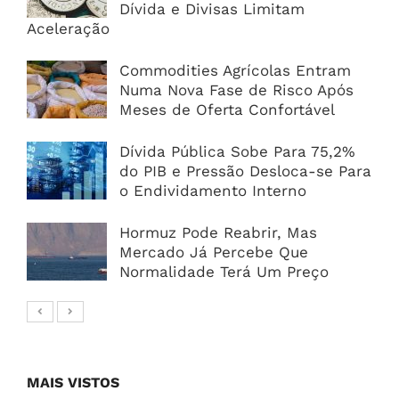
Dívida e Divisas Limitam
Aceleração
Commodities Agrícolas Entram
Numa Nova Fase de Risco Após
Meses de Oferta Confortável
Dívida Pública Sobe Para 75,2%
do PIB e Pressão Desloca-se Para
o Endividamento Interno
Hormuz Pode Reabrir, Mas
Mercado Já Percebe Que
Normalidade Terá Um Preço
MAIS VISTOS