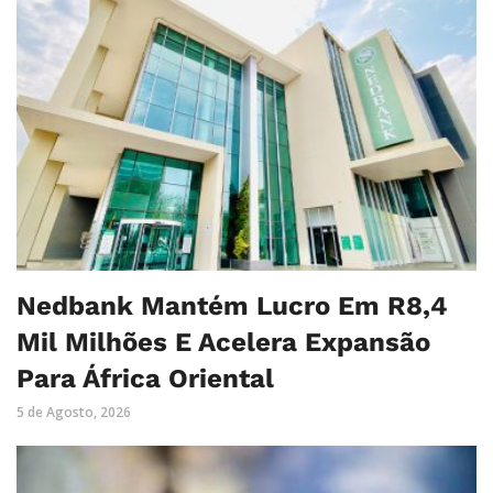
Nedbank Mantém Lucro Em R8,4
Mil Milhões E Acelera Expansão
Para África Oriental
5 de Agosto, 2026