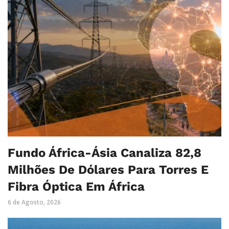
Fundo África-Ásia Canaliza 82,8
Milhões De Dólares Para Torres E
Fibra Óptica Em África
6 de Agosto, 2026