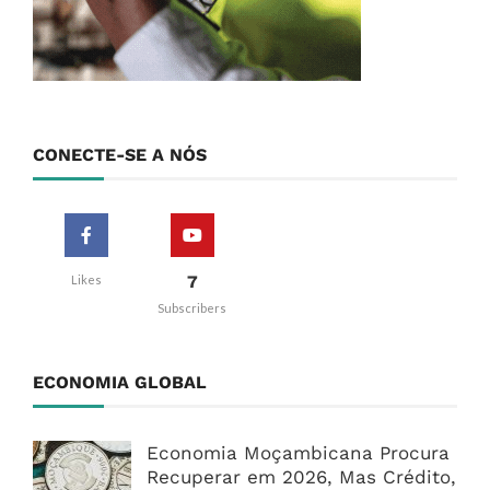
CONECTE-SE A NÓS
7
Likes
Subscribers
ECONOMIA GLOBAL
Economia Moçambicana Procura
Recuperar em 2026, Mas Crédito,