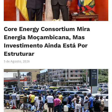
Core Energy Consortium Mira
Energia Moçambicana, Mas
Investimento Ainda Está Por
Estruturar
5 de Agosto, 2026