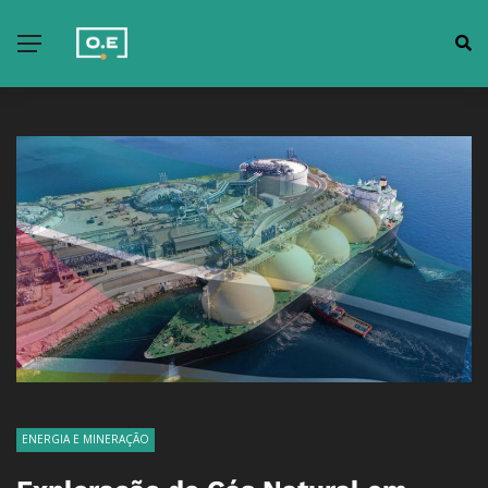
ENERGIA E MINERAÇÃO