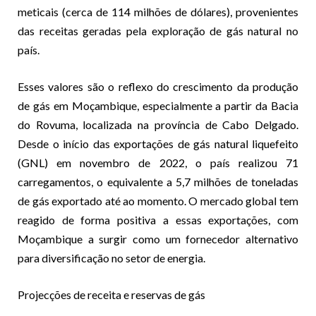
meticais (cerca de 114 milhões de dólares), provenientes
das receitas geradas pela exploração de gás natural no
país.
Esses valores são o reflexo do crescimento da produção
de gás em Moçambique, especialmente a partir da Bacia
do Rovuma, localizada na província de Cabo Delgado.
Desde o início das exportações de gás natural liquefeito
(GNL) em novembro de 2022, o país realizou 71
carregamentos, o equivalente a 5,7 milhões de toneladas
de gás exportado até ao momento. O mercado global tem
reagido de forma positiva a essas exportações, com
Moçambique a surgir como um fornecedor alternativo
para diversificação no setor de energia
.
Projecções de receita e reservas de gás