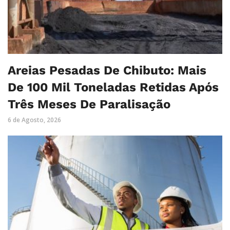
Areias Pesadas De Chibuto: Mais
De 100 Mil Toneladas Retidas Após
Três Meses De Paralisação
6 de Agosto, 2026