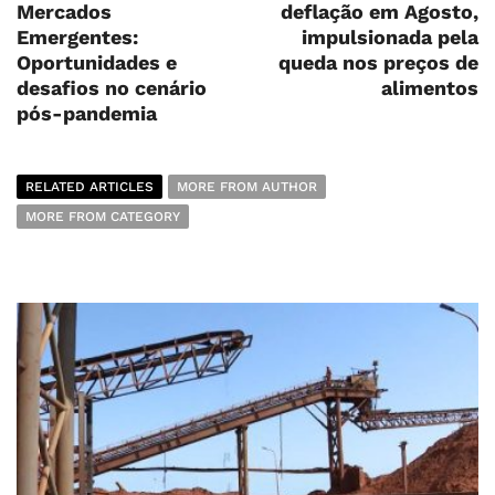
Mercados
deflação em Agosto,
Emergentes:
impulsionada pela
Oportunidades e
queda nos preços de
desafios no cenário
alimentos
pós-pandemia
RELATED ARTICLES
MORE FROM AUTHOR
MORE FROM CATEGORY