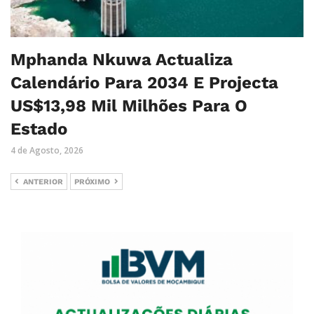
Mphanda Nkuwa Actualiza
Calendário Para 2034 E Projecta
US$13,98 Mil Milhões Para O
Estado
4 de Agosto, 2026
ANTERIOR
PRÓXIMO