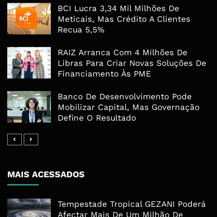
BCI Lucra 3,34 Mil Milhões De
Meticais, Mas Crédito A Clientes
Recua 5,5%
RAIZ Arranca Com 4 Milhões De
Libras Para Criar Novas Soluções De
Financiamento Às PME
Banco De Desenvolvimento Pode
Mobilizar Capital, Mas Governação
Define O Resultado
MAIS ACESSADOS
Tempestade Tropical GEZANI Poderá
Afectar Mais De Um Milhão De