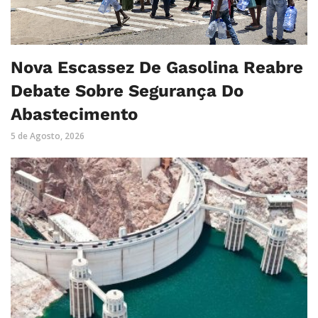
Nova Escassez De Gasolina Reabre
Debate Sobre Segurança Do
Abastecimento
5 de Agosto, 2026