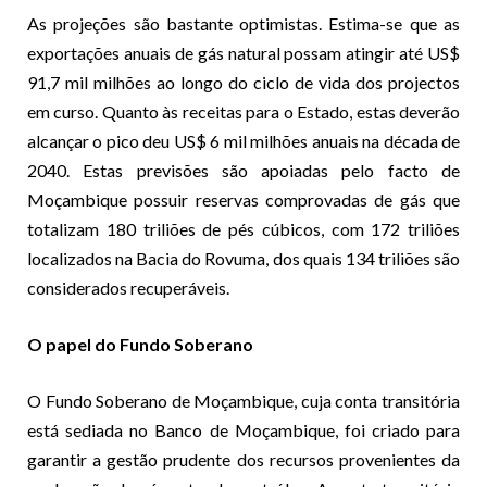
As projeções são bastante optimistas. Estima-se que as
exportações anuais de gás natural possam atingir até US$
91,7 mil milhões ao longo do ciclo de vida dos projectos
em curso. Quanto às receitas para o Estado, estas deverão
alcançar o pico deu US$ 6 mil milhões anuais na década de
2040. Estas previsões são apoiadas pelo facto de
Moçambique possuir reservas comprovadas de gás que
totalizam 180 triliões de pés cúbicos, com 172 triliões
localizados na Bacia do Rovuma, dos quais 134 triliões são
considerados recuperáveis
​.
O papel do Fundo Soberano
O Fundo Soberano de Moçambique, cuja conta transitória
está sediada no Banco de Moçambique, foi criado para
garantir a gestão prudente dos recursos provenientes da