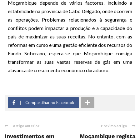
Moçambique depende de vários factores, incluindo a
estabilidade na província de Cabo Delgado, onde ocorrem
as operações. Problemas relacionados à segurança e
conflitos podem impactar a produção e a capacidade do
país de maximizar as suas receitas. No entanto, com as
reformas em curso e uma gestão eficiente dos recursos do
Fundo Soberano, espera-se que Moçambique consiga
transformar as suas vastas reservas de gás em uma
alavanca de crescimento económico duradouro.
Compartilhar no Facebook
Artigo anterior
Próximo artigo
Investimentos em
Moçambique regista