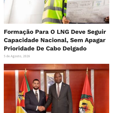
Formação Para O LNG Deve Seguir
Capacidade Nacional, Sem Apagar
Prioridade De Cabo Delgado
5 de Agosto, 2026