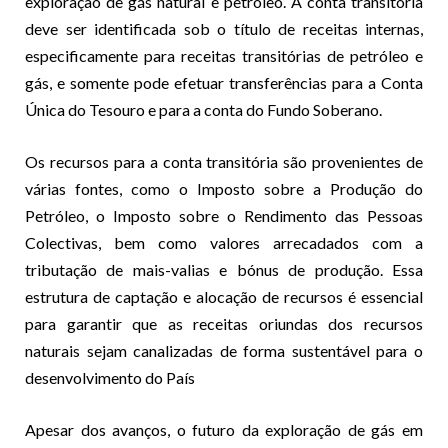
exploração de gás natural e petróleo. A conta transitória
deve ser identificada sob o título de receitas internas,
especificamente para receitas transitórias de petróleo e
gás, e somente pode efetuar transferências para a Conta
Única do Tesouro e para a conta do Fundo Soberano.
Os recursos para a conta transitória são provenientes de
várias fontes, como o Imposto sobre a Produção do
Petróleo, o Imposto sobre o Rendimento das Pessoas
Colectivas, bem como valores arrecadados com a
tributação de mais-valias e bónus de produção. Essa
estrutura de captação e alocação de recursos é essencial
para garantir que as receitas oriundas dos recursos
naturais sejam canalizadas de forma sustentável para o
desenvolvimento do País
Apesar dos avanços, o futuro da exploração de gás em