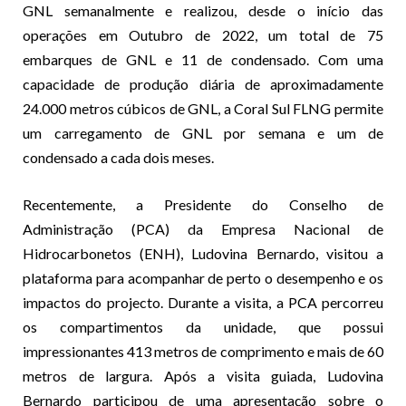
GNL semanalmente e realizou, desde o início das
operações em Outubro de 2022, um total de 75
embarques de GNL e 11 de condensado. Com uma
capacidade de produção diária de aproximadamente
24.000 metros cúbicos de GNL, a Coral Sul FLNG permite
um carregamento de GNL por semana e um de
condensado a cada dois meses.
Recentemente, a Presidente do Conselho de
Administração (PCA) da Empresa Nacional de
Hidrocarbonetos (ENH), Ludovina Bernardo, visitou a
plataforma para acompanhar de perto o desempenho e os
impactos do projecto. Durante a visita, a PCA percorreu
os compartimentos da unidade, que possui
impressionantes 413 metros de comprimento e mais de 60
metros de largura. Após a visita guiada, Ludovina
Bernardo participou de uma apresentação sobre o