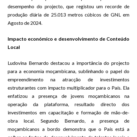
desempenho do projecto, que registou um recorde de
produção diária de 25.013 metros cúbicos de GNL em
Agosto de 2024.
Impacto económico e desenvolvimento de Conteúdo
Local
Ludovina Bernardo destacou a importância do projecto
para a economia moçambicana, sublinhando o papel do
empreendimento na atracção de investimentos
estruturantes com impacto multiplicador para o País. Ela
enfatizou a presença de jovens moçambicanos na
operação da plataforma, resultado directo dos
investimentos em capacitação e formação de mão-de-
obra local. Segundo Bernardo, a presença de
moçambicanos a bordo demonstra que o País está a