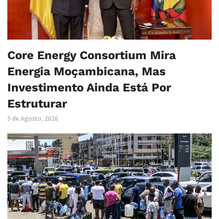
Core Energy Consortium Mira
Energia Moçambicana, Mas
Investimento Ainda Está Por
Estruturar
5 de Agosto, 2026