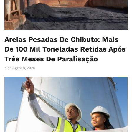
Areias Pesadas De Chibuto: Mais
De 100 Mil Toneladas Retidas Após
Três Meses De Paralisação
6 de Agosto, 2026