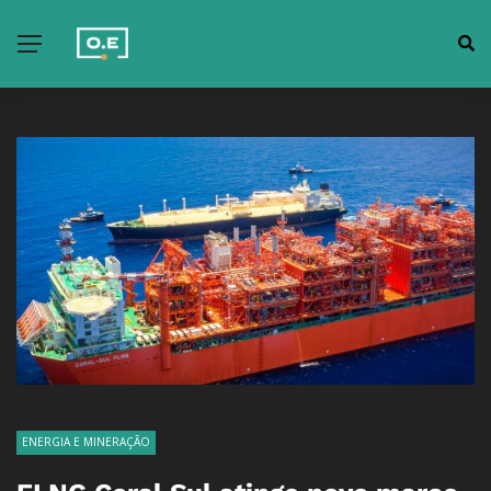
ENERGIA E MINERAÇÃO