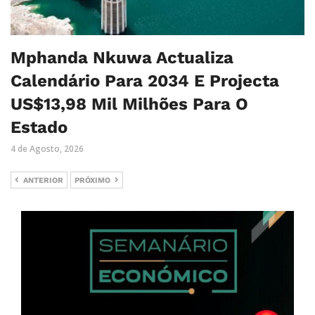
Mphanda Nkuwa Actualiza
Calendário Para 2034 E Projecta
US$13,98 Mil Milhões Para O
Estado
4 de Agosto, 2026
ANTERIOR
PRÓXIMO