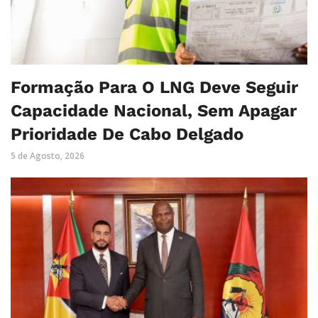
Formação Para O LNG Deve Seguir
Capacidade Nacional, Sem Apagar
Prioridade De Cabo Delgado
5 de Agosto, 2026