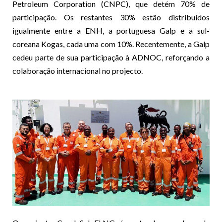
Petroleum Corporation (CNPC), que detém 70% de
participação. Os restantes 30% estão distribuídos
igualmente entre a ENH, a portuguesa Galp e a sul-
coreana Kogas, cada uma com 10%. Recentemente, a Galp
cedeu parte de sua participação à ADNOC, reforçando a
colaboração internacional no projecto.