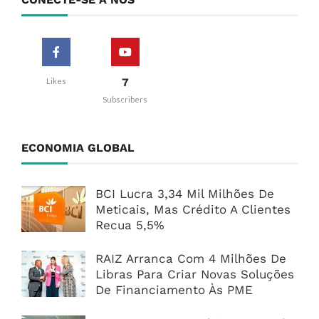
7
Likes
Subscribers
ECONOMIA GLOBAL
BCI Lucra 3,34 Mil Milhões De
Meticais, Mas Crédito A Clientes
Recua 5,5%
RAIZ Arranca Com 4 Milhões De
Libras Para Criar Novas Soluções
De Financiamento Às PME