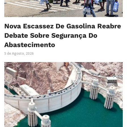
Nova Escassez De Gasolina Reabre
Debate Sobre Segurança Do
Abastecimento
5 de Agosto, 2026