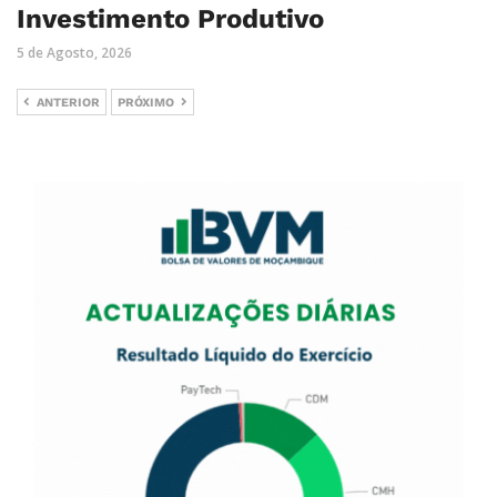
Investimento Produtivo
5 de Agosto, 2026
ANTERIOR
PRÓXIMO