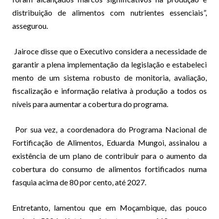
distribuição de alimentos com nutrientes essenciais”,
assegurou.
Jairoce disse que o Executivo considera a necessidade de
garantir a plena implementação da legislação e estabeleci
mento de um sistema robusto de monitoria, avaliação,
fiscalização e informação relativa à produção a todos os
níveis para aumentar a cobertura do programa.
Por sua vez, a coordenadora do Programa Nacional de
Fortificação de Alimentos, Eduarda Mungoi, assinalou a
existência de um plano de contribuir para o aumento da
cobertura do consumo de alimentos fortificados numa
fasquia acima de 80 por cento, até 2027.
Entretanto, lamentou que em Moçambique, das pouco