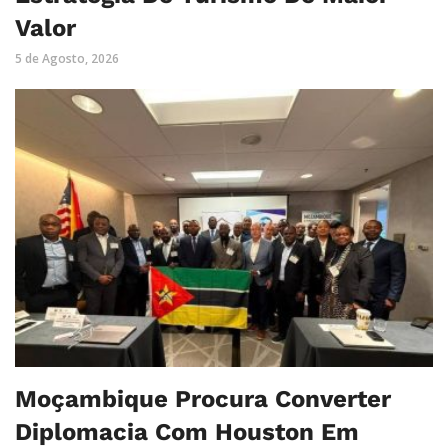
Valor
5 de Agosto, 2026
Moçambique Procura Converter
Diplomacia Com Houston Em