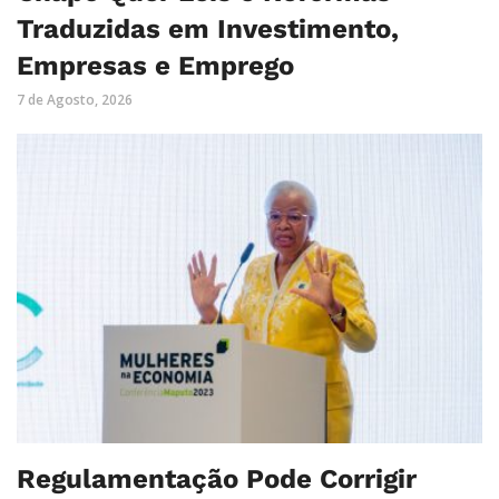
Traduzidas em Investimento,
Empresas e Emprego
7 de Agosto, 2026
Regulamentação Pode Corrigir