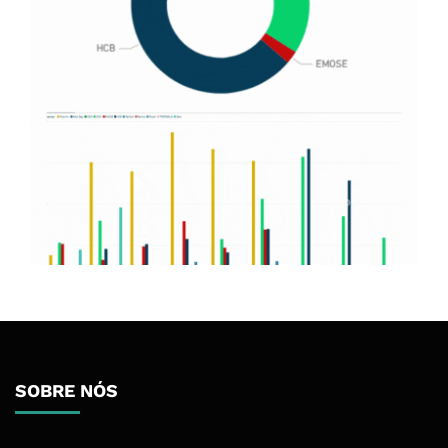
SOBRE NÓS