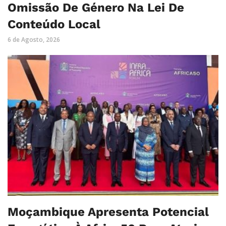
Omissão De Género Na Lei De
Conteúdo Local
6 de Agosto, 2026
Moçambique Apresenta Potencial