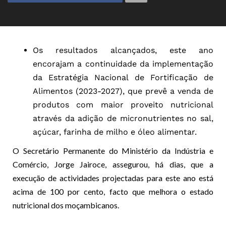
Os resultados alcançados, este ano
encorajam a continuidade da implementação
da Estratégia Nacional de Fortificação de
Alimentos (2023-2027), que prevê a venda de
produtos com maior proveito nutricional
através da adição de micronutrientes no sal,
açúcar, farinha de milho e óleo alimentar.
O Secretário Permanente do Ministério da Indústria e
Comércio, Jorge Jairoce, assegurou, há dias, que a
execução de actividades projectadas para este ano está
acima de 100 por cento, facto que melhora o estado
nutricional dos moçambicanos.