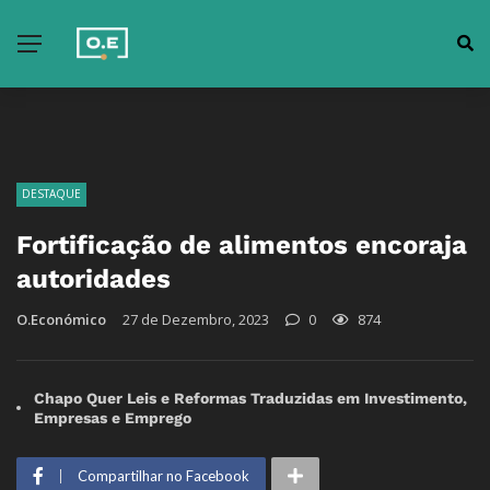
DESTAQUE
Fortificação de alimentos encoraja
autoridades
O.Económico
27 de Dezembro, 2023
0
874
Chapo Quer Leis e Reformas Traduzidas em Investimento,
Empresas e Emprego
Compartilhar no Facebook