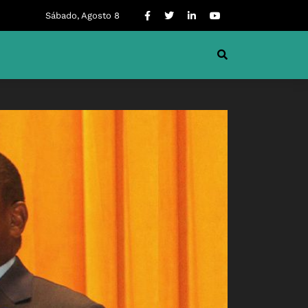
Sábado, Agosto 8