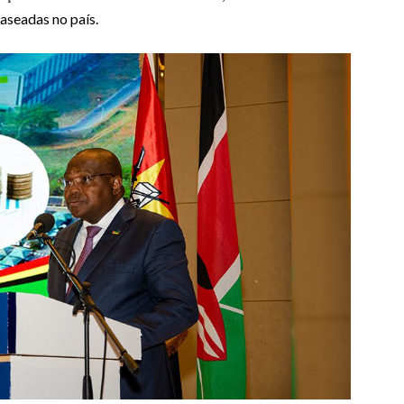
aseadas no país.