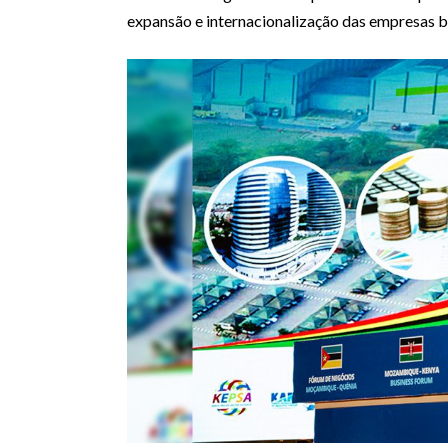
expansão e internacionalização das empresas b