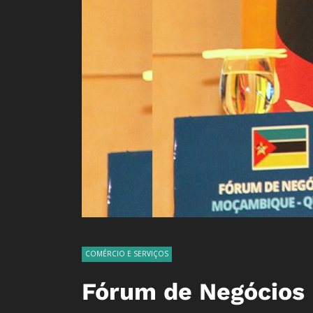
COMÉRCIO E SERVIÇOS
Fórum de Negócios