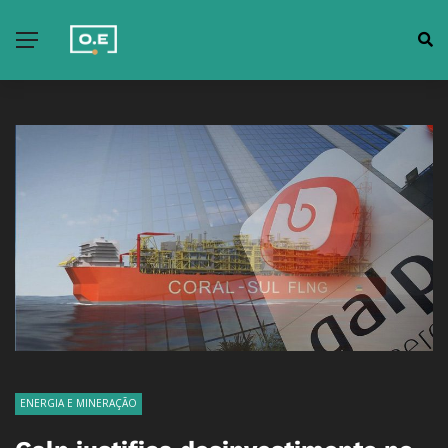
ENERGIA E MINERAÇÃO