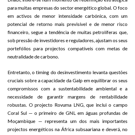
para muitas empresas do sector energético global. O foco
em activos de menor intensidade carbónica, com um
potencial de retorno mais previsível e de menor risco
financeiro, segue a tendência de muitas petrolíferas que,
sob pressão de investidores e reguladores, ajustam os seus
portefólios para projectos compatíveis com metas de
neutralidade de carbono.
Entretanto, o timing do desinvestimento levanta questões
cruciais sobre a capacidade da Galp em equilibrar os seus
compromissos com a sustentabilidade ambiental e a
necessidade de garantir margens de rentabilidade
robustas. O projecto Rovuma LNG, que inclui o campo
Coral Sul — o primeiro de GNL em águas profundas de
Moçambique — representa um dos mais importantes
projectos energéticos na África subsaariana e deverá, no