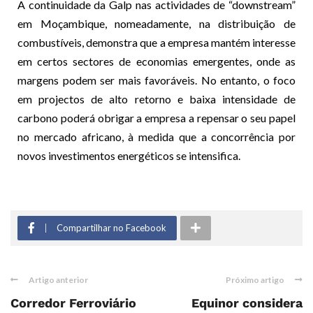
A continuidade da Galp nas actividades de “downstream”
em Moçambique, nomeadamente, na distribuição de
combustíveis, demonstra que a empresa mantém interesse
em certos sectores de economias emergentes, onde as
margens podem ser mais favoráveis. No entanto, o foco
em projectos de alto retorno e baixa intensidade de
carbono poderá obrigar a empresa a repensar o seu papel
no mercado africano, à medida que a concorrência por
novos investimentos energéticos se intensifica.
Compartilhar no Facebook
Artigo anterior
Próximo artigo
Corredor Ferroviário
Equinor considera