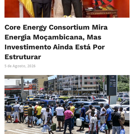
Core Energy Consortium Mira
Energia Moçambicana, Mas
Investimento Ainda Está Por
Estruturar
5 de Agosto, 2026