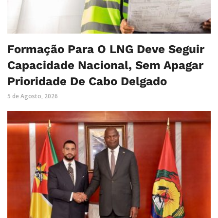
Formação Para O LNG Deve Seguir
Capacidade Nacional, Sem Apagar
Prioridade De Cabo Delgado
5 de Agosto, 2026