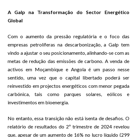
A Galp na Transformação do Sector Energético
Global
Com o aumento da pressão regulatória e o foco das
empresas petrolíferas na descarbonização, a Galp tem
vindo a ajustar o seu posicionamento, alinhando-se com as
metas de redução das emissões de carbono. A venda de
activos em Moçambique e Angola é um passo nesse
sentido, uma vez que o capital libertado poderá ser
reinvestido em projectos energéticos com menor pegada
carbónica, tais como parques solares, eólicos e
investimentos em bioenergia.
No entanto, essa transição não está isenta de desafios. O
relatório de resultados do 2º trimestre de 2024 revelou
que, apesar de um aumento de 16% no lucro líquido (299