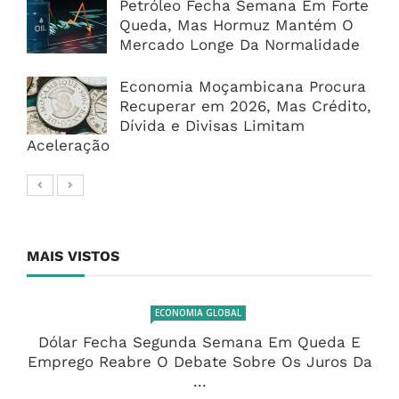
Petróleo Fecha Semana Em Forte
Queda, Mas Hormuz Mantém O
Mercado Longe Da Normalidade
Economia Moçambicana Procura
Recuperar em 2026, Mas Crédito,
Dívida e Divisas Limitam
Aceleração
MAIS VISTOS
ECONOMIA GLOBAL
Dólar Fecha Segunda Semana Em Queda E
Emprego Reabre O Debate Sobre Os Juros Da
...