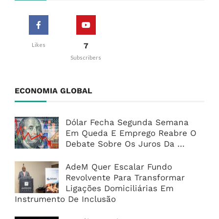
7
Likes
Subscribers
ECONOMIA GLOBAL
Dólar Fecha Segunda Semana
Em Queda E Emprego Reabre O
Debate Sobre Os Juros Da ...
AdeM Quer Escalar Fundo
Revolvente Para Transformar
Ligações Domiciliárias Em
Instrumento De Inclusão