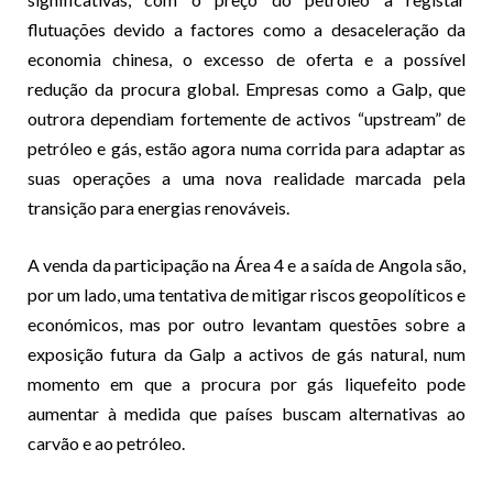
flutuações devido a factores como a desaceleração da
economia chinesa, o excesso de oferta e a possível
redução da procura global. Empresas como a Galp, que
outrora dependiam fortemente de activos “upstream” de
petróleo e gás, estão agora numa corrida para adaptar as
suas operações a uma nova realidade marcada pela
transição para energias renováveis.
A venda da participação na Área 4 e a saída de Angola são,
por um lado, uma tentativa de mitigar riscos geopolíticos e
económicos, mas por outro levantam questões sobre a
exposição futura da Galp a activos de gás natural, num
momento em que a procura por gás liquefeito pode
aumentar à medida que países buscam alternativas ao
carvão e ao petróleo.