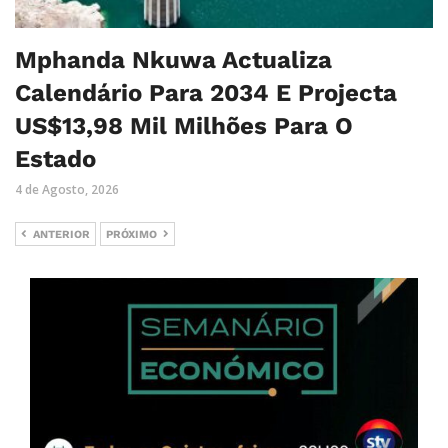
Mphanda Nkuwa Actualiza
Calendário Para 2034 E Projecta
US$13,98 Mil Milhões Para O
Estado
4 de Agosto, 2026
ANTERIOR
PRÓXIMO