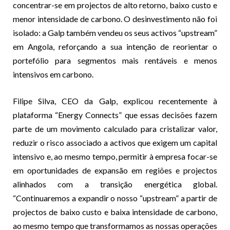
concentrar-se em projectos de alto retorno, baixo custo e
menor intensidade de carbono. O desinvestimento não foi
isolado: a Galp também vendeu os seus activos “upstream”
em Angola, reforçando a sua intenção de reorientar o
portefólio para segmentos mais rentáveis e menos
intensivos em carbono.
Filipe Silva, CEO da Galp, explicou recentemente à
plataforma “Energy Connects” que essas decisões fazem
parte de um movimento calculado para cristalizar valor,
reduzir o risco associado a activos que exigem um capital
intensivo e, ao mesmo tempo, permitir à empresa focar-se
em oportunidades de expansão em regiões e projectos
alinhados com a transição energética global.
“Continuaremos a expandir o nosso “upstream” a partir de
projectos de baixo custo e baixa intensidade de carbono,
ao mesmo tempo que transformamos as nossas operações