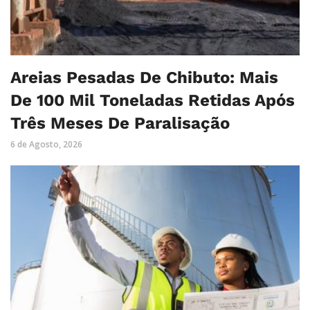
Areias Pesadas De Chibuto: Mais
De 100 Mil Toneladas Retidas Após
Três Meses De Paralisação
6 de Agosto, 2026