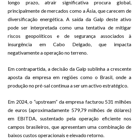
longo prazo, atrair significativa procura global,
principalmente de mercados como a Ásia, que carecem de
diversificação energética. A saída da Galp deste ativo
pode ser interpretada como uma tentativa de mitigar
riscos geopolíticos e de segurança associados à
insurgência em Cabo Delgado, que impacta
negativamente a operação no terreno.
Em contrapartida, a decisão da Galp sublinha a crescente
aposta da empresa em regiões como o Brasil, onde a
produção no pré-sal continua a ser um activo estratégico.
Em 2024, o “upstream” da empresa facturou 531 milhões
de euros (aproximadamente 579,79 milhões de dólares)
em EBITDA, sustentado pela operação eficiente nos
campos brasileiros, que apresentam uma combinação de
baixos custos operacionais e elevado retorno.