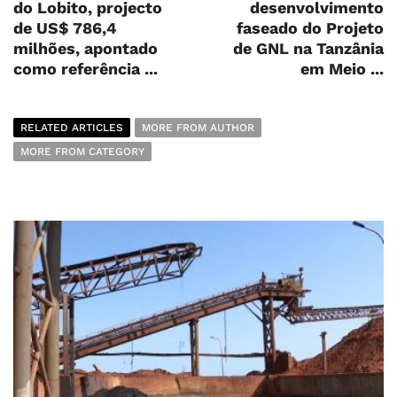
do Lobito, projecto
desenvolvimento
de US$ 786,4
faseado do Projeto
milhões, apontado
de GNL na Tanzânia
como referência ...
em Meio ...
RELATED ARTICLES
MORE FROM AUTHOR
MORE FROM CATEGORY