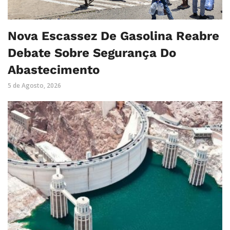
Nova Escassez De Gasolina Reabre
Debate Sobre Segurança Do
Abastecimento
5 de Agosto, 2026