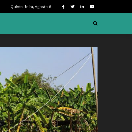
Quinta-feira, Agosto 6