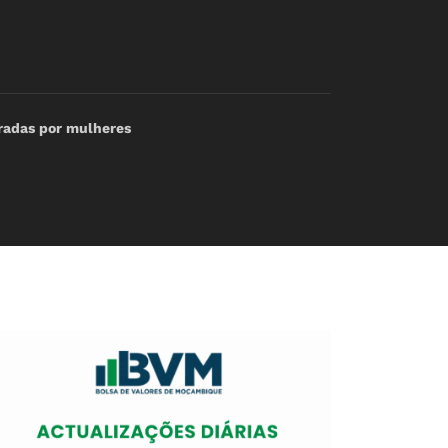
eradas por mulheres