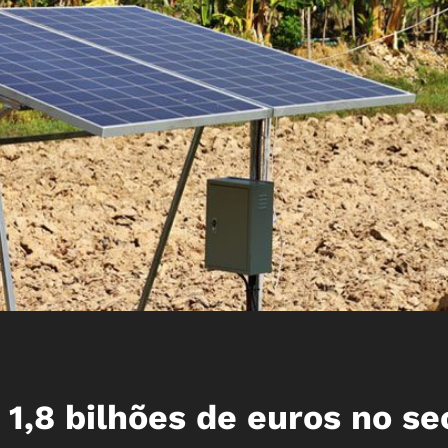
1,8 bilhões de euros no se