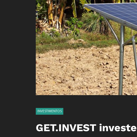
INVESTIMENTOS
GET.INVEST investe 