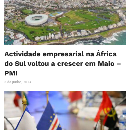
Actividade empresarial na África
do Sul voltou a crescer em Maio –
PMI
6 de Junho, 2024