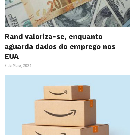
Rand valoriza-se, enquanto
aguarda dados do emprego nos
EUA
8 de Maio, 2024