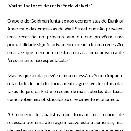
‘Vários factores de resistência visíveis’
O apelo do Goldman junta-se aos economistas do Bank of
America e das empresas de Wall Street que não prevêem
uma recessão no próximo ano ou que prevêem uma
probabilidade significativamente menor de uma recessão,
uma vez que a economia está a encarar uma nova era de
“crescimento não espectacular”.
Mas os que ainda prevêem uma recessão vêem o impacto
retardado do ciclo historicamente agressivo de subida das
taxas de juro da Fed e o receio de mais subidas das taxas
como potenciais obstáculos ao crescimento económico.
“O número de analistas que trocam um cenário de
recessão por uma aterragem suave está a aumentar, mas
não estamos prontos para fazer esta mudança e apenas