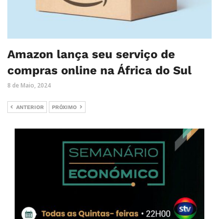
Amazon lança seu serviço de
compras online na África do Sul
8 de Maio, 2024
ANTERIOR
PRÓXIMO