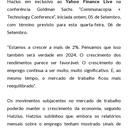
Hazius em exclusivo ao
Yahoo Finance Live
na
conferência Goldman Sachs “Communacopia +
Technology Conference”, iniciada ontem, 05 de Setembro,
com término previsto para esta quarta-feira, 06 de
Setembro.
“Estamos a crescer a mais de 2%. Pensamos que isso
também será verdade em 2024. O crescimento dos
rendimentos parece ser favorável. O crescimento do
emprego continua a ser muito, muito significativo. E, ao
mesmo tempo, o mercado de trabalho ficou mais
reequilibrado”.
Os movimentos subjacentes no mercado de trabalho
poderão manter o crescimento da economia, segundo
Hatzius. Hatzius sublinhou que, embora os relatórios
mensais sobre o emprego tenham mostrado sinais de