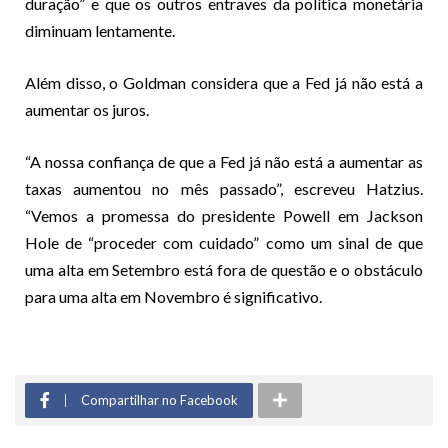
duração” e que os outros entraves da política monetária
diminuam lentamente.
Além disso, o Goldman considera que a Fed já não está a
aumentar os juros.
“A nossa confiança de que a Fed já não está a aumentar as
taxas aumentou no mês passado”, escreveu Hatzius.
“Vemos a promessa do presidente Powell em Jackson
Hole de “proceder com cuidado” como um sinal de que
uma alta em Setembro está fora de questão e o obstáculo
para uma alta em Novembro é significativo.
Compartilhar no Facebook