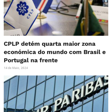
CPLP detém quarta maior zona
económica do mundo com Brasil e
Portugal na frente
14 de Maio, 2024