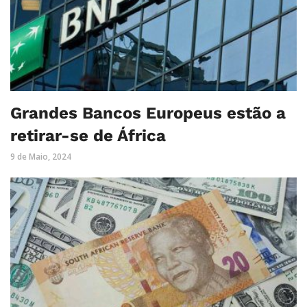
Grandes Bancos Europeus estão a
retirar-se de África
9 de Maio, 2024