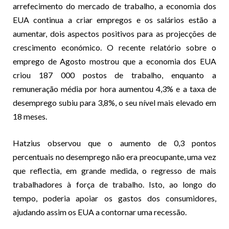
arrefecimento do mercado de trabalho, a economia dos
EUA continua a criar empregos e os salários estão a
aumentar, dois aspectos positivos para as projecções de
crescimento económico. O recente relatório sobre o
emprego de Agosto mostrou que a economia dos EUA
criou 187 000 postos de trabalho, enquanto a
remuneração média por hora aumentou 4,3% e a taxa de
desemprego subiu para 3,8%, o seu nível mais elevado em
18 meses.
Hatzius observou que o aumento de 0,3 pontos
percentuais no desemprego não era preocupante, uma vez
que reflectia, em grande medida, o regresso de mais
trabalhadores à força de trabalho. Isto, ao longo do
tempo, poderia apoiar os gastos dos consumidores,
ajudando assim os EUA a contornar uma recessão.