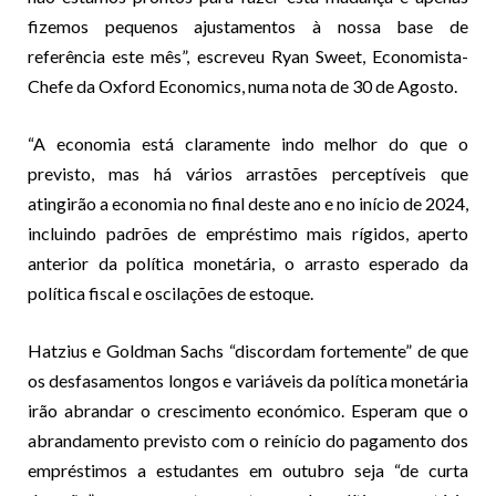
fizemos pequenos ajustamentos à nossa base de
referência este mês”, escreveu Ryan Sweet, Economista-
Chefe da Oxford Economics, numa nota de 30 de Agosto.
“A economia está claramente indo melhor do que o
previsto, mas há vários arrastões perceptíveis que
atingirão a economia no final deste ano e no início de 2024,
incluindo padrões de empréstimo mais rígidos, aperto
anterior da política monetária, o arrasto esperado da
política fiscal e oscilações de estoque.
Hatzius e Goldman Sachs “discordam fortemente” de que
os desfasamentos longos e variáveis da política monetária
irão abrandar o crescimento económico. Esperam que o
abrandamento previsto com o reinício do pagamento dos
empréstimos a estudantes em outubro seja “de curta