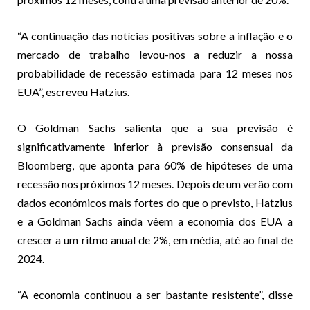
“A continuação das notícias positivas sobre a inflação e o
mercado de trabalho levou-nos a reduzir a nossa
probabilidade de recessão estimada para 12 meses nos
EUA”, escreveu Hatzius.
O Goldman Sachs salienta que a sua previsão é
significativamente inferior à previsão consensual da
Bloomberg, que aponta para 60% de hipóteses de uma
recessão nos próximos 12 meses. Depois de um verão com
dados económicos mais fortes do que o previsto, Hatzius
e a Goldman Sachs ainda vêem a economia dos EUA a
crescer a um ritmo anual de 2%, em média, até ao final de
2024.
“A economia continuou a ser bastante resistente”, disse