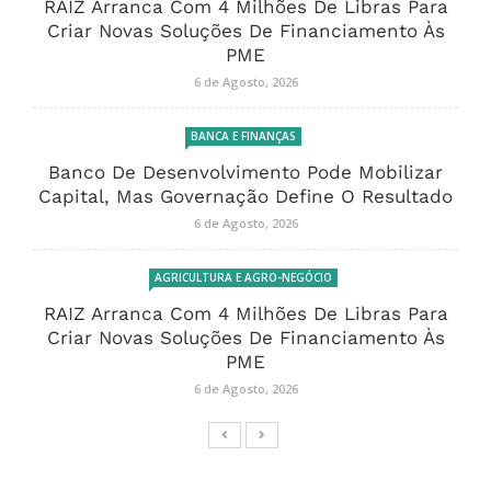
RAIZ Arranca Com 4 Milhões De Libras Para
Criar Novas Soluções De Financiamento Às
PME
6 de Agosto, 2026
BANCA E FINANÇAS
Banco De Desenvolvimento Pode Mobilizar
Capital, Mas Governação Define O Resultado
6 de Agosto, 2026
AGRICULTURA E AGRO-NEGÓCIO
RAIZ Arranca Com 4 Milhões De Libras Para
Criar Novas Soluções De Financiamento Às
PME
6 de Agosto, 2026