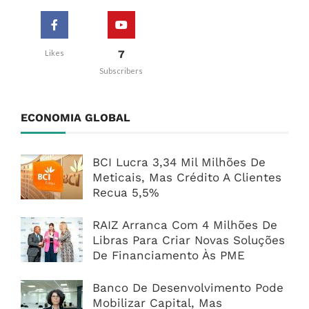
7
Likes
Subscribers
ECONOMIA GLOBAL
BCI Lucra 3,34 Mil Milhões De
Meticais, Mas Crédito A Clientes
Recua 5,5%
RAIZ Arranca Com 4 Milhões De
Libras Para Criar Novas Soluções
De Financiamento Às PME
Banco De Desenvolvimento Pode
Mobilizar Capital, Mas