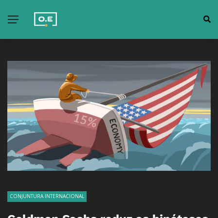
CONJUNTURA INTERNACIONAL