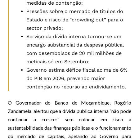
medidas de contenção;
Pressões sobre o mercado de títulos do
Estado e risco de “crowding out” para o
sector privado;
Serviço da dívida interna tornou-se um
encargo substancial da despesa pública,
com desembolsos de 20 mil milhões de
meticais só em Setembro;
Governo estima défice fiscal acima de 6%
do PIB em 2026, prevendo maior
contenção no recurso ao endividamento.
O Governador do Banco de Moçambique, Rogério
Zandamela, alertou que a dívida pública interna “não pode
continuar a crescer” sem colocar em risco a
sustentabilidade das finanças públicas e o funcionamento
do mercado de capitais, apelando ao Governo para