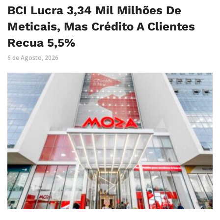
BCI Lucra 3,34 Mil Milhões De
Meticais, Mas Crédito A Clientes
Recua 5,5%
6 de Agosto, 2026