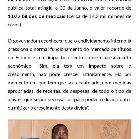
pública total atingiu, a 30 de Junho, o valor recorde de
1,072 biliões de meticais
(cerca de 14,3 mil milhões de
euros).
O governador reconheceu que o endividamento interno já
pressiona o normal funcionamento do mercado de títulos
do Estado e tem impacto directo sobre o crescimento
económico: “Sim, ela tem um impacto sobre o
crescimento, não pode crescer infinitamente. Há um
momento em que tem que ser acautelado, com medidas
apropriadas, de receitas, de despesas, de todo o tipo de
ajustes que sejam necessários para poder reduzir, conter
ou mitigar o crescimento desta dívida”.