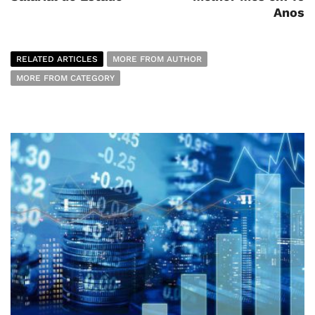
Anos
RELATED ARTICLES
MORE FROM AUTHOR
MORE FROM CATEGORY