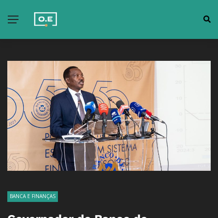
BANCA E FINANÇAS