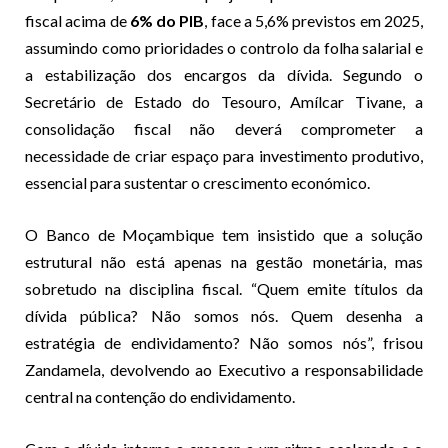
fiscal acima de
6% do PIB
, face a 5,6% previstos em 2025,
assumindo como prioridades o controlo da folha salarial e
a estabilização dos encargos da dívida. Segundo o
Secretário de Estado do Tesouro, Amílcar Tivane, a
consolidação fiscal não deverá comprometer a
necessidade de criar espaço para investimento produtivo,
essencial para sustentar o crescimento económico.
O Banco de Moçambique tem insistido que a solução
estrutural não está apenas na gestão monetária, mas
sobretudo na disciplina fiscal. “Quem emite títulos da
dívida pública? Não somos nós. Quem desenha a
estratégia de endividamento? Não somos nós”, frisou
Zandamela, devolvendo ao Executivo a responsabilidade
central na contenção do endividamento.