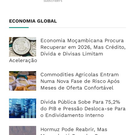
Subscribers
ECONOMIA GLOBAL
Economia Moçambicana Procura
Recuperar em 2026, Mas Crédito,
Dívida e Divisas Limitam
Aceleração
Commodities Agrícolas Entram
Numa Nova Fase de Risco Após
Meses de Oferta Confortável
Dívida Pública Sobe Para 75,2%
do PIB e Pressão Desloca-se Para
o Endividamento Interno
Hormuz Pode Reabrir, Mas