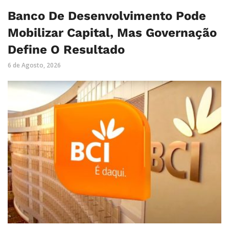
Banco De Desenvolvimento Pode
Mobilizar Capital, Mas Governação
Define O Resultado
6 de Agosto, 2026