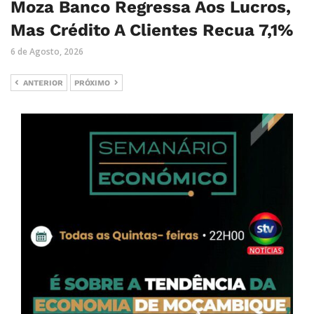
Moza Banco Regressa Aos Lucros,
Mas Crédito A Clientes Recua 7,1%
6 de Agosto, 2026
ANTERIOR
PRÓXIMO