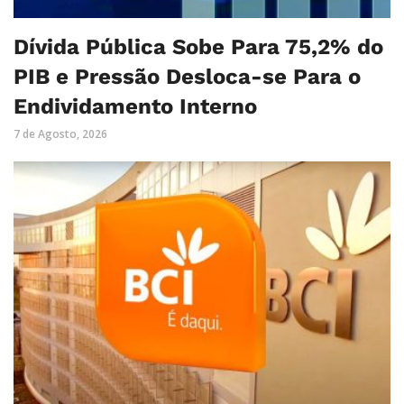
Dívida Pública Sobe Para 75,2% do
PIB e Pressão Desloca-se Para o
Endividamento Interno
7 de Agosto, 2026