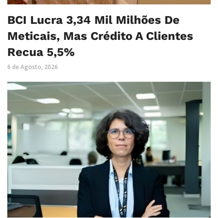
BCI Lucra 3,34 Mil Milhões De
Meticais, Mas Crédito A Clientes
Recua 5,5%
6 de Agosto, 2026