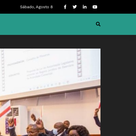
Sábado, Agosto 8