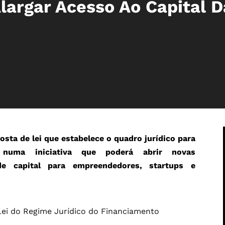
largar Acesso Ao Capital D
sta de lei que estabelece o quadro jurídico para
, numa iniciativa que poderá abrir novas
de capital para empreendedores, startups e
ei do Regime Jurídico do Financiamento