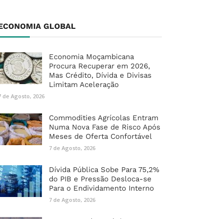
ECONOMIA GLOBAL
Economia Moçambicana
Procura Recuperar em 2026,
Mas Crédito, Dívida e Divisas
Limitam Aceleração
7 de Agosto, 2026
Commodities Agrícolas Entram
Numa Nova Fase de Risco Após
Meses de Oferta Confortável
7 de Agosto, 2026
Dívida Pública Sobe Para 75,2%
do PIB e Pressão Desloca-se
Para o Endividamento Interno
7 de Agosto, 2026