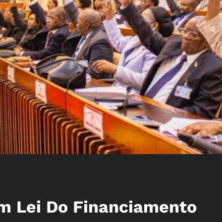
m Lei Do Financiamento