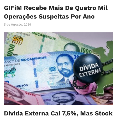
GIFiM Recebe Mais De Quatro Mil
Operações Suspeitas Por Ano
3 de Agosto, 2026
Dívida Externa Cai 7,5%, Mas Stock