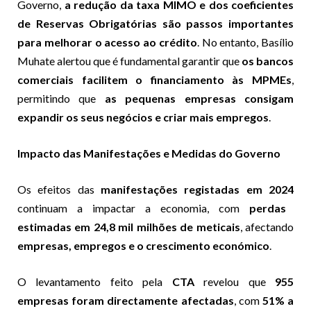
Governo,
a redução da taxa MIMO e dos coeficientes
de Reservas Obrigatórias são passos importantes
para melhorar o acesso ao crédito
. No entanto, Basílio
Muhate alertou que é fundamental garantir que
os bancos
comerciais facilitem o financiamento às MPMEs
,
permitindo que
as pequenas empresas consigam
expandir os seus negócios e criar mais empregos
.
Impacto das Manifestações e Medidas do Governo
Os efeitos das
manifestações registadas em 2024
continuam a impactar a economia, com
perdas
estimadas em 24,8 mil milhões de meticais
, afectando
empresas, empregos e o crescimento económico
.
O levantamento feito pela
CTA
revelou que
955
empresas foram directamente afectadas
, com
51% a