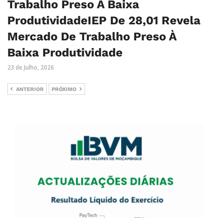
Trabalho Preso À Baixa
ProdutividadeIEP De 28,01 Revela
Mercado De Trabalho Preso À
Baixa Produtividade
23 de Julho, 2026
ANTERIOR
PRÓXIMO