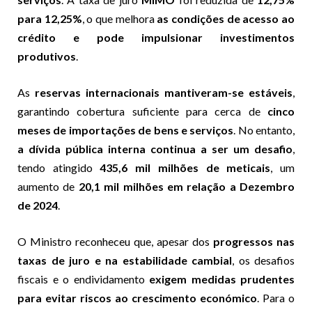
para 12,25%
, o que melhora
as condições de acesso ao
crédito e pode impulsionar investimentos
produtivos
.
As
reservas internacionais mantiveram-se estáveis
,
garantindo cobertura suficiente para cerca de
cinco
meses de importações de bens e serviços
. No entanto,
a dívida pública interna continua a ser um desafio
,
tendo atingido
435,6 mil milhões de meticais
, um
aumento de
20,1 mil milhões em relação a Dezembro
de 2024
.
O Ministro reconheceu que, apesar dos
progressos nas
taxas de juro e na estabilidade cambial
, os desafios
fiscais e o endividamento
exigem medidas prudentes
para evitar riscos ao crescimento económico
. Para o