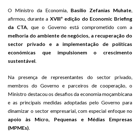
O Ministro da Economia,
Basílio Zefanias Muhate
,
afirmou, durante a
XVIIIª edição do Economic Briefing
da CTA
, que o Governo está comprometido com a
melhoria do ambiente de negócios, a recuperação do
sector privado e a implementação de políticas
económicas que impulsionem o crescimento
sustentável
.
Na presença de representantes do sector privado,
membros do Governo e parceiros de cooperação, o
Ministro destacou os desafios da economia moçambicana
e as principais medidas adoptadas pelo Governo para
dinamizar o sector empresarial, com especial enfoque no
apoio às Micro, Pequenas e Médias Empresas
(MPMEs)
.