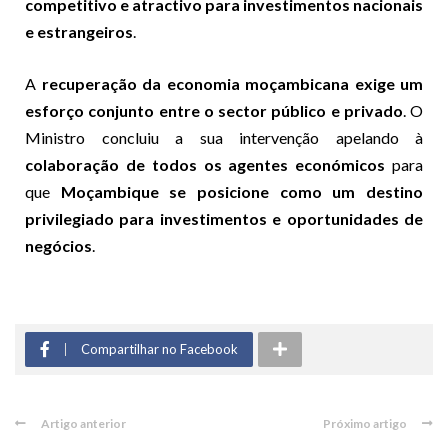
competitivo e atractivo para investimentos nacionais
e estrangeiros
.
A
recuperação da economia moçambicana exige um
esforço conjunto entre o sector público e privado
. O
Ministro concluiu a sua intervenção apelando à
colaboração de todos os agentes económicos
para
que
Moçambique se posicione como um destino
privilegiado para investimentos e oportunidades de
negócios
.
Compartilhar no Facebook
Artigo anterior
Próximo artigo