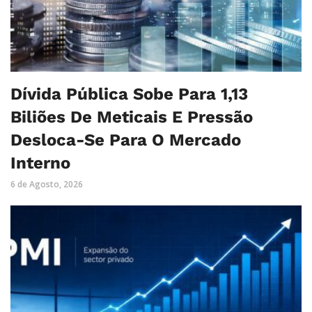
Dívida Pública Sobe Para 1,13
Biliões De Meticais E Pressão
Desloca-Se Para O Mercado
Interno
6 de Agosto, 2026