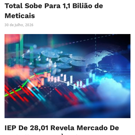
Total Sobe Para 1,1 Bilião de
Meticais
30 de Julho, 2026
IEP De 28,01 Revela Mercado De