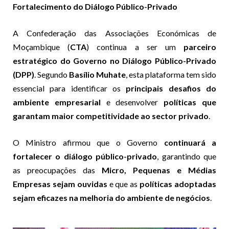
Fortalecimento do Diálogo Público-Privado
A Confederação das Associações Económicas de
Moçambique (
CTA
) continua a ser um
parceiro
estratégico do Governo no Diálogo Público-Privado
(DPP)
. Segundo
Basílio Muhate
, esta plataforma tem sido
essencial para identificar os
principais desafios do
ambiente empresarial
e desenvolver
políticas que
garantam maior competitividade ao sector privado
.
O Ministro afirmou que o Governo
continuará a
fortalecer o diálogo público-privado
, garantindo que
as preocupações das
Micro, Pequenas e Médias
Empresas sejam ouvidas
e que as
políticas adoptadas
sejam eficazes na melhoria do ambiente de negócios
.