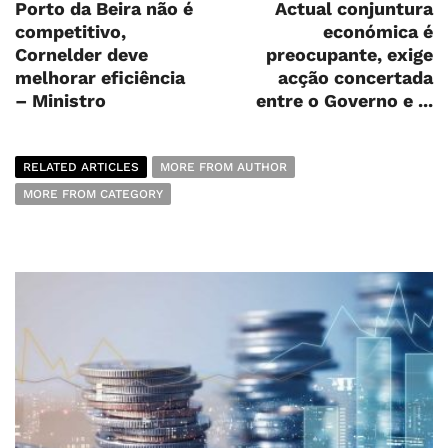
Porto da Beira não é
Actual conjuntura
competitivo,
económica é
Cornelder deve
preocupante, exige
melhorar eficiência
acção concertada
– Ministro
entre o Governo e ...
RELATED ARTICLES
MORE FROM AUTHOR
MORE FROM CATEGORY