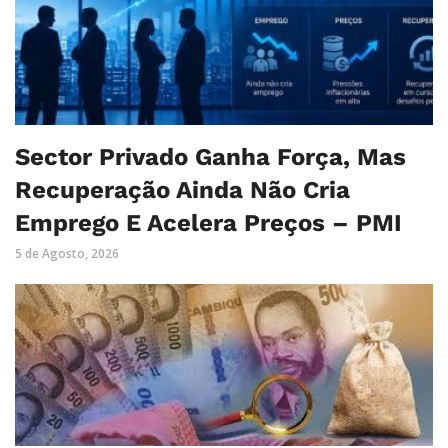
Sector Privado Ganha Força, Mas
Recuperação Ainda Não Cria
Emprego E Acelera Preços – PMI
5 de Agosto, 2026