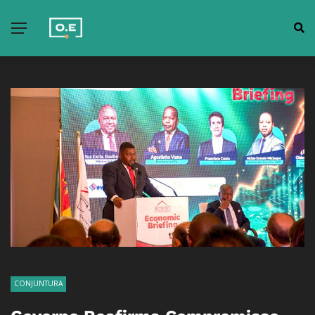
CONJUNTURA