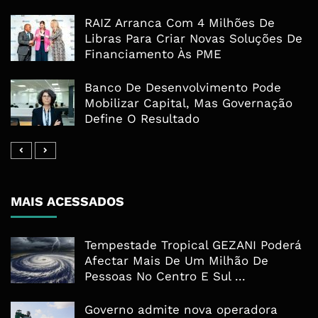
RAIZ Arranca Com 4 Milhões De
Libras Para Criar Novas Soluções De
Financiamento Às PME
Banco De Desenvolvimento Pode
Mobilizar Capital, Mas Governação
Define O Resultado
MAIS ACESSADOS
Tempestade Tropical GEZANI Poderá
Afectar Mais De Um Milhão De
Pessoas No Centro E Sul ...
Governo admite nova operadora