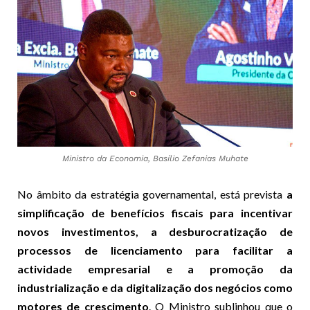
Ministro da Economia, Basílio Zefanias Muhate
No âmbito da estratégia governamental, está prevista
a
simplificação de benefícios fiscais para incentivar
novos investimentos, a desburocratização de
processos de licenciamento para facilitar a
actividade empresarial e a promoção da
industrialização e da digitalização dos negócios como
motores de crescimento
. O Ministro sublinhou que o