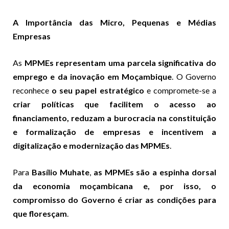
A Importância das Micro, Pequenas e Médias
Empresas
As
MPMEs representam uma parcela significativa do
emprego e da inovação em Moçambique
. O Governo
reconhece
o seu papel estratégico
e compromete-se a
criar políticas que facilitem o acesso ao
financiamento, reduzam a burocracia na constituição
e formalização de empresas e incentivem a
digitalização e modernização das MPMEs
.
Para
Basílio Muhate
,
as MPMEs são a espinha dorsal
da economia moçambicana e, por isso, o
compromisso do Governo é criar as condições para
que floresçam
.