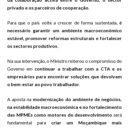
privado e os parceiros de cooperação
.
Para que o país volte a crescer de forma sustentada,
é
necessário garantir um ambiente macroeconómico
estável, promover reformas estruturais e fortalecer
os sectores produtivos
.
Na sua intervenção, o Ministro reiterou o compromisso do
Governo em
continuar a trabalhar com a CTA e os
empresários para encontrar soluções que devolvam
o bem-estar ao povo trabalhador
.
A aposta na
modernização do ambiente de negócios,
na estabilidade macroeconómica e no fortalecimento
das MPMEs como motores do desenvolvimento
será
fundamental para
criar um Moçambique mais