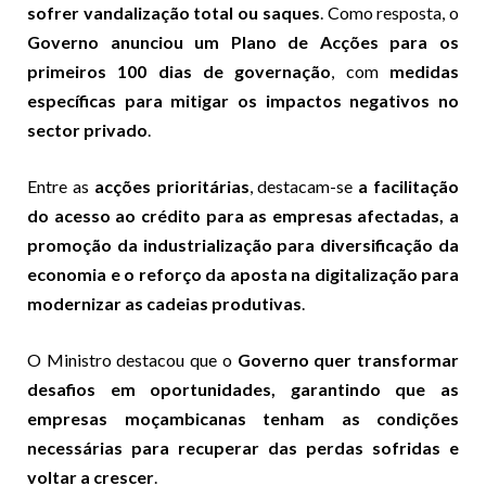
sofrer vandalização total ou saques
. Como resposta, o
Governo anunciou um Plano de Acções para os
primeiros 100 dias de governação
, com
medidas
específicas para mitigar os impactos negativos no
sector privado
.
Entre as
acções prioritárias
, destacam-se
a facilitação
do acesso ao crédito para as empresas afectadas, a
promoção da industrialização para diversificação da
economia e o reforço da aposta na digitalização para
modernizar as cadeias produtivas
.
O Ministro destacou que o
Governo quer transformar
desafios em oportunidades, garantindo que as
empresas moçambicanas tenham as condições
necessárias para recuperar das perdas sofridas e
voltar a crescer
.