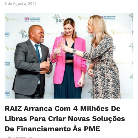
6 de Agosto, 2026
RAIZ Arranca Com 4 Milhões De
Libras Para Criar Novas Soluções
De Financiamento Às PME