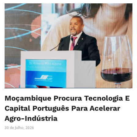
Moçambique Procura Tecnologia E
Capital Português Para Acelerar
Agro-Indústria
30 de Julho, 2026