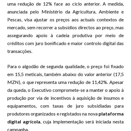
uma redução de 12% face ao ciclo anterior. A medida,
anunciada pelo Ministério da Agricultura, Ambiente e
Pescas, visa ajustar os preços aos actuais contextos de
mercado, sem recorrer a subsídios directos ao preço, mas
assegurando apoio à cadeia produtiva por meio de
créditos com juro bonificado e maior controlo digital das
transacções.
Para o algodão de segunda qualidade, o preço foi fixado
em 15,5 meticais, também abaixo do valor anterior (17,5
MZN), o que representa uma redução de 11,42%. Apesar
da queda, o Executivo compromete-se a manter o apoio à
produção por via de incentivos à aquisição de insumos e
equipamentos, com taxas de juro subsidiadas para
produtores organizados e registados na nova
plataforma
digital agrícola
, cuja implementação será iniciada nesta
campanha.