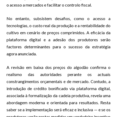
o acesso a mercados e facilitar o controlo fiscal.
No entanto, subsistem desafios, como o acesso a
tecnologias, o custo real da produção e a rentabilidade do
cultivo em cenário de preços comprimidos. A eficácia da
plataforma digital e a adesão dos produtores serão
factores determinantes para o sucesso da estratégia
agora anunciada.
A revisão em baixa dos preços do algodão confirma o
realismo das autoridades perante os actuais
constrangimentos orçamentais e de mercado. Contudo, a
introdução de crédito bonificado via plataforma digital,
associada à formalização da cadeia produtiva, revela uma
abordagem moderna e orientada para resultados. Resta
saber se a implementação será eficaz e inclusiva — e se os
produtores verão nestas medidas um verdadeiro incentivo