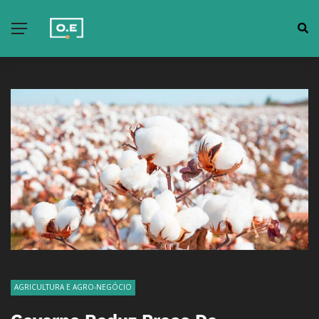
AGRICULTURA E AGRO-NEGÓCIO