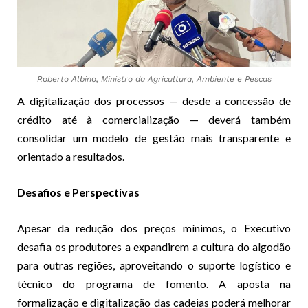
Roberto Albino, Ministro da Agricultura, Ambiente e Pescas
A digitalização dos processos — desde a concessão de
crédito até à comercialização — deverá também
consolidar um modelo de gestão mais transparente e
orientado a resultados.
Desafios e Perspectivas
Apesar da redução dos preços mínimos, o Executivo
desafia os produtores a expandirem a cultura do algodão
para outras regiões, aproveitando o suporte logístico e
técnico do programa de fomento. A aposta na
formalização e digitalização das cadeias poderá melhorar