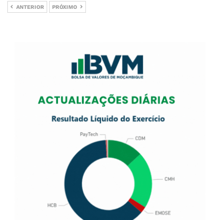
ANTERIOR
PRÓXIMO