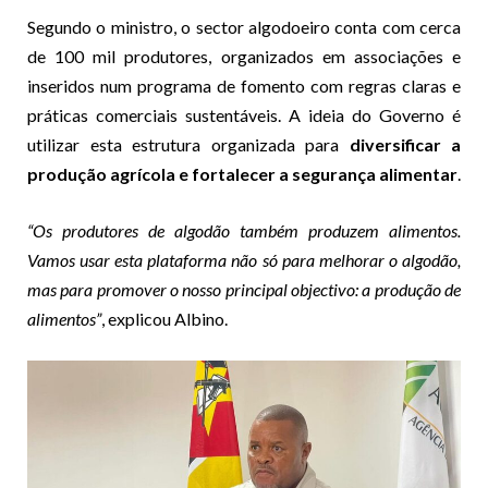
Segundo o ministro, o sector algodoeiro conta com cerca
de 100 mil produtores, organizados em associações e
inseridos num programa de fomento com regras claras e
práticas comerciais sustentáveis. A ideia do Governo é
utilizar esta estrutura organizada para
diversificar a
produção agrícola e fortalecer a segurança alimentar
.
“Os produtores de algodão também produzem alimentos.
Vamos usar esta plataforma não só para melhorar o algodão,
mas para promover o nosso principal objectivo: a produção de
alimentos”
, explicou Albino.