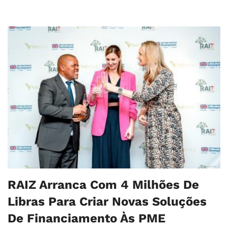
RAIZ Arranca Com 4 Milhões De
Libras Para Criar Novas Soluções
De Financiamento Às PME