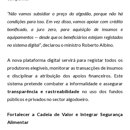
“Não vamos subsidiar o preço do algodão, porque não há
condições para isso. Em vez disso, vamos apoiar com crédito
bonificado, a juro zero, para aquisição de insumos e
equipamentos — desde que os beneficiários estejam registados
no sistema digital”
, declarou o ministro Roberto Albino.
A nova plataforma digital servirá para registar todos os
produtores elegíveis, monitorar as transacções de insumos
e disciplinar a atribuição dos apoios financeiros. Este
sistema pretende combater a informalidade e assegurar
transparência e rastreabilidade
no uso dos fundos
públicos e privados no sector algodoeiro.
Fortalecer a Cadeia de Valor e Integrar Segurança
Alimentar