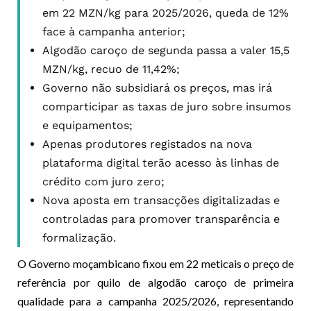
em 22 MZN/kg para 2025/2026, queda de 12%
face à campanha anterior;
Algodão caroço de segunda passa a valer 15,5
MZN/kg, recuo de 11,42%;
Governo não subsidiará os preços, mas irá
comparticipar as taxas de juro sobre insumos
e equipamentos;
Apenas produtores registados na nova
plataforma digital terão acesso às linhas de
crédito com juro zero;
Nova aposta em transacções digitalizadas e
controladas para promover transparência e
formalização.
O Governo moçambicano fixou em 22 meticais o preço de
referência por quilo de algodão caroço de primeira
qualidade para a campanha 2025/2026, representando