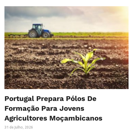
Portugal Prepara Pólos De
Formação Para Jovens
Agricultores Moçambicanos
31 de Julho, 2026