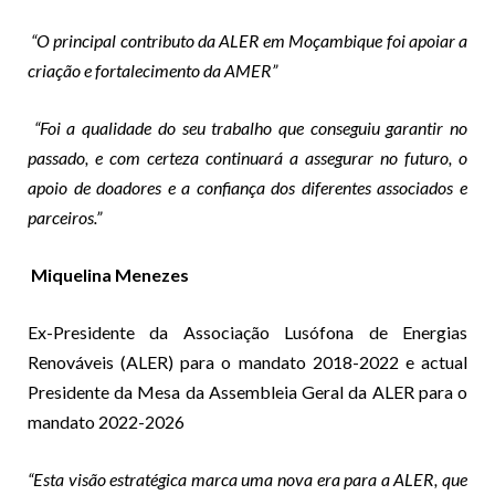
“O principal contributo da ALER em Moçambique foi apoiar a
criação e fortalecimento da AMER”
“Foi a qualidade do seu trabalho que conseguiu garantir no
passado, e com certeza continuará a assegurar no futuro, o
apoio de doadores e a confiança dos diferentes associados e
parceiros.”
Miquelina Menezes
Ex-Presidente da Associação Lusófona de Energias
Renováveis (ALER) para o mandato 2018-2022 e actual
Presidente da Mesa da Assembleia Geral da ALER para o
mandato 2022-2026
“Esta visão estratégica marca uma nova era para a ALER, que