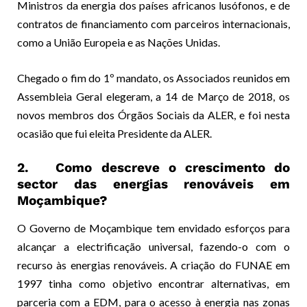
Ministros da energia dos países africanos lusófonos, e de
contratos de financiamento com parceiros internacionais,
como a União Europeia e as Nações Unidas.
Chegado o fim do 1º mandato, os Associados reunidos em
Assembleia Geral elegeram, a 14 de Março de 2018, os
novos membros dos Órgãos Sociais da ALER, e foi nesta
ocasião que fui eleita Presidente da ALER.
2. Como descreve o crescimento do
sector das energias renováveis em
Moçambique?
O Governo de Moçambique tem envidado esforços para
alcançar a electrificação universal, fazendo-o com o
recurso às energias renováveis. A criação do FUNAE em
1997 tinha como objetivo encontrar alternativas, em
parceria com a EDM, para o acesso à energia nas zonas