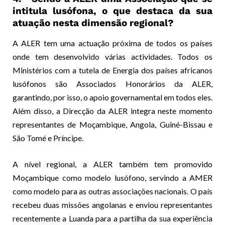
intitula lusófona, o que destaca da sua
atuação nesta dimensão regional?
A ALER tem uma actuação próxima de todos os países
onde tem desenvolvido várias actividades. Todos os
Ministérios com a tutela de Energia dos países africanos
lusófonos são Associados Honorários da ALER,
garantindo, por isso, o apoio governamental em todos eles.
Além disso, a Direcção da ALER integra neste momento
representantes de Moçambique, Angola, Guiné-Bissau e
São Tomé e Príncipe.
A nível regional, a ALER também tem promovido
Moçambique como modelo lusófono, servindo a AMER
como modelo para as outras associações nacionais. O país
recebeu duas missões angolanas e enviou representantes
recentemente a Luanda para a partilha da sua experiência