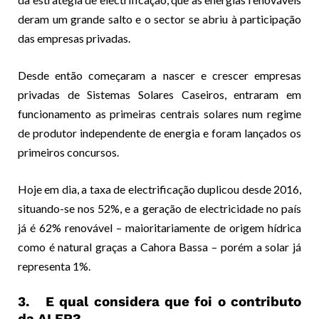
deram um grande salto e o sector se abriu à participação
das empresas privadas.
Desde então começaram a nascer e crescer empresas
privadas de Sistemas Solares Caseiros, entraram em
funcionamento as primeiras centrais solares num regime
de produtor independente de energia e foram lançados os
primeiros concursos.
Hoje em dia, a taxa de electrificação duplicou desde 2016,
situando-se nos 52%, e a geração de electricidade no país
já é 62% renovável – maioritariamente de origem hídrica
como é natural graças a Cahora Bassa – porém a solar já
representa 1%.
3. E qual considera que foi o contributo
da ALER?