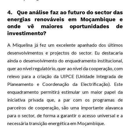
4. Que análise faz ao futuro do sector das
energias renováveis em Moçambique e
onde vê maiores oportunidades de
investimento?
A Miquelina já fez um excelente apanhado dos últimos
desenvolvimentos e projectos do sector. Eu destacaria
ainda o desenvolvimento do enquadramento institucional,
quer ao nível regulatório, quer ao nível da cooperação, com
relevo para a criação da UIPCE (Unidade Integrada de
Planeamento e Coordenação da Electrificação). Este
enquadramento permitirá estimular um maior papel da
iniciativa privada que, a par com os programas de
parceiros de cooperação, são uma importante alavanca
para o sector, de forma a garantir o acesso universal e a
necessária transição energética em Moçambique.