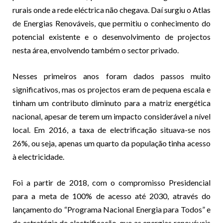
rurais onde a rede eléctrica não chegava. Daí surgiu o Atlas
de Energias Renováveis, que permitiu o conhecimento do
potencial existente e o desenvolvimento de projectos
nesta área, envolvendo também o sector privado.
Nesses primeiros anos foram dados passos muito
significativos, mas os projectos eram de pequena escala e
tinham um contributo diminuto para a matriz energética
nacional, apesar de terem um impacto considerável a nível
local. Em 2016, a taxa de electrificação situava-se nos
26%, ou seja, apenas um quarto da população tinha acesso
à electricidade.
Foi a partir de 2018, com o compromisso Presidencial
para a meta de 100% de acesso até 2030, através do
lançamento do “Programa Nacional Energia para Todos” e
da estratégia de electrificação, que as energias renováveis