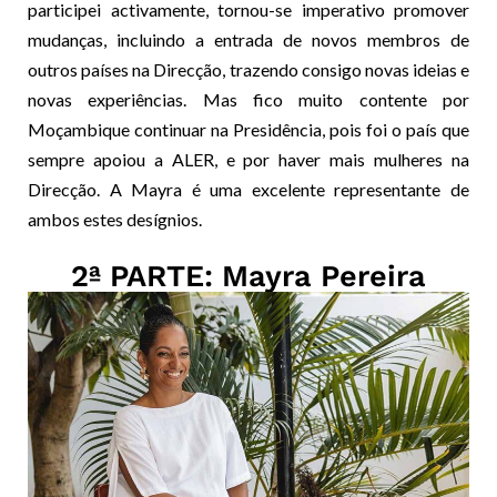
participei activamente, tornou-se imperativo promover
mudanças, incluindo a entrada de novos membros de
outros países na Direcção, trazendo consigo novas ideias e
novas experiências. Mas fico muito contente por
Moçambique continuar na Presidência, pois foi o país que
sempre apoiou a ALER, e por haver mais mulheres na
Direcção. A Mayra é uma excelente representante de
ambos estes desígnios.
2ª PARTE: Mayra Pereira