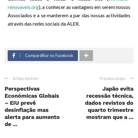
renovaveis.org
), a conhecer as vantagens em serem nossos
Associados e a se manterem a par das nossas actividades
através das redes sociais da ALER.
Compartilhar no Facebook
Artigo anterior
Próximo artigo
Perspectivas
Japão evita
Económicas Globais
recessão técnica,
– EIU prevê
dados revistos do
desinflação mas
quarto trimestre
alerta para aumento
mostram que a ...
de ...