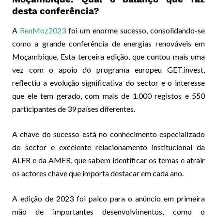
desta conferência?
A
RenMoz2023
foi um enorme sucesso, consolidando-se
como a grande conferência de energias renováveis em
Moçambique. Esta terceira edição, que contou mais uma
vez com o apoio do programa europeu GET.invest,
reflectiu a evolução significativa do sector e o interesse
que ele tem gerado, com mais de 1.000 registos e 550
participantes de 39 países diferentes.
A chave do sucesso está no conhecimento especializado
do sector e excelente relacionamento institucional da
ALER e da AMER, que sabem identificar os temas e atrair
os actores chave que importa destacar em cada ano.
A edição de 2023 foi palco para o anúncio em primeira
mão de importantes desenvolvimentos, como o