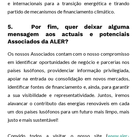
e internacionais para a transição energética e tirando
partido de mecanismos de financiamento climático.
5. Por fim, quer deixar alguma
mensagem aos actuais e potenciais
Associados da ALER?
Os nossos Associados contam com o nosso compromisso
em identificar oportunidades de negócio e parcerias nos
países lusófonos, providenciar informação privilegiada,
apoiar na entrada ou consolidação em novos mercados,
identificar fontes de financiamento e, ainda, para garantir
a sua visibilidade e representatividade. Juntos, iremos
alavancar o contributo das energias renováveis em cada
um dos países lusófonos para um futuro mais limpo, mais
justo e mais sustentável!
Convido todos a visitar o nosso site (
www.aler-