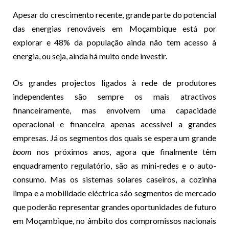
Apesar do crescimento recente, grande parte do potencial
das energias renováveis em Moçambique está por
explorar e 48% da população ainda não tem acesso à
energia, ou seja, ainda há muito onde investir.
Os grandes projectos ligados à rede de produtores
independentes são sempre os mais atractivos
financeiramente, mas envolvem uma capacidade
operacional e financeira apenas acessível a grandes
empresas. Já os segmentos dos quais se espera um grande
boom
nos próximos anos, agora que finalmente têm
enquadramento regulatório, são as mini-redes e o auto-
consumo. Mas os sistemas solares caseiros, a cozinha
limpa e a mobilidade eléctrica são segmentos de mercado
que poderão representar grandes oportunidades de futuro
em Moçambique, no âmbito dos compromissos nacionais