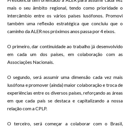
mais o seu âmbito regional, tendo como prioridade o
intercâmbio entre os vários países lusófonos. Promovi
também uma reflexão estratégica que concluiu que o
caminho da ALER nos próximos anos passa por 4 eixos.
O primeiro, dar continuidade ao trabalho já desenvolvido
em cada um dos países, em colaboração com as
Associações Nacionais.
O segundo, será assumir uma dimensão cada vez mais
lusófona e promover (ainda) maior colaboração e troca de
experiências entre os diversos países, reforçando as áreas
em que cada país se destaca e capitalizando a nossa
relação com a CPLP.
O terceiro, será começar a colaborar com o Brasil,