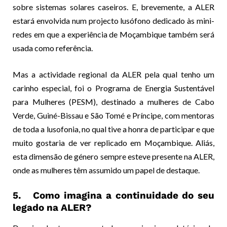
sobre sistemas solares caseiros. E, brevemente, a ALER
estará envolvida num projecto lusófono dedicado às mini-
redes em que a experiência de Moçambique também será
usada como referência.
Mas a actividade regional da ALER pela qual tenho um
carinho especial, foi o Programa de Energia Sustentável
para Mulheres (PESM), destinado a mulheres de Cabo
Verde, Guiné-Bissau e São Tomé e Príncipe, com mentoras
de toda a lusofonia, no qual tive a honra de participar e que
muito gostaria de ver replicado em Moçambique. Aliás,
esta dimensão de género sempre esteve presente na ALER,
onde as mulheres têm assumido um papel de destaque.
5. Como imagina a continuidade do seu
legado na ALER?