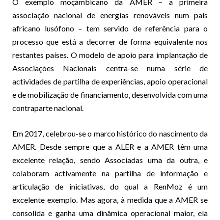
O exemplo moçambicano da AMER – a primeira
associação nacional de energias renováveis num país
africano lusófono – tem servido de referência para o
processo que está a decorrer de forma equivalente nos
restantes países. O modelo de apoio para implantação de
Associações Nacionais centra-se numa série de
actividades de partilha de experiências, apoio operacional
e de mobilização de financiamento, desenvolvida com uma
contraparte nacional.
Em 2017, celebrou-se o marco histórico do nascimento da
AMER. Desde sempre que a ALER e a AMER têm uma
excelente relação, sendo Associadas uma da outra, e
colaboram activamente na partilha de informação e
articulação de iniciativas, do qual a RenMoz é um
excelente exemplo. Mas agora, à medida que a AMER se
consolida e ganha uma dinâmica operacional maior, ela