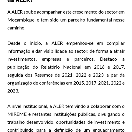
A ALER soube acompanhar este crescimento do sector em
Moçambique, e tem sido um parceiro fundamental nesse
caminho.
Desde o início, a ALER empenhou-se em compilar
informação e dar visibilidade ao sector, de forma a atrair
investimentos, empresas e parceiros. Destaco a
publicação do Relatório Nacional em 2016 e 2017,
seguida dos Resumos de 2021, 2022 e 2023, a par da
organização de conferências em 2015, 2017, 2021, 2022 e
2023.
A nível institucional, a ALER tem vindo a colaborar com o
MIREME e restantes instituições públicas, divulgando o
trabalho desenvolvido, oportunidades de investimento e
contribuindo para a definição de um enquadramento