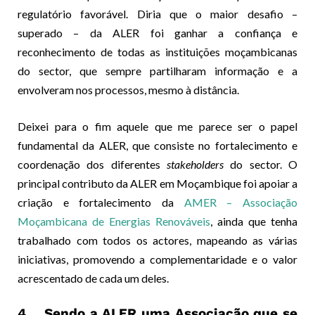
regulatório favorável. Diria que o maior desafio –
superado – da ALER foi ganhar a confiança e
reconhecimento de todas as instituições moçambicanas
do sector, que sempre partilharam informação e a
envolveram nos processos, mesmo à distância.
Deixei para o fim aquele que me parece ser o papel
fundamental da ALER, que consiste no fortalecimento e
coordenação dos diferentes
stakeholders
do sector. O
principal contributo da ALER em Moçambique foi apoiar a
criação e fortalecimento da
AMER – Associação
Moçambicana de Energias Renováveis
, ainda que tenha
trabalhado com todos os actores, mapeando as várias
iniciativas, promovendo a complementaridade e o valor
acrescentado de cada um deles.
4. Sendo a ALER uma Associação que se