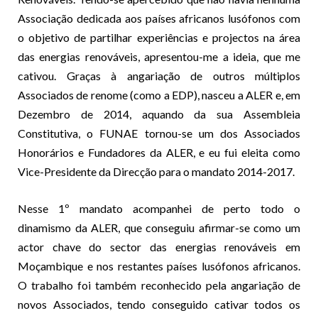
Associação dedicada aos países africanos lusófonos com
o objetivo de partilhar experiências e projectos na área
das energias renováveis, apresentou-me a ideia, que me
cativou. Graças à angariação de outros múltiplos
Associados de renome (como a EDP), nasceu a ALER e, em
Dezembro de 2014, aquando da sua Assembleia
Constitutiva, o FUNAE tornou-se um dos Associados
Honorários e Fundadores da ALER, e eu fui eleita como
Vice-Presidente da Direcção para o mandato 2014-2017.
Nesse 1º mandato acompanhei de perto todo o
dinamismo da ALER, que conseguiu afirmar-se como um
actor chave do sector das energias renováveis em
Moçambique e nos restantes países lusófonos africanos.
O trabalho foi também reconhecido pela angariação de
novos Associados, tendo conseguido cativar todos os