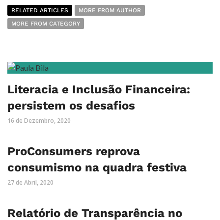
RELATED ARTICLES
MORE FROM AUTHOR
MORE FROM CATEGORY
Literacia e Inclusão Financeira:
persistem os desafios
16 de Dezembro, 2020
ProConsumers reprova
consumismo na quadra festiva
27 de Abril, 2020
Relatório de Transparência no