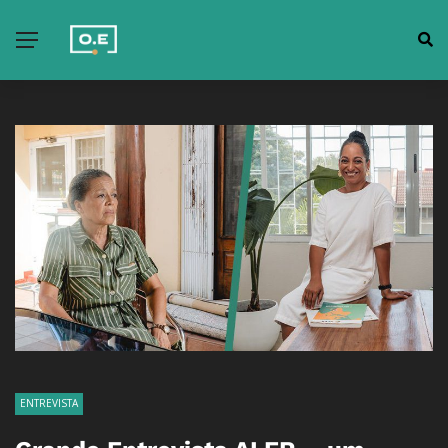
ENTREVISTA