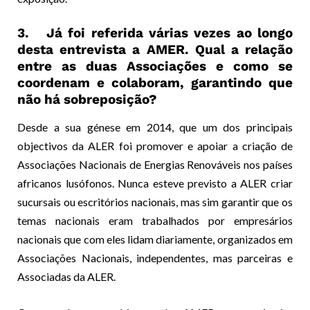
3. Já foi referida várias vezes ao longo
desta entrevista a AMER. Qual a relação
entre as duas Associações e como se
coordenam e colaboram, garantindo que
não há sobreposição?
Desde a sua génese em 2014, que um dos principais
objectivos da ALER foi promover e apoiar a criação de
Associações Nacionais de Energias Renováveis nos países
africanos lusófonos. Nunca esteve previsto a ALER criar
sucursais ou escritórios nacionais, mas sim garantir que os
temas nacionais eram trabalhados por empresários
nacionais que com eles lidam diariamente, organizados em
Associações Nacionais, independentes, mas parceiras e
Associadas da ALER.