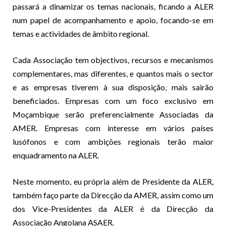
passará a dinamizar os temas nacionais, ficando a ALER
num papel de acompanhamento e apoio, focando-se em
temas e actividades de âmbito regional.
Cada Associação tem objectivos, recursos e mecanismos
complementares, mas diferentes, e quantos mais o sector
e as empresas tiverem à sua disposição, mais sairão
beneficiados. Empresas com um foco exclusivo em
Moçambique serão preferencialmente Associadas da
AMER. Empresas com interesse em vários países
lusófonos e com ambições regionais terão maior
enquadramento na ALER.
Neste momento, eu própria além de Presidente da ALER,
também faço parte da Direcção da AMER, assim como um
dos Vice-Presidentes da ALER é da Direcção da
Associação Angolana ASAER.