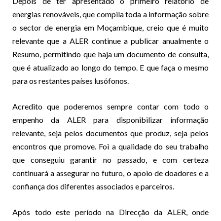
Depois de ter apresentado o primeiro relatório de
energias renováveis, que compila toda a informação sobre
o sector de energia em Moçambique, creio que é muito
relevante que a ALER continue a publicar anualmente o
Resumo, permitindo que haja um documento de consulta,
que é atualizado ao longo do tempo. E que faça o mesmo
para os restantes países lusófonos.
Acredito que poderemos sempre contar com todo o
empenho da ALER para disponibilizar informação
relevante, seja pelos documentos que produz, seja pelos
encontros que promove. Foi a qualidade do seu trabalho
que conseguiu garantir no passado, e com certeza
continuará a assegurar no futuro, o apoio de doadores e a
confiança dos diferentes associados e parceiros.
Após todo este período na Direcção da ALER, onde