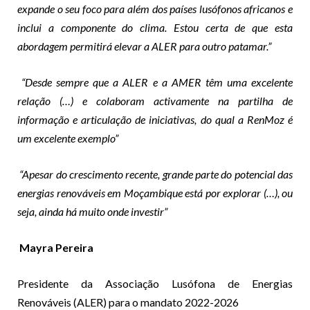
expande o seu foco para além dos países lusófonos africanos e
inclui a componente do clima. Estou certa de que esta
abordagem permitirá elevar a ALER para outro patamar.”
“Desde sempre que a ALER e a AMER têm uma excelente
relação (…) e colaboram activamente na partilha de
informação e articulação de iniciativas, do qual a RenMoz é
um excelente exemplo”
“Apesar do crescimento recente, grande parte do potencial das
energias renováveis em Moçambique está por explorar (…), ou
seja, ainda há muito onde investir”
Mayra Pereira
Presidente da Associação Lusófona de Energias
Renováveis (ALER) para o mandato 2022-2026