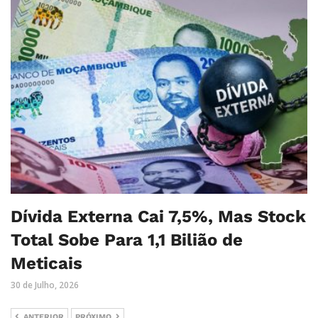
Dívida Externa Cai 7,5%, Mas Stock
Total Sobe Para 1,1 Bilião de
Meticais
30 de Julho, 2026
ANTERIOR
PRÓXIMO