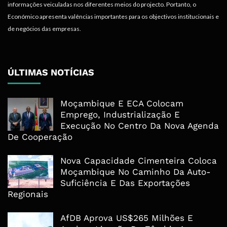
informações veiculadas nos diferentes meios do projecto. Portanto, o
Económico apresenta valências importantes para os objectivos institucionais e
de negócios das empresas.
ÚLTIMAS NOTÍCIAS
Moçambique E ECA Colocam
Emprego, Industrialização E
Execução No Centro Da Nova Agenda
De Cooperação
Nova Capacidade Cimenteira Coloca
Moçambique No Caminho Da Auto-
Suficiência E Das Exportações
Regionais
AfDB Aprova US$265 Milhões E