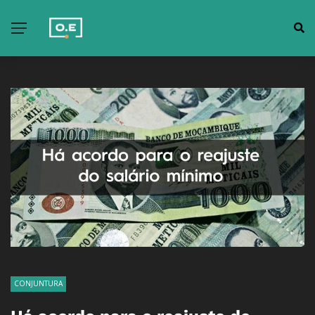
CONJUNTURA