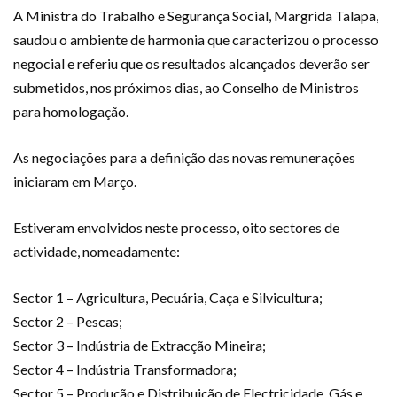
A Ministra do Trabalho e Segurança Social, Margrida Talapa,
saudou o ambiente de harmonia que caracterizou o processo
negocial e referiu que os resultados alcançados deverão ser
submetidos, nos próximos dias, ao Conselho de Ministros
para homologação.
As negociações para a definição das novas remunerações
iniciaram em Março.
Estiveram envolvidos neste processo, oito sectores de
actividade, nomeadamente:
Sector 1 – Agricultura, Pecuária, Caça e Silvicultura;
Sector 2 – Pescas;
Sector 3 – Indústria de Extracção Mineira;
Sector 4 – Indústria Transformadora;
Sector 5 – Produção e Distribuição de Electricidade, Gás e