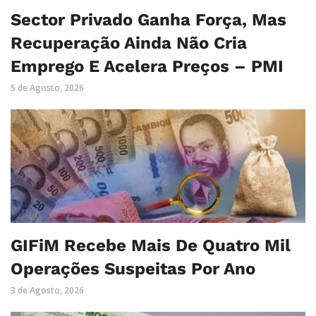
Sector Privado Ganha Força, Mas
Recuperação Ainda Não Cria
Emprego E Acelera Preços – PMI
5 de Agosto, 2026
GIFiM Recebe Mais De Quatro Mil
Operações Suspeitas Por Ano
3 de Agosto, 2026