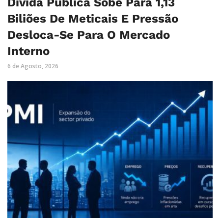
Dívida Pública Sobe Para 1,13
Biliões De Meticais E Pressão
Desloca-Se Para O Mercado
Interno
6 de Agosto, 2026