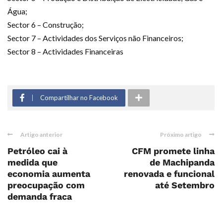
Água;
Sector 6 – Construção;
Sector 7 – Actividades dos Serviços não Financeiros;
Sector 8 – Actividades Financeiras
Compartilhar no Facebook
Artigo anterior
Próximo artigo
Petróleo cai à
CFM promete linha
medida que
de Machipanda
economia aumenta
renovada e funcional
preocupação com
até Setembro
demanda fraca