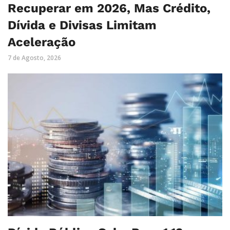
Recuperar em 2026, Mas Crédito,
Dívida e Divisas Limitam
Aceleração
7 de Agosto, 2026