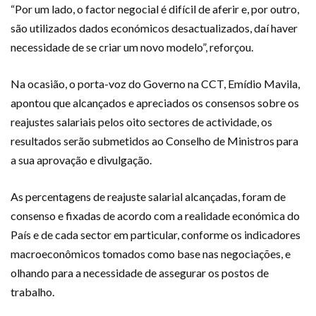
“Por um lado, o factor negocial é difícil de aferir e, por outro,
são utilizados dados económicos desactualizados, daí haver
necessidade de se criar um novo modelo”, reforçou.
Na ocasião, o porta-voz do Governo na CCT, Emídio Mavila,
apontou que alcançados e apreciados os consensos sobre os
reajustes salariais pelos oito sectores de actividade, os
resultados serão submetidos ao Conselho de Ministros para
a sua aprovação e divulgação.
As percentagens de reajuste salarial alcançadas, foram de
consenso e fixadas de acordo com a realidade económica do
País e de cada sector em particular, conforme os indicadores
macroeconômicos tomados como base nas negociações, e
olhando para a necessidade de assegurar os postos de
trabalho.