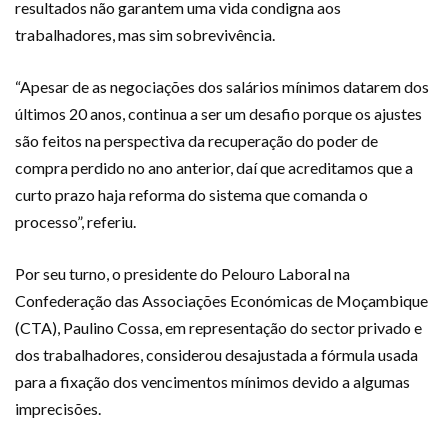
resultados não garantem uma vida condigna aos
trabalhadores, mas sim sobrevivência.
“Apesar de as negociações dos salários mínimos datarem dos
últimos 20 anos, continua a ser um desafio porque os ajustes
são feitos na perspectiva da recuperação do poder de
compra perdido no ano anterior, daí que acreditamos que a
curto prazo haja reforma do sistema que comanda o
processo”, referiu.
Por seu turno, o presidente do Pelouro Laboral na
Confederação das Associações Económicas de Moçambique
(CTA), Paulino Cossa, em representação do sector privado e
dos trabalhadores, considerou desajustada a fórmula usada
para a fixação dos vencimentos mínimos devido a algumas
imprecisões.