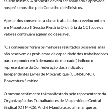
salário mínimo. A proposta deverá ser analisada e aprovada
nos próximos dias pelo Conselho de Ministros.
Apesar dos consensos, a classe trabalhadora revelou ontem
em Maputo, na II Sessão Plenária Ordinária da CCT, que os
valores continuam aquém do desejável.
“Os consensos foram os melhores resultados possíveis, mas
não resolvem os problemas da capacidade dos trabalhadores
para responderem à demanda do mercado”, indicou o
representante da Confederação dos Sindicatos
Independentes Livres de Moçambique (CONSILMO),
Boaventura Simbine.
O mesmo sentimento foi manifestado pelo representante da
Organização dos Trabalhadores de Moçambique Central
Sindical (OTM-CS), André Mandlate, ao afirmar que os