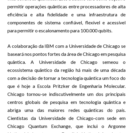
permitir operações quânticas entre processadores de alta
eficiência e alta fidelidade e uma infraestrutura de
componentes de sistema confiável, flexível e acessível
para permitir o escalonamento para 100.000 qubits.
A colaboração da IBM com a Universidade de Chicago se
baseará nos pontos fortes da área de Chicago em pesquisa
quântica. A Universidade de Chicago semeou o
ecossistema quântico da região há mais de uma década
com a decisão de tornar a tecnologia quântica um foco do
que é hoje a Escola Pritzker de Engenharia Molecular.
Chicago tornou-se indiscutivelmente um dos principais
centros globais de pesquisa em tecnologia quântica e
abriga uma das maiores redes quânticas do país.
Cientistas da Universidade de Chicago-com sede em
Chicago Quantum Exchange, que inclui o Argonne