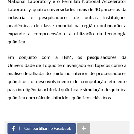
National Laboratory e o Fermilab National Accelerator
Laboratory, quatro universidades, mais de 40 parceiros da
indústria e pesquisadores de outras instituições
acadêmicas de classe mundial na região continuarão a
expandir a compreensão e a utilização da tecnologia
quântica.
Em conjunto com a IBM, os pesquisadores da
Universidade de Tóquio têm avançado em tópicos como a
análise detalhada do ruído no interior de processadores
quânticos, o desenvolvimento de computação eficiente
para inteligência artificial quântica e simulação de química
quântica com cálculos híbridos quânticos clássicos.
Compartilhar no Facebook