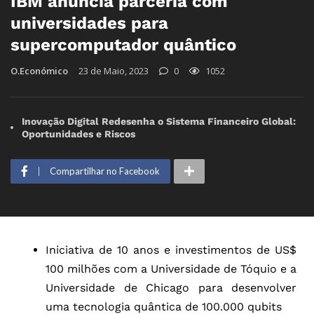
IBM anuncia parceria com
universidades para
supercomputador quântico
O.Económico
23 de Maio, 2023
0
1052
Inovação Digital Redesenha o Sistema Financeiro Global:
Oportunidades e Riscos
Compartilhar no Facebook
Iniciativa de 10 anos e investimentos de US$
100 milhões com a Universidade de Tóquio e a
Universidade de Chicago para desenvolver
uma tecnologia quântica de 100.000 qubits