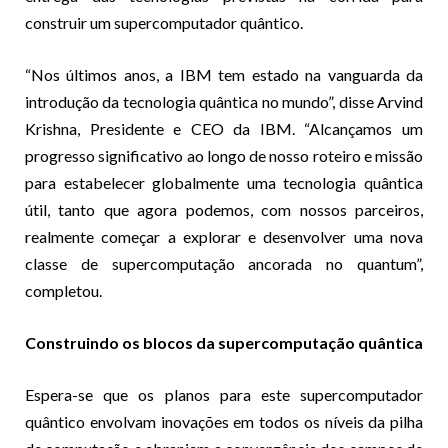
construir um supercomputador quântico.
“Nos últimos anos, a IBM tem estado na vanguarda da
introdução da tecnologia quântica no mundo”, disse Arvind
Krishna, Presidente e CEO da IBM. “Alcançamos um
progresso significativo ao longo de nosso roteiro e missão
para estabelecer globalmente uma tecnologia quântica
útil, tanto que agora podemos, com nossos parceiros,
realmente começar a explorar e desenvolver uma nova
classe de supercomputação ancorada no quantum”,
completou.
Construindo os blocos da supercomputação quântica
Espera-se que os planos para este supercomputador
quântico envolvam inovações em todos os níveis da pilha