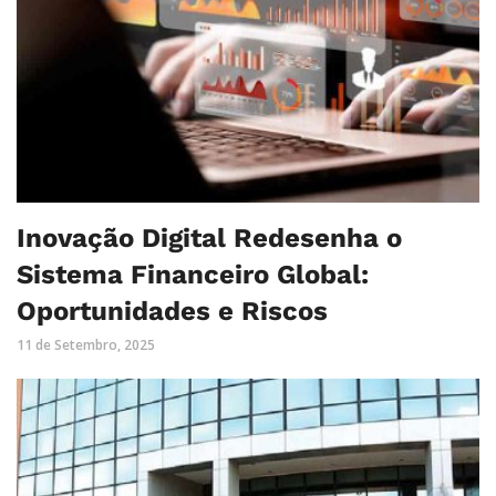
Inovação Digital Redesenha o
Sistema Financeiro Global:
Oportunidades e Riscos
11 de Setembro, 2025