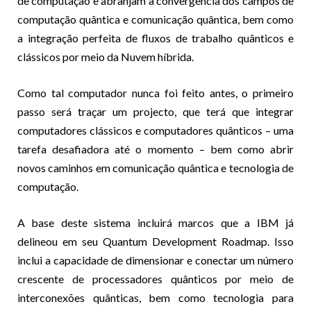
de computação e abranjam a convergência dos campos de
computação quântica e comunicação quântica, bem como
a integração perfeita de fluxos de trabalho quânticos e
clássicos por meio da Nuvem híbrida.
Como tal computador nunca foi feito antes, o primeiro
passo será traçar um projecto, que terá que integrar
computadores clássicos e computadores quânticos – uma
tarefa desafiadora até o momento – bem como abrir
novos caminhos em comunicação quântica e tecnologia de
computação.
A base deste sistema incluirá marcos que a IBM já
delineou em seu Quantum Development Roadmap. Isso
inclui a capacidade de dimensionar e conectar um número
crescente de processadores quânticos por meio de
interconexões quânticas, bem como tecnologia para