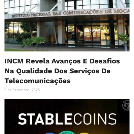
INCM Revela Avanços E Desafios
Na Qualidade Dos Serviços De
Telecomunicações
9 de Setembro, 2025