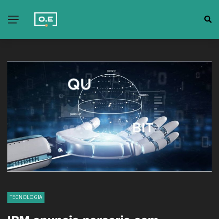
TECNOLOGIA