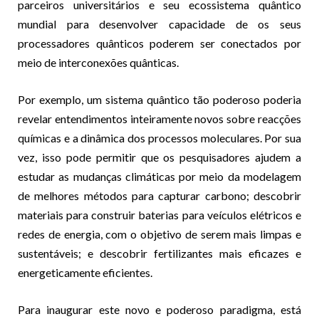
parceiros universitários e seu ecossistema quântico
mundial para desenvolver capacidade de os seus
processadores quânticos poderem ser conectados por
meio de interconexões quânticas.
Por exemplo, um sistema quântico tão poderoso poderia
revelar entendimentos inteiramente novos sobre reacções
químicas e a dinâmica dos processos moleculares. Por sua
vez, isso pode permitir que os pesquisadores ajudem a
estudar as mudanças climáticas por meio da modelagem
de melhores métodos para capturar carbono; descobrir
materiais para construir baterias para veículos elétricos e
redes de energia, com o objetivo de serem mais limpas e
sustentáveis; e descobrir fertilizantes mais eficazes e
energeticamente eficientes.
Para inaugurar este novo e poderoso paradigma, está