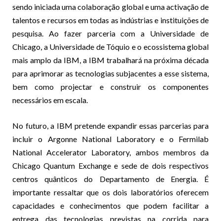
sendo iniciada uma colaboração global e uma activação de
talentos e recursos em todas as indústrias e instituições de
pesquisa. Ao fazer parceria com a Universidade de
Chicago, a Universidade de Tóquio e o ecossistema global
mais amplo da IBM, a IBM trabalhará na próxima década
para aprimorar as tecnologias subjacentes a esse sistema,
bem como projectar e construir os componentes
necessários em escala.
No futuro, a IBM pretende expandir essas parcerias para
incluir o Argonne National Laboratory e o Fermilab
National Accelerator Laboratory, ambos membros da
Chicago Quantum Exchange e sede de dois respectivos
centros quânticos do Departamento de Energia. É
importante ressaltar que os dois laboratórios oferecem
capacidades e conhecimentos que podem facilitar a
entrega das tecnologias previstas na corrida para