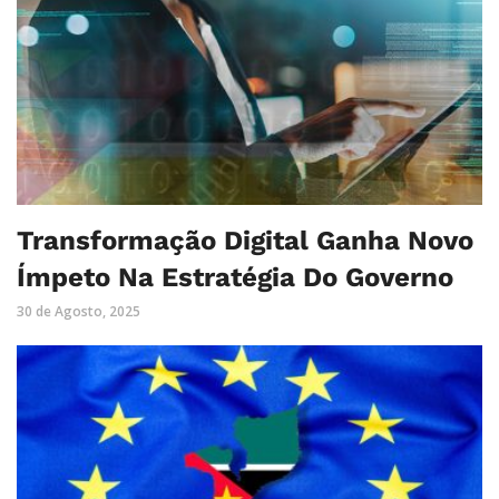
Transformação Digital Ganha Novo
Ímpeto Na Estratégia Do Governo
30 de Agosto, 2025