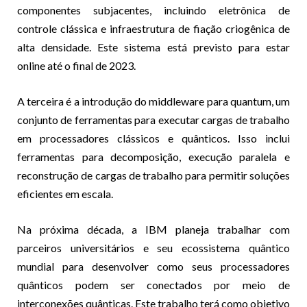
componentes subjacentes, incluindo eletrônica de
controle clássica e infraestrutura de fiação criogênica de
alta densidade. Este sistema está previsto para estar
online até o final de 2023.
A terceira é a introdução do middleware para quantum, um
conjunto de ferramentas para executar cargas de trabalho
em processadores clássicos e quânticos. Isso inclui
ferramentas para decomposição, execução paralela e
reconstrução de cargas de trabalho para permitir soluções
eficientes em escala.
Na próxima década, a IBM planeja trabalhar com
parceiros universitários e seu ecossistema quântico
mundial para desenvolver como seus processadores
quânticos podem ser conectados por meio de
interconexões quânticas. Este trabalho terá como objetivo