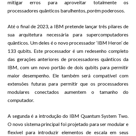
mitigar erros para aproveitar totalmente os
processadores quânticos barulhentos, porém poderosos.
Até o final de 2023, a IBM pretende lançar três pilares de
sua arquitetura necessária para supercomputadores
quânticos. Um deles é o novo processador ‘IBM Heron’ de
133 qubits. Este processador é um redesenho completo
das gerações anteriores de processadores quânticos da
IBM, com um novo portão de dois qubits para permitir
maior desempenho. Ele também será compatível com
extensões futuras para permitir que os processadores
modulares conectados aumentem o tamanho do
computador.
A segunda é a introdução do IBM Quantum System Two.
O novo sistema principal foi projetado para ser modular e
flexível para introduzir elementos de escala em seus