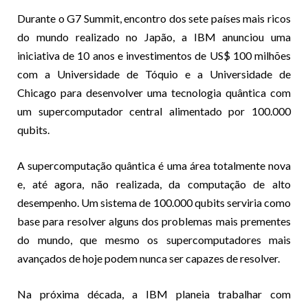
Durante o G7 Summit, encontro dos sete países mais ricos
do mundo realizado no Japão, a IBM anunciou uma
iniciativa de 10 anos e investimentos de US$ 100 milhões
com a Universidade de Tóquio e a Universidade de
Chicago para desenvolver uma tecnologia quântica com
um supercomputador central alimentado por 100.000
qubits.
A supercomputação quântica é uma área totalmente nova
e, até agora, não realizada, da computação de alto
desempenho. Um sistema de 100.000 qubits serviria como
base para resolver alguns dos problemas mais prementes
do mundo, que mesmo os supercomputadores mais
avançados de hoje podem nunca ser capazes de resolver.
Na próxima década, a IBM planeia trabalhar com