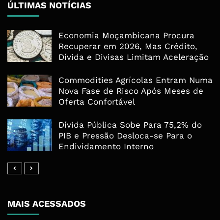
ÚLTIMAS NOTÍCIAS
Economia Moçambicana Procura
Recuperar em 2026, Mas Crédito,
Dívida e Divisas Limitam Aceleração
Commodities Agrícolas Entram Numa
Nova Fase de Risco Após Meses de
Oferta Confortável
Dívida Pública Sobe Para 75,2% do
PIB e Pressão Desloca-se Para o
Endividamento Interno
MAIS ACESSADOS