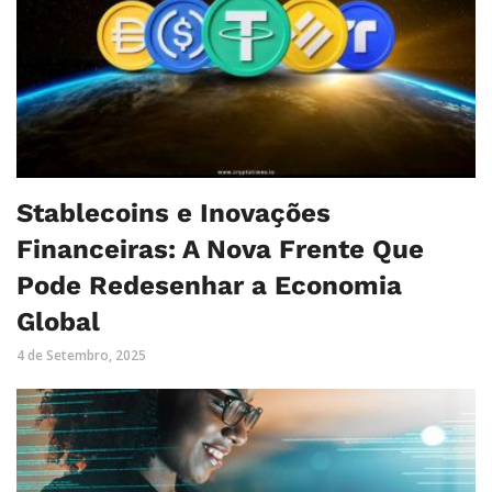
Stablecoins e Inovações
Financeiras: A Nova Frente Que
Pode Redesenhar a Economia
Global
4 de Setembro, 2025