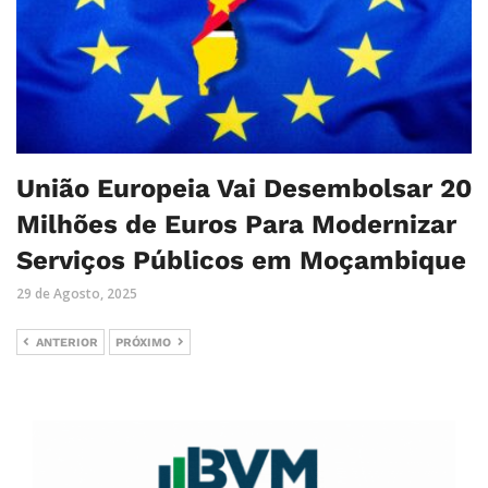
União Europeia Vai Desembolsar 20
Milhões de Euros Para Modernizar
Serviços Públicos em Moçambique
29 de Agosto, 2025
ANTERIOR
PRÓXIMO