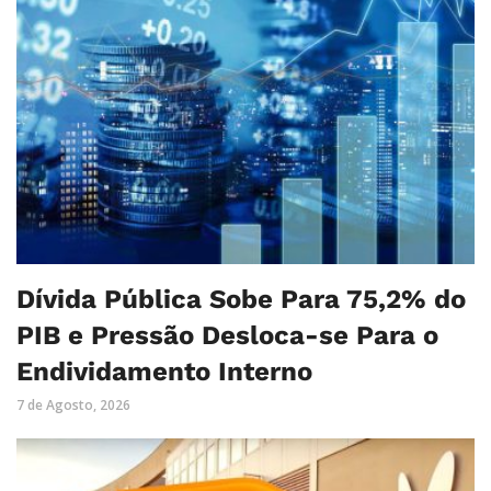
Dívida Pública Sobe Para 75,2% do
PIB e Pressão Desloca-se Para o
Endividamento Interno
7 de Agosto, 2026