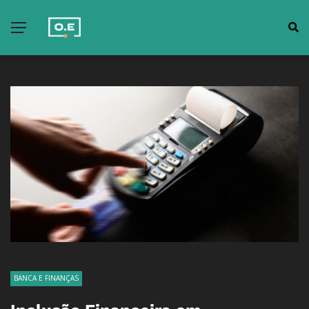
BANCA E FINANÇAS