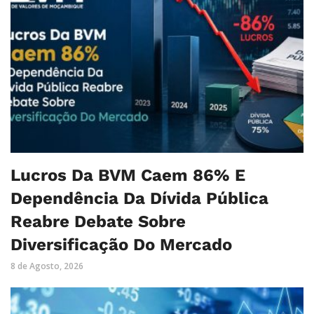
Lucros Da BVM Caem 86% E
Dependência Da Dívida Pública
Reabre Debate Sobre
Diversificação Do Mercado
8 de Agosto, 2026