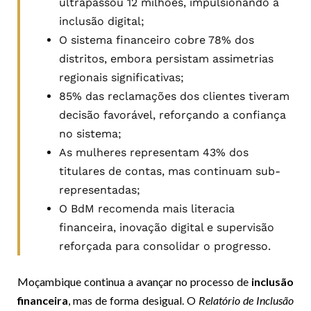
ultrapassou 12 milhões, impulsionando a
inclusão digital;
O sistema financeiro cobre 78% dos
distritos, embora persistam assimetrias
regionais significativas;
85% das reclamações dos clientes tiveram
decisão favorável, reforçando a confiança
no sistema;
As mulheres representam 43% dos
titulares de contas, mas continuam sub-
representadas;
O BdM recomenda mais literacia
financeira, inovação digital e supervisão
reforçada para consolidar o progresso.
Moçambique continua a avançar no processo de
inclusão
financeira
, mas de forma desigual. O
Relatório de Inclusão