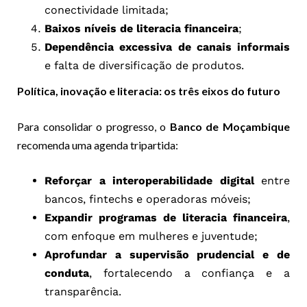
conectividade limitada;
Baixos níveis de literacia financeira
;
Dependência excessiva de canais informais
e falta de diversificação de produtos.
Política, inovação e literacia: os três eixos do futuro
Para consolidar o progresso, o
Banco de Moçambique
recomenda uma agenda tripartida:
Reforçar a interoperabilidade digital
entre
bancos, fintechs e operadoras móveis;
Expandir programas de literacia financeira
,
com enfoque em mulheres e juventude;
Aprofundar a supervisão prudencial e de
conduta
, fortalecendo a confiança e a
transparência.