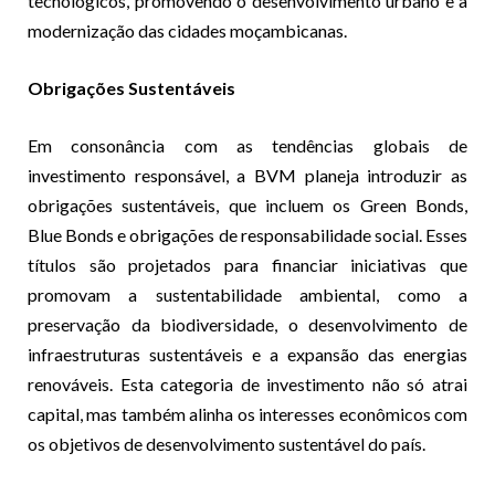
tecnológicos, promovendo o desenvolvimento urbano e a
modernização das cidades moçambicanas.
Obrigações Sustentáveis
Em consonância com as tendências globais de
investimento responsável, a BVM planeja introduzir as
obrigações sustentáveis, que incluem os Green Bonds,
Blue Bonds e obrigações de responsabilidade social. Esses
títulos são projetados para financiar iniciativas que
promovam a sustentabilidade ambiental, como a
preservação da biodiversidade, o desenvolvimento de
infraestruturas sustentáveis e a expansão das energias
renováveis. Esta categoria de investimento não só atrai
capital, mas também alinha os interesses econômicos com
os objetivos de desenvolvimento sustentável do país.