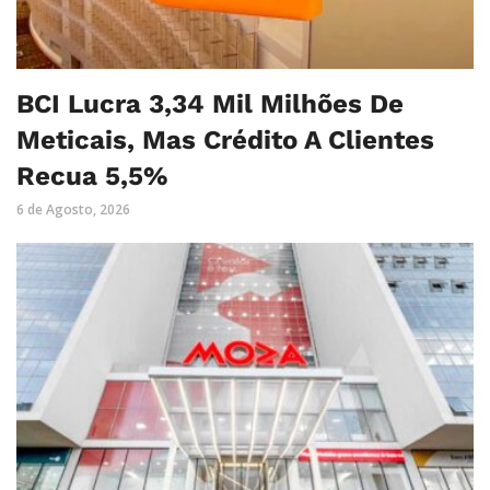
BCI Lucra 3,34 Mil Milhões De
Meticais, Mas Crédito A Clientes
Recua 5,5%
6 de Agosto, 2026