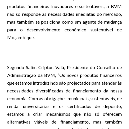
produtos financeiros inovadores e sustentáveis, a BVM
não só responde às necessidades imediatas do mercado,
mas também se posiciona como um agente de mudança
para o desenvolvimento econômico sustentável de
Moçambique.
Segundo Salim Cripton Valá, Presidente do Conselho de
Administração da BVM, “Os novos produtos financeiros
que estamos introduzindo são projectados para atender às
necessidades diversificadas de financiamento da nossa
economia. Com as obrigações municipais, sustentáveis, de
renda, universitárias e os certificados de depósito,
estamos a criar mecanismos que não só oferecem
alternativas viáveis de financiamento, mas também