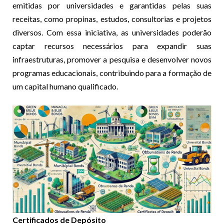
emitidas por universidades e garantidas pelas suas
receitas, como propinas, estudos, consultorias e projetos
diversos. Com essa iniciativa, as universidades poderão
captar recursos necessários para expandir suas
infraestruturas, promover a pesquisa e desenvolver novos
programas educacionais, contribuindo para a formação de
um capital humano qualificado.
Certificados de Depósito