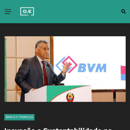
BANCA E FINANÇAS