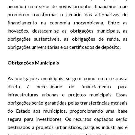
anunciou uma série de novos produtos financeiros que
prometem transformar o cenário das alternativas de
financiamento na economia moçambicana. Entre as
inovações, destacam-se as obrigações municipais, as
obrigações sustentáveis, as obrigações de renda, as
obrigações universitárias e os certificados de depósito.
Obrigações Municipais
As obrigações municipais surgem como uma resposta
direta à necessidade de financiamento para
infraestruturas urbanas e projetos municipais. Essas
obrigações serão garantidas pelas transferências mensais
do Estado aos municípios, proporcionando uma base
segura para investidores. Os recursos captados serão
destinados a projetos urbanísticos, parques industriais e