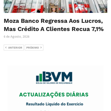
Moza Banco Regressa Aos Lucros,
Mas Crédito A Clientes Recua 7,1%
6 de Agosto, 2026
ANTERIOR
PRÓXIMO