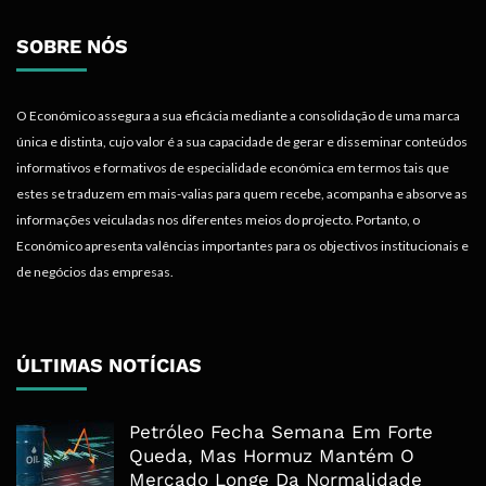
SOBRE NÓS
O Económico assegura a sua eficácia mediante a consolidação de uma marca
única e distinta, cujo valor é a sua capacidade de gerar e disseminar conteúdos
informativos e formativos de especialidade económica em termos tais que
estes se traduzem em mais-valias para quem recebe, acompanha e absorve as
informações veiculadas nos diferentes meios do projecto. Portanto, o
Económico apresenta valências importantes para os objectivos institucionais e
de negócios das empresas.
ÚLTIMAS NOTÍCIAS
Petróleo Fecha Semana Em Forte
Queda, Mas Hormuz Mantém O
Mercado Longe Da Normalidade