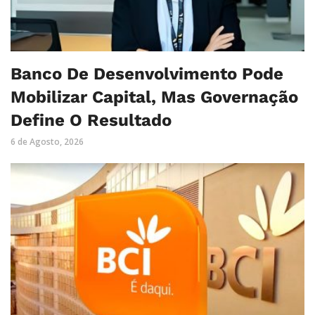
Banco De Desenvolvimento Pode
Mobilizar Capital, Mas Governação
Define O Resultado
6 de Agosto, 2026