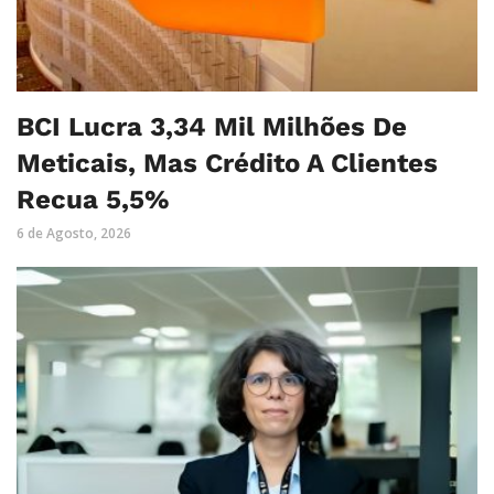
BCI Lucra 3,34 Mil Milhões De
Meticais, Mas Crédito A Clientes
Recua 5,5%
6 de Agosto, 2026