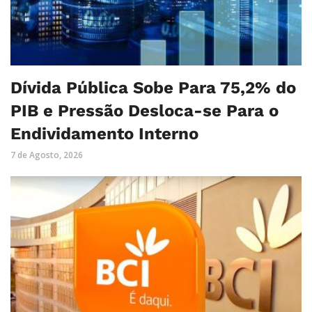
Dívida Pública Sobe Para 75,2% do
PIB e Pressão Desloca-se Para o
Endividamento Interno
7 de Agosto, 2026