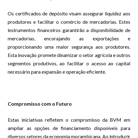
Os certificados de depósito visam assegurar liquidez aos
produtores e facilitar o comércio de mercadorias. Estes
instrumentos financeiros garantirão a disponibilidade de
mercadorias, encorajando as exportações e
proporcionando uma maior segurança aos produtores.
Esta inovação promete dinamizar o setor agrícola e outros
segmentos produtivos, ao facilitar o acesso ao capital
necessário para expansão e operação eficiente.
Compromisso com o Futuro
Estas iniciativas refletem o compromisso da BVM em
ampliar as opções de financiamento disponíveis para
diversos setores da economia moçambicana. Ao introduzir