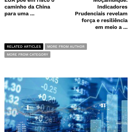
caminho da China
Indicadores
para uma ...
Prudenciais revelam
força e resiliência
em meio a ...
RELATED ARTICLES
MORE FROM AUTHOR
MORE FROM CATEGORY