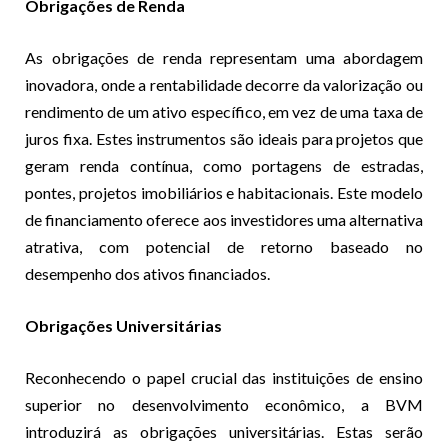
Obrigações de Renda
As obrigações de renda representam uma abordagem
inovadora, onde a rentabilidade decorre da valorização ou
rendimento de um ativo específico, em vez de uma taxa de
juros fixa. Estes instrumentos são ideais para projetos que
geram renda contínua, como portagens de estradas,
pontes, projetos imobiliários e habitacionais. Este modelo
de financiamento oferece aos investidores uma alternativa
atrativa, com potencial de retorno baseado no
desempenho dos ativos financiados.
Obrigações Universitárias
Reconhecendo o papel crucial das instituições de ensino
superior no desenvolvimento econômico, a BVM
introduzirá as obrigações universitárias. Estas serão