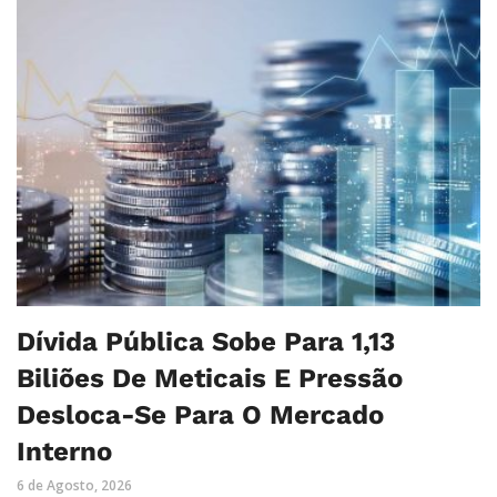
Dívida Pública Sobe Para 1,13
Biliões De Meticais E Pressão
Desloca-Se Para O Mercado
Interno
6 de Agosto, 2026