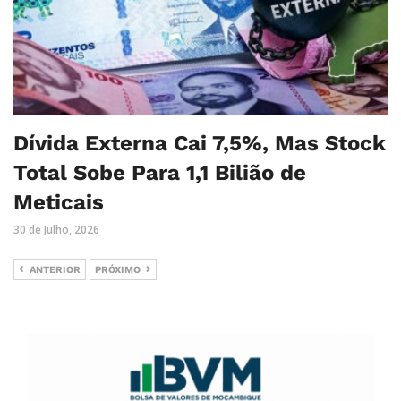
Dívida Externa Cai 7,5%, Mas Stock
Total Sobe Para 1,1 Bilião de
Meticais
30 de Julho, 2026
ANTERIOR
PRÓXIMO