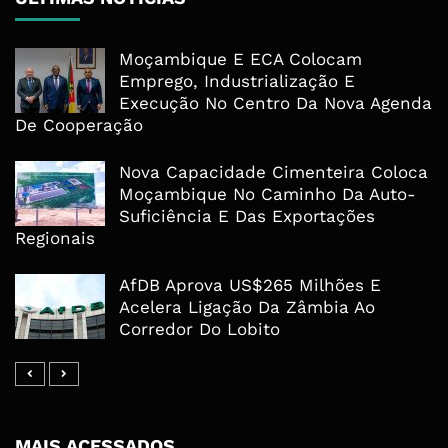
Moçambique E ECA Colocam
Emprego, Industrialização E
Execução No Centro Da Nova Agenda
De Cooperação
Nova Capacidade Cimenteira Coloca
Moçambique No Caminho Da Auto-
Suficiência E Das Exportações
Regionais
AfDB Aprova US$265 Milhões E
Acelera Ligação Da Zâmbia Ao
Corredor Do Lobito
MAIS ACESSADOS