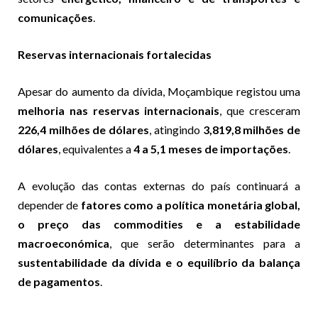
comunicações
.
Reservas internacionais fortalecidas
Apesar do aumento da dívida, Moçambique registou uma
melhoria nas reservas internacionais
, que cresceram
226,4 milhões de dólares
, atingindo
3,819,8 milhões de
dólares
, equivalentes a
4 a 5,1 meses de importações
.
A evolução das contas externas do país continuará a
depender de
fatores como a política monetária global,
o preço das commodities e a estabilidade
macroeconómica
, que serão determinantes para a
sustentabilidade da dívida e o equilíbrio da balança
de pagamentos
.