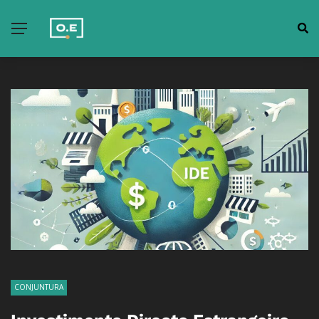
CONJUNTURA