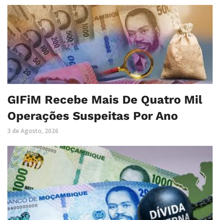
GIFiM Recebe Mais De Quatro Mil
Operações Suspeitas Por Ano
3 de Agosto, 2026