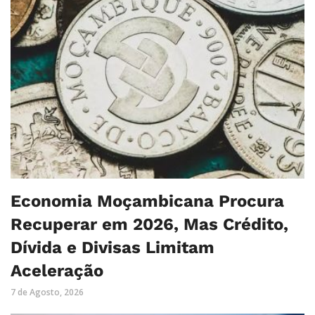
Economia Moçambicana Procura
Recuperar em 2026, Mas Crédito,
Dívida e Divisas Limitam
Aceleração
7 de Agosto, 2026