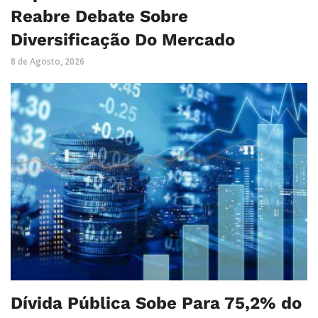
Reabre Debate Sobre
Diversificação Do Mercado
8 de Agosto, 2026
Dívida Pública Sobe Para 75,2% do