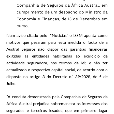
Companhia de Seguros da África Austral, em
cumprimento de um despacho do Ministro da
Economia e Finanças, de 13 de Dezembro em
curso.
Num aviso citado pelo “Notícias” o ISSM aponta como
motivos que pesaram para esta medida o facto de a
Austral Seguros não dispor das garantias financeiras
exigidas às entidades habilitadas ao exercício da
actividade seguradora, nos termos da lei; e não ter
actualizado o respectivo capital social, de acordo com o
disposto no artigo 3 do Decreto n.” 39/2028, de 5 de
Julho.
“A conduta demonstrada pela Companhia de Seguros da
África Austral prejudica sobremaneira os interesses dos
segurados e terceiros lesados, que em primeiro lugar