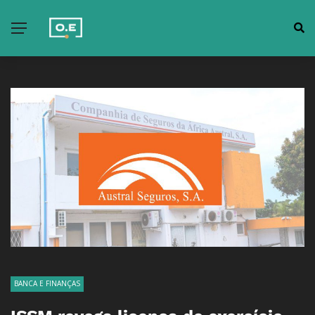
BANCA E FINANÇAS