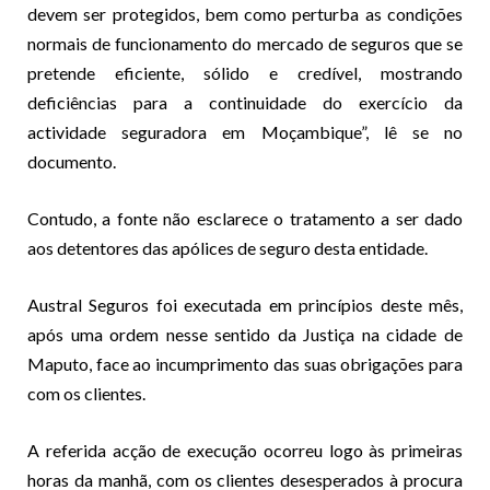
devem ser protegidos, bem como perturba as condições
normais de funcionamento do mercado de seguros que se
pretende eficiente, sólido e credível, mostrando
deficiências para a continuidade do exercício da
actividade seguradora em Moçambique”, lê se no
documento.
Contudo, a fonte não esclarece o tratamento a ser dado
aos detentores das apólices de seguro desta entidade.
Austral Seguros foi executada em princípios deste mês,
após uma ordem nesse sentido da Justiça na cidade de
Maputo, face ao incumprimento das suas obrigações para
com os clientes.
A referida acção de execução ocorreu logo às primeiras
horas da manhã, com os clientes desesperados à procura