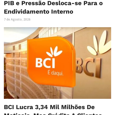
PIB e Pressão Desloca-se Para o
Endividamento Interno
7 de Agosto, 2026
BCI Lucra 3,34 Mil Milhões De