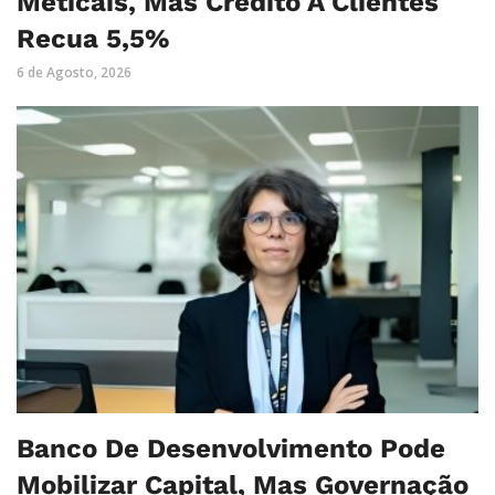
Meticais, Mas Crédito A Clientes
Recua 5,5%
6 de Agosto, 2026
Banco De Desenvolvimento Pode
Mobilizar Capital, Mas Governação