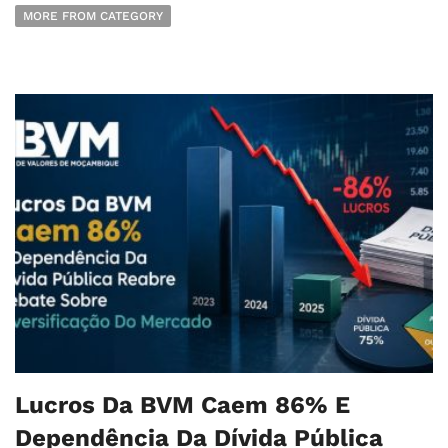
MORE FROM CATEGORY
Lucros Da BVM Caem 86% E
Dependência Da Dívida Pública