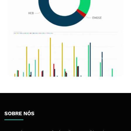
SOBRE NÓS