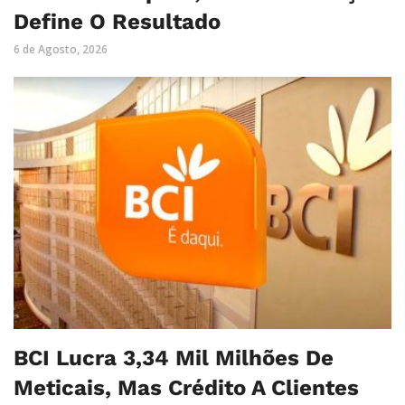
Define O Resultado
6 de Agosto, 2026
BCI Lucra 3,34 Mil Milhões De
Meticais, Mas Crédito A Clientes