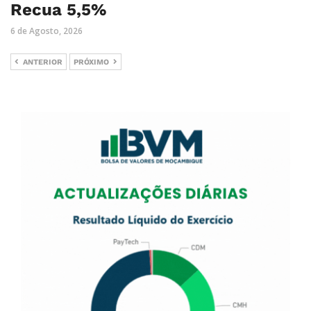
Recua 5,5%
6 de Agosto, 2026
ANTERIOR
PRÓXIMO