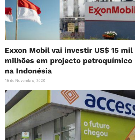
Exxon Mobil vai investir US$ 15 mil
milhões em projecto petroquímico
na Indonésia
16 de Novembro, 2023