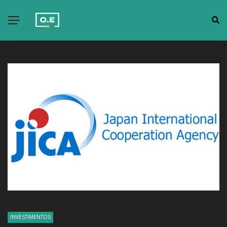
INVESTIMENTOS