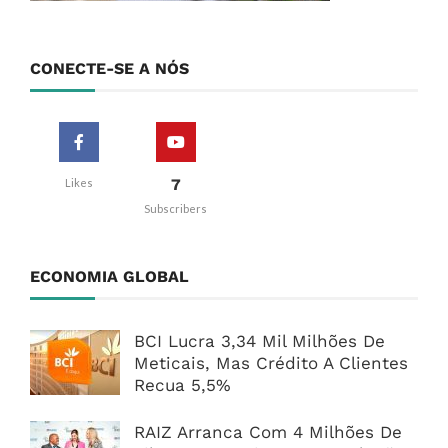
CONECTE-SE A NÓS
7
Likes
Subscribers
ECONOMIA GLOBAL
BCI Lucra 3,34 Mil Milhões De
Meticais, Mas Crédito A Clientes
Recua 5,5%
RAIZ Arranca Com 4 Milhões De