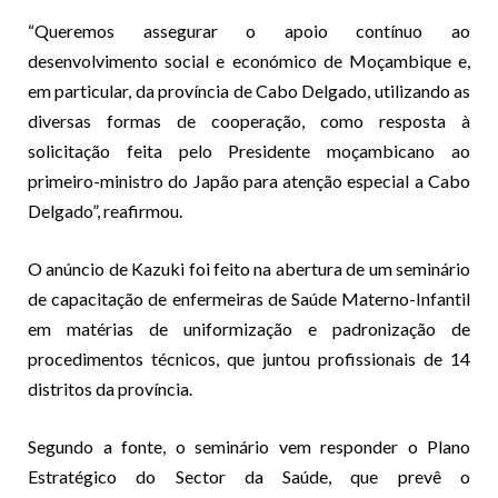
“Queremos assegurar o apoio contínuo ao
desenvolvimento social e económico de Moçambique e,
em particular, da província de Cabo Delgado, utilizando as
diversas formas de cooperação, como resposta à
solicitação feita pelo Presidente moçambicano ao
primeiro-ministro do Japão para atenção especial a Cabo
Delgado”, reafirmou.
O anúncio de Kazuki foi feito na abertura de um seminário
de capacitação de enfermeiras de Saúde Materno-Infantil
em matérias de uniformização e padronização de
procedimentos técnicos, que juntou profissionais de 14
distritos da província.
Segundo a fonte, o seminário vem responder o Plano
Estratégico do Sector da Saúde, que prevê o