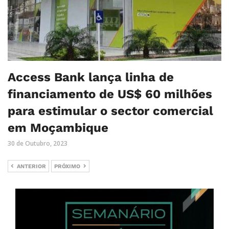
Access Bank lança linha de
financiamento de US$ 60 milhões
para estimular o sector comercial
em Moçambique
30 de Outubro, 2023
ANTERIOR
PRÓXIMO