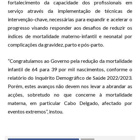
fortalecimento da capacidade dos profissionais em
serviço através da implementação de técnicas de
intervenção-chave, necessárias para expandir e acelerar o
progresso visando responder aos desafios de reduzir os
índices de mortalidade materno-infantil e neonatal por
complicações da gravidez, parto e pós-parto.
“Congratulamos ao Governo pela redução da mortalidade
infantil de 64 para 39 por mil nascimentos, conforme o
relatório do Inquérito Demográfico de Saúde 2022/2023.
Porém, estes avanços não devem nos levar a abrandar as
acções, sobretudo no que concerne à mortalidade
materna, em particular Cabo Delgado, afectado por
eventos extremos”, instou.