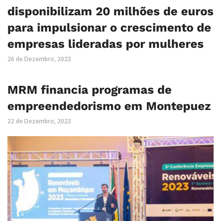
disponibilizam 20 milhões de euros
para impulsionar o crescimento de
empresas lideradas por mulheres
26 de Dezembro, 2023
MRM financia programas de
empreendedorismo em Montepuez
22 de Dezembro, 2023