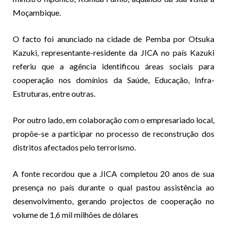
Moçambique.
O facto foi anunciado na cidade de Pemba por Otsuka
Kazuki, representante-residente da JICA no país Kazuki
referiu que a agência identificou áreas sociais para
cooperação nos domínios da Saúde, Educação, Infra-
Estruturas, entre outras.
Por outro lado, em colaboração com o empresariado local,
propõe-se a participar no processo de reconstrução dos
distritos afectados pelo terrorismo.
A fonte recordou que a JICA completou 20 anos de sua
presença no país durante o qual pastou assistência ao
desenvolvimento, gerando projectos de cooperação no
volume de 1,6 mil milhões de dólares