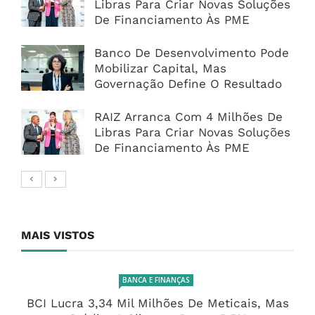
Libras Para Criar Novas Soluções
De Financiamento Às PME
Banco De Desenvolvimento Pode
Mobilizar Capital, Mas
Governação Define O Resultado
RAIZ Arranca Com 4 Milhões De
Libras Para Criar Novas Soluções
De Financiamento Às PME
MAIS VISTOS
BANCA E FINANÇAS
BCI Lucra 3,34 Mil Milhões De Meticais, Mas