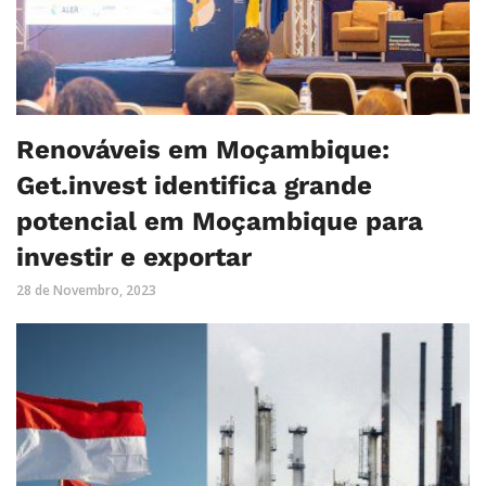
Renováveis em Moçambique:
Get.invest identifica grande
potencial em Moçambique para
investir e exportar
28 de Novembro, 2023