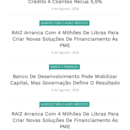
Crédito A Clientes Recua 5,5%
6 de Agosto, 2026
AGRICULTURA E AGRO-NEGÓCIO
RAIZ Arranca Com 4 Milhões De Libras Para
Criar Novas Soluções De Financiamento Às
PME
6 de Agosto, 2026
BANCA E FINANÇAS
Banco De Desenvolvimento Pode Mobilizar
Capital, Mas Governação Define O Resultado
6 de Agosto, 2026
AGRICULTURA E AGRO-NEGÓCIO
RAIZ Arranca Com 4 Milhões De Libras Para
Criar Novas Soluções De Financiamento Às
PME