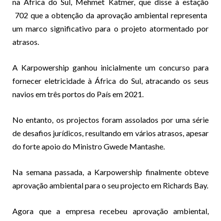
na África do Sul, Mehmet Katmer, que disse à estação
702
que a obtenção da aprovação ambiental representa
um marco significativo para o projeto atormentado por
atrasos.
A Karpowership ganhou inicialmente um concurso para
fornecer eletricidade à África do Sul, atracando os seus
navios em três portos do País em 2021.
No entanto, os projectos foram assolados por uma série
de desafios jurídicos, resultando em vários atrasos, apesar
do
forte apoio
do Ministro Gwede Mantashe.
Na semana passada, a Karpowership finalmente obteve
aprovação ambiental para o seu projecto em Richards Bay.
Agora que a empresa recebeu aprovação ambiental,