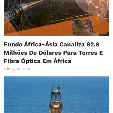
Fundo África-Ásia Canaliza 82,8
Milhões De Dólares Para Torres E
Fibra Óptica Em África
6 de Agosto, 2026