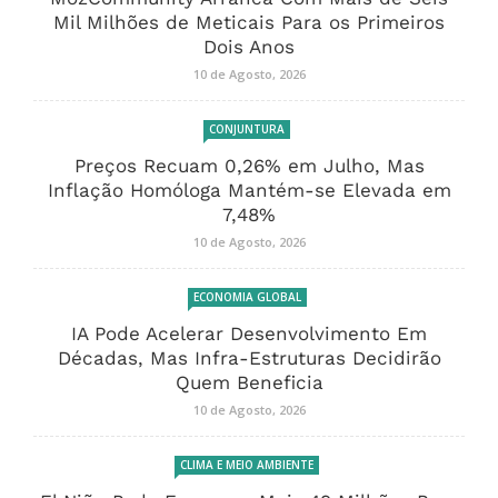
Mil Milhões de Meticais Para os Primeiros
Dois Anos
10 de Agosto, 2026
CONJUNTURA
Preços Recuam 0,26% em Julho, Mas
Inflação Homóloga Mantém-se Elevada em
7,48%
10 de Agosto, 2026
ECONOMIA GLOBAL
IA Pode Acelerar Desenvolvimento Em
Décadas, Mas Infra-Estruturas Decidirão
Quem Beneficia
10 de Agosto, 2026
CLIMA E MEIO AMBIENTE