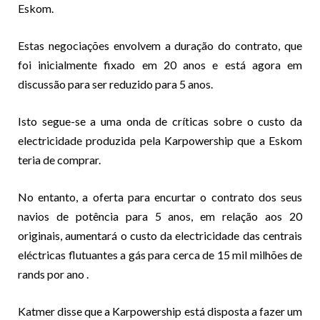
Eskom.
Estas negociações envolvem a duração do contrato, que
foi inicialmente fixado em 20 anos e está agora em
discussão para ser reduzido para 5 anos.
Isto segue-se a uma onda de críticas sobre o custo da
electricidade produzida pela Karpowership que a Eskom
teria de comprar.
No entanto, a oferta para encurtar o contrato dos seus
navios de potência para 5 anos, em relação aos 20
originais, aumentará o custo da electricidade das centrais
eléctricas flutuantes a gás para cerca de
15 mil milhões de
rands por ano
.
Katmer disse que a Karpowership está disposta a fazer um