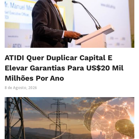
ATIDI Quer Duplicar Capital E
Elevar Garantias Para US$20 Mil
Milhões Por Ano
8 de Agosto, 2026