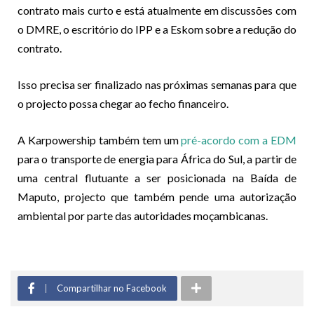
contrato mais curto e está atualmente em discussões com
o DMRE, o escritório do IPP e a Eskom sobre a redução do
contrato.
Isso precisa ser finalizado nas próximas semanas para que
o projecto possa chegar ao fecho financeiro.
A Karpowership também tem um
pré-acordo com a EDM
para o transporte de energia para África do Sul, a partir de
uma central flutuante a ser posicionada na Baída de
Maputo, projecto que também pende uma autorização
ambiental por parte das autoridades moçambicanas.
Compartilhar no Facebook