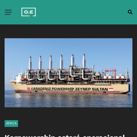
ÁFRICA