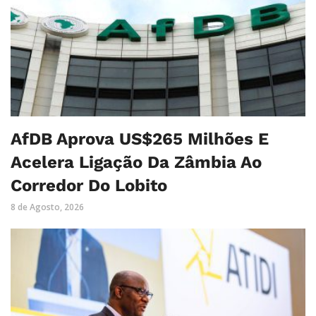
AfDB Aprova US$265 Milhões E
Acelera Ligação Da Zâmbia Ao
Corredor Do Lobito
8 de Agosto, 2026