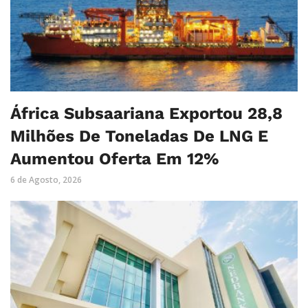
África Subsaariana Exportou 28,8
Milhões De Toneladas De LNG E
Aumentou Oferta Em 12%
6 de Agosto, 2026