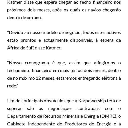
Katmer disse que espera chegar ao fecho financeiro nos
próximos dois meses, após os quais os navios chegarão
dentro de um ano.
“Devido ao nosso modelo de negócio, todos estes activos
estão prontos e actualmente disponíveis, à espera da
África do Sul”, disse Katmer.
“Nosso cronograma é que, assim que atingirmos o
fechamento financeiro em mais um ou dois meses, dentro
de no máximo 12 meses, estaremos entregando elétrons à
rede.”
Um dos principais obstáculos que a Karpowership terá de
superar são as negociações contratuais com o
Departamento de Recursos Minerais e Energia (DMRE), o
Gabinete Independente de Produtores de Energia e a