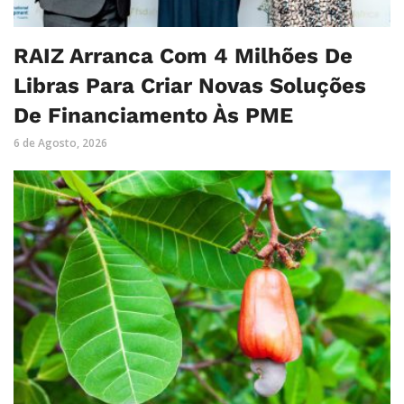
RAIZ Arranca Com 4 Milhões De
Libras Para Criar Novas Soluções
De Financiamento Às PME
6 de Agosto, 2026