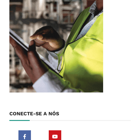
CONECTE-SE A NÓS