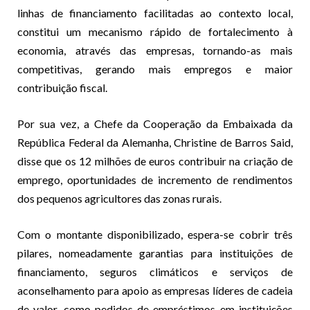
linhas de financiamento facilitadas ao contexto local,
constitui um mecanismo rápido de fortalecimento à
economia, através das empresas, tornando-as mais
competitivas, gerando mais empregos e maior
contribuição fiscal.
Por sua vez, a Chefe da Cooperação da Embaixada da
República Federal da Alemanha, Christine de Barros Said,
disse que os 12 milhões de euros contribuir na criação de
emprego, oportunidades de incremento de rendimentos
dos pequenos agricultores das zonas rurais.
Com o montante disponibilizado, espera-se cobrir três
pilares, nomeadamente garantias para instituições de
financiamento, seguros climáticos e serviços de
aconselhamento para apoio as empresas líderes de cadeia
de valor, como pedidos de empréstimos em instituições