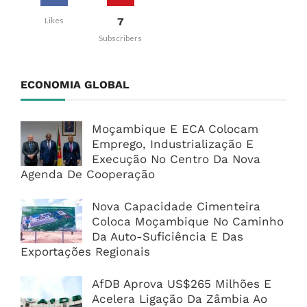
7
Likes
Subscribers
ECONOMIA GLOBAL
Moçambique E ECA Colocam
Emprego, Industrialização E
Execução No Centro Da Nova
Agenda De Cooperação
Nova Capacidade Cimenteira
Coloca Moçambique No Caminho
Da Auto-Suficiência E Das
Exportações Regionais
AfDB Aprova US$265 Milhões E
Acelera Ligação Da Zâmbia Ao