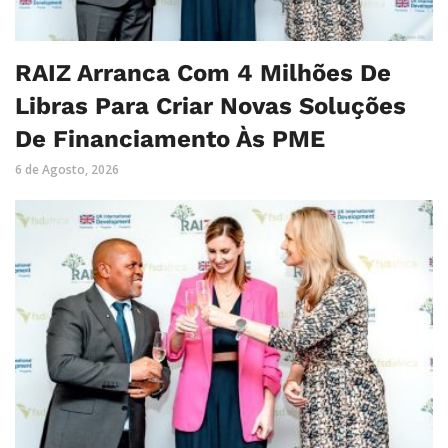
RAIZ Arranca Com 4 Milhões De
Libras Para Criar Novas Soluções
De Financiamento Às PME
6 de Agosto, 2026