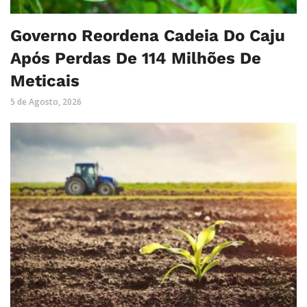
Governo Reordena Cadeia Do Caju
Após Perdas De 114 Milhões De
Meticais
5 de Agosto, 2026