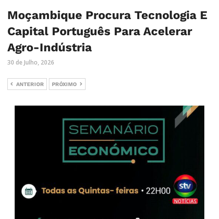
Moçambique Procura Tecnologia E
Capital Português Para Acelerar
Agro-Indústria
30 de Julho, 2026
ANTERIOR
PRÓXIMO