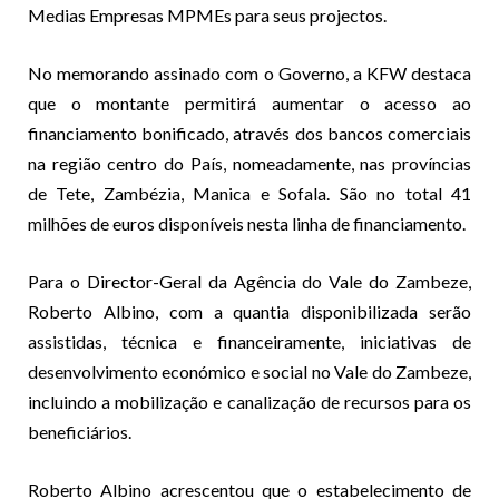
Medias Empresas MPMEs para seus projectos.
No memorando assinado com o Governo, a KFW destaca
que o montante permitirá aumentar o acesso ao
financiamento bonificado, através dos bancos comerciais
na região centro do País, nomeadamente, nas províncias
de Tete, Zambézia, Manica e Sofala. São no total 41
milhões de euros disponíveis nesta linha de financiamento.
Para o Director-Geral da Agência do Vale do Zambeze,
Roberto Albino, com a quantia disponibilizada serão
assistidas, técnica e financeiramente, iniciativas de
desenvolvimento económico e social no Vale do Zambeze,
incluindo a mobilização e canalização de recursos para os
beneficiários.
Roberto Albino acrescentou que o estabelecimento de