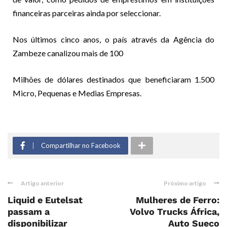
financeiras parceiras ainda por seleccionar.
Nos últimos cinco anos, o país através da Agência do
Zambeze canalizou mais de 100
Milhões de dólares destinados que beneficiaram 1.500
Micro, Pequenas e Medias Empresas.
Compartilhar no Facebook
Artigo anterior
Próximo artigo
Liquid e Eutelsat
Mulheres de Ferro:
passam a
Volvo Trucks África,
disponibilizar
Auto Sueco