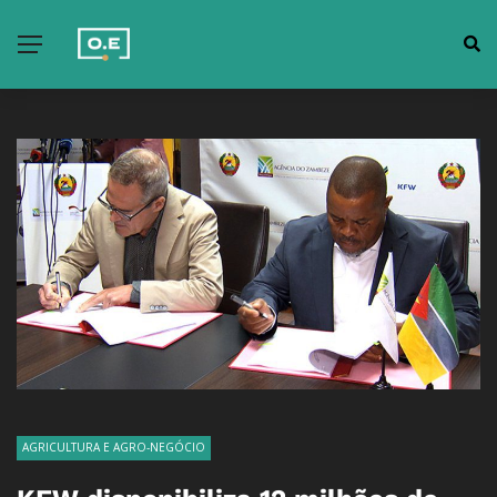
AGRICULTURA E AGRO-NEGÓCIO