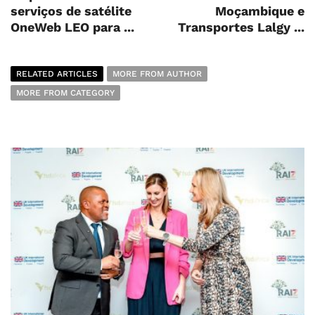
serviços de satélite
Moçambique e
OneWeb LEO para ...
Transportes Lalgy ...
RELATED ARTICLES
MORE FROM AUTHOR
MORE FROM CATEGORY