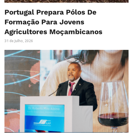
Portugal Prepara Pólos De
Formação Para Jovens
Agricultores Moçambicanos
31 de Julho, 2026