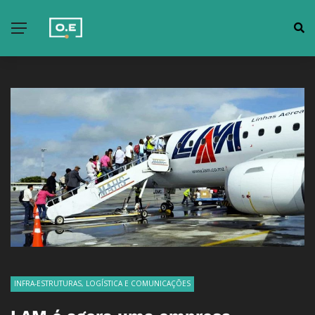
INFRA-ESTRUTURAS, LOGÍSTICA E COMUNICAÇÕES