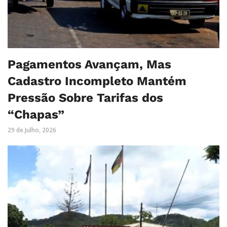
Pagamentos Avançam, Mas
Cadastro Incompleto Mantém
Pressão Sobre Tarifas dos
“Chapas”
29 de Julho, 2026