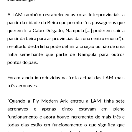
A LAM também restabeleceu as rotas interprovinciais a
partir da cidade da Beira que permite “os passageiros que
querem ir a Cabo Delgado, Nampula […] poderem sair a
partir da beira para as províncias da zona centro e norte”, o
resultado desta linha pode definir a criação ou não de uma
linha semelhante que parte de Nampula para outros
pontos do país.
Foram ainda introduzidas na frota actual das LAM mais
três aeronaves.
“Quando a Fly Modern Ark entrou a LAM tinha sete
aeronaves e apenas cinco estavam em pleno
funcionamento e agora houve incremento de mais três e
todas elas estão em funcionamento o que significa que