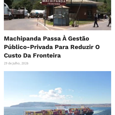
Machipanda Passa À Gestão
Público-Privada Para Reduzir O
Custo Da Fronteira
29 de Julho, 2026