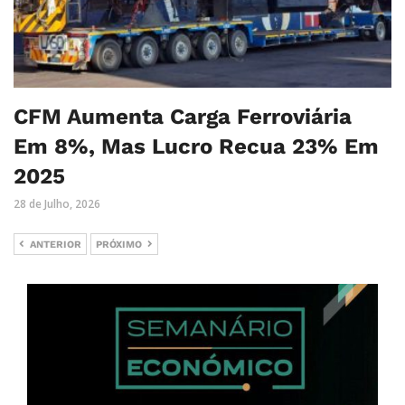
CFM Aumenta Carga Ferroviária
Em 8%, Mas Lucro Recua 23% Em
2025
28 de Julho, 2026
ANTERIOR
PRÓXIMO