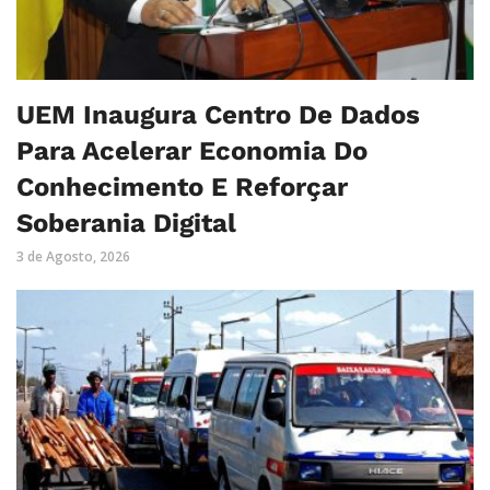
UEM Inaugura Centro De Dados
Para Acelerar Economia Do
Conhecimento E Reforçar
Soberania Digital
3 de Agosto, 2026