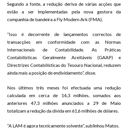
Segundo a fonte, a redução deriva de várias acções que
estão a ser implementadas pela nova gestora da
companhia de bandeira a Fly Modern Ark (FMA).
“Isso é decorrente de lançamentos correctos de
transacções em conformidade com as Normas
Internacionais de Contabilidade. As Práticas
Contabilísticas Geralmente Aceitáveis (GAAP) e
Directrizes Contabilísticas do Tesouro Nacional, reduzem
ainda mais a posição de endividamento”, disse.
Nos últimos três meses foi efectuada uma redução
calculada em cerca de 14,3 milhões, somados aos
anteriores 47,3 milhões anunciados a 29 de Maio
totalizam a redução da dívida em 61,6 milhões de dólares.
“A LAM é agora tecnicamente solvente”, sublinhou Matos.