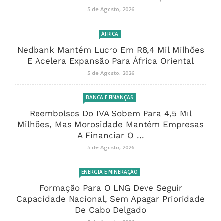
5 de Agosto, 2026
ÁFRICA
Nedbank Mantém Lucro Em R8,4 Mil Milhões
E Acelera Expansão Para África Oriental
5 de Agosto, 2026
BANCA E FINANÇAS
Reembolsos Do IVA Sobem Para 4,5 Mil
Milhões, Mas Morosidade Mantém Empresas
A Financiar O ...
5 de Agosto, 2026
ENERGIA E MINERAÇÃO
Formação Para O LNG Deve Seguir
Capacidade Nacional, Sem Apagar Prioridade
De Cabo Delgado