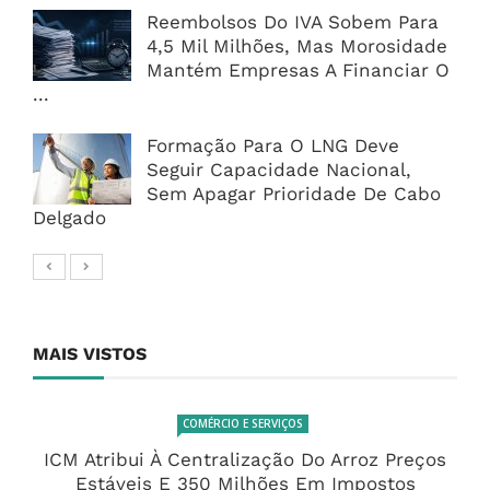
Reembolsos Do IVA Sobem Para
4,5 Mil Milhões, Mas Morosidade
Mantém Empresas A Financiar O
...
Formação Para O LNG Deve
Seguir Capacidade Nacional,
Sem Apagar Prioridade De Cabo
Delgado
MAIS VISTOS
COMÉRCIO E SERVIÇOS
ICM Atribui À Centralização Do Arroz Preços
Estáveis E 350 Milhões Em Impostos