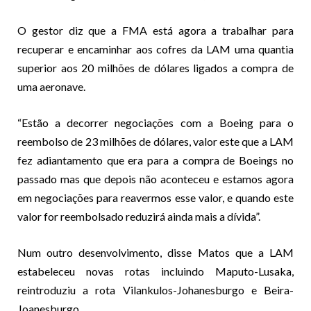
O gestor diz que a FMA está agora a trabalhar para
recuperar e encaminhar aos cofres da LAM uma quantia
superior aos 20 milhões de dólares ligados a compra de
uma aeronave.
“Estão a decorrer negociações com a Boeing para o
reembolso de 23 milhões de dólares, valor este que a LAM
fez adiantamento que era para a compra de Boeings no
passado mas que depois não aconteceu e estamos agora
em negociações para reavermos esse valor, e quando este
valor for reembolsado reduzirá ainda mais a dívida”.
Num outro desenvolvimento, disse Matos que a LAM
estabeleceu novas rotas incluindo Maputo-Lusaka,
reintroduziu a rota Vilankulos-Johanesburgo e Beira-
Joanesburgo.