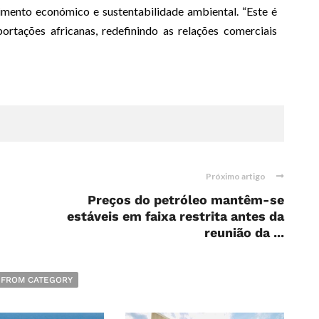
cimento económico e sustentabilidade ambiental. “Este é
ortações africanas, redefinindo as relações comerciais
Próximo artigo
Preços do petróleo mantêm-se
estáveis em faixa restrita antes da
reunião da ...
 FROM CATEGORY