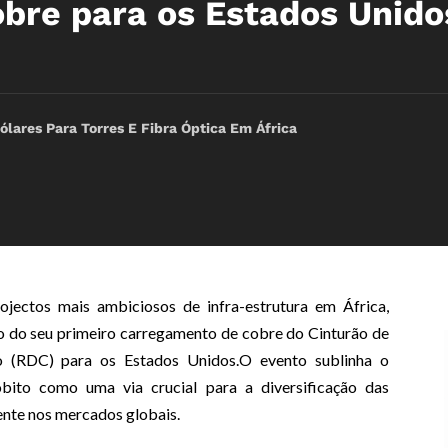
bre para os Estados Unido
ólares Para Torres E Fibra Óptica Em África
ojectos mais ambiciosos de infra-estrutura em África,
o do seu primeiro carregamento de cobre do Cinturão de
 (RDC) para os Estados Unidos.O evento sublinha o
bito como uma via crucial para a diversificação das
ente nos mercados globais.