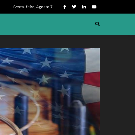
Sexta-feira, Agosto 7