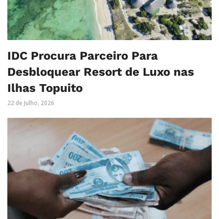
IDC Procura Parceiro Para
Desbloquear Resort de Luxo nas
Ilhas Topuito
22 de Julho, 2026