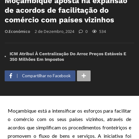
Moçambique aposta na expansão
de acordos de facilitação do
comércio com países vizinhos
O.Económico
2 de Dezembro, 2024
0
534
ICM Atribui À Centralização Do Arroz Preços Estáveis E
350 Milhões Em Impostos
Compartilhar no Facebook
Moçambique está a intensificar os esforços para facilitar
o comércio com os seus países vizinhos, através de
acordos que simplificam os procedimentos fronteiriços e
promovem o fluxo de bens e serviços. A iniciativa foi