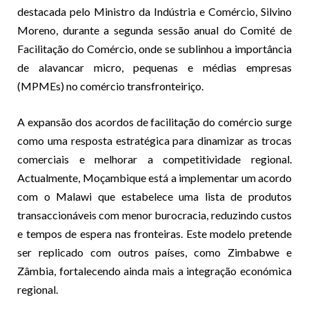
destacada pelo Ministro da Indústria e Comércio, Silvino
Moreno, durante a segunda sessão anual do Comité de
Facilitação do Comércio, onde se sublinhou a importância
de alavancar micro, pequenas e médias empresas
(MPMEs) no comércio transfronteiriço.
A expansão dos acordos de facilitação do comércio surge
como uma resposta estratégica para dinamizar as trocas
comerciais e melhorar a competitividade regional.
Actualmente, Moçambique está a implementar um acordo
com o Malawi que estabelece uma lista de produtos
transaccionáveis com menor burocracia, reduzindo custos
e tempos de espera nas fronteiras. Este modelo pretende
ser replicado com outros países, como Zimbabwe e
Zâmbia, fortalecendo ainda mais a integração económica
regional.