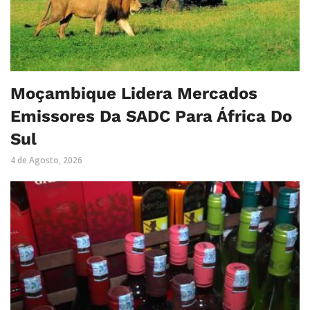
Moçambique Lidera Mercados
Emissores Da SADC Para África Do
Sul
4 de Agosto, 2026