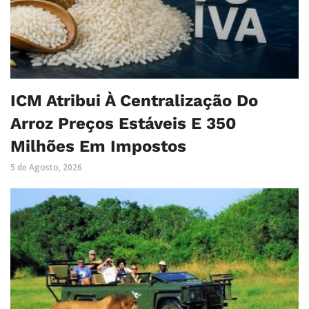
ICM Atribui À Centralização Do
Arroz Preços Estáveis E 350
Milhões Em Impostos
5 de Agosto, 2026