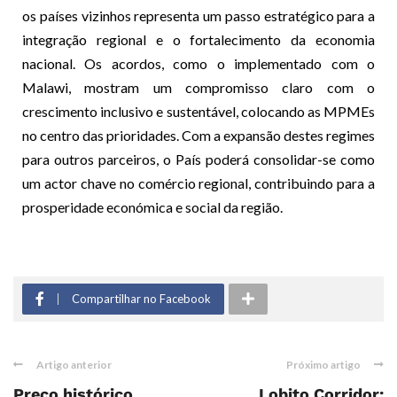
os países vizinhos representa um passo estratégico para a
integração regional e o fortalecimento da economia
nacional. Os acordos, como o implementado com o
Malawi, mostram um compromisso claro com o
crescimento inclusivo e sustentável, colocando as MPMEs
no centro das prioridades. Com a expansão destes regimes
para outros parceiros, o País poderá consolidar-se como
um actor chave no comércio regional, contribuindo para a
prosperidade económica e social da região.
Compartilhar no Facebook
Artigo anterior
Próximo artigo
Preço histórico
Lobito Corridor: