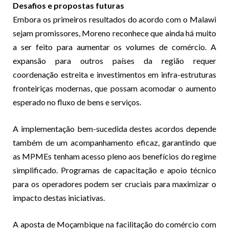
Desafios e propostas futuras
Embora os primeiros resultados do acordo com o Malawi
sejam promissores, Moreno reconhece que ainda há muito
a ser feito para aumentar os volumes de comércio. A
expansão para outros países da região requer
coordenação estreita e investimentos em infra-estruturas
fronteiriças modernas, que possam acomodar o aumento
esperado no fluxo de bens e serviços.
A implementação bem-sucedida destes acordos depende
também de um acompanhamento eficaz, garantindo que
as MPMEs tenham acesso pleno aos benefícios do regime
simplificado. Programas de capacitação e apoio técnico
para os operadores podem ser cruciais para maximizar o
impacto destas iniciativas.
A aposta de Moçambique na facilitação do comércio com