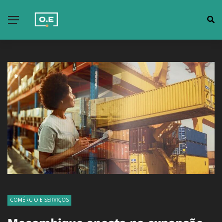
COMÉRCIO E SERVIÇOS