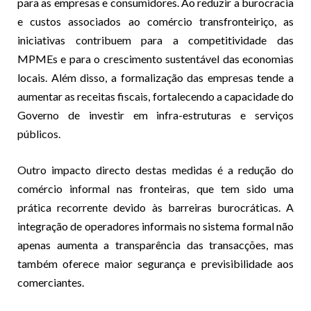
para as empresas e consumidores. Ao reduzir a burocracia
e custos associados ao comércio transfronteiriço, as
iniciativas contribuem para a competitividade das
MPMEs e para o crescimento sustentável das economias
locais. Além disso, a formalização das empresas tende a
aumentar as receitas fiscais, fortalecendo a capacidade do
Governo de investir em infra-estruturas e serviços
públicos.
Outro impacto directo destas medidas é a redução do
comércio informal nas fronteiras, que tem sido uma
prática recorrente devido às barreiras burocráticas. A
integração de operadores informais no sistema formal não
apenas aumenta a transparência das transacções, mas
também oferece maior segurança e previsibilidade aos
comerciantes.