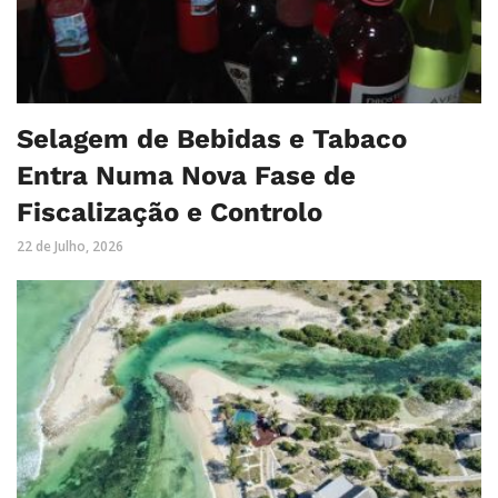
Selagem de Bebidas e Tabaco
Entra Numa Nova Fase de
Fiscalização e Controlo
22 de Julho, 2026