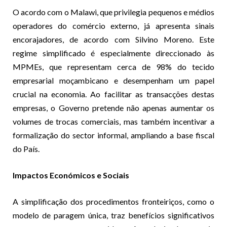
O acordo com o Malawi, que privilegia pequenos e médios
operadores do comércio externo, já apresenta sinais
encorajadores, de acordo com Silvino Moreno. Este
regime simplificado é especialmente direccionado às
MPMEs, que representam cerca de 98% do tecido
empresarial moçambicano e desempenham um papel
crucial na economia. Ao facilitar as transacções destas
empresas, o Governo pretende não apenas aumentar os
volumes de trocas comerciais, mas também incentivar a
formalização do sector informal, ampliando a base fiscal
do País.
Impactos Económicos e Sociais
A simplificação dos procedimentos fronteiriços, como o
modelo de paragem única, traz benefícios significativos