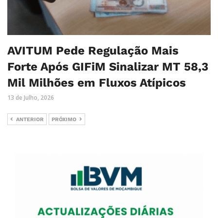
AVITUM Pede Regulação Mais
Forte Após GIFiM Sinalizar MT 58,3
Mil Milhões em Fluxos Atípicos
13 de Julho, 2026
ANTERIOR
PRÓXIMO