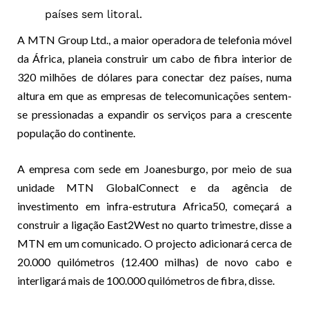
países sem litoral.
A MTN Group Ltd., a maior operadora de telefonia móvel
da África, planeia construir um cabo de fibra interior de
320 milhões de dólares para conectar dez países, numa
altura em que as empresas de telecomunicações sentem-
se pressionadas a expandir os serviços para a crescente
população do continente.
A empresa com sede em Joanesburgo, por meio de sua
unidade MTN GlobalConnect e da agência de
investimento em infra-estrutura Africa50, começará a
construir a ligação East2West no quarto trimestre, disse a
MTN em um comunicado. O projecto adicionará cerca de
20.000 quilómetros (12.400 milhas) de novo cabo e
interligará mais de 100.000 quilómetros de fibra, disse.