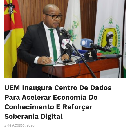
UEM Inaugura Centro De Dados
Para Acelerar Economia Do
Conhecimento E Reforçar
Soberania Digital
3 de Agosto, 2026