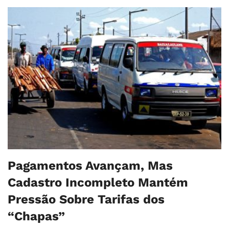
Pagamentos Avançam, Mas
Cadastro Incompleto Mantém
Pressão Sobre Tarifas dos
“Chapas”