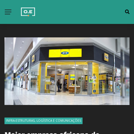
INFRA-ESTRUTURAS, LOGÍSTICA E COMUNICAÇÕES