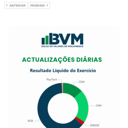
ANTERIOR
PRÓXIMO