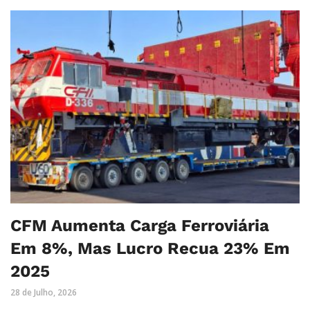
CFM Aumenta Carga Ferroviária
Em 8%, Mas Lucro Recua 23% Em
2025
28 de Julho, 2026