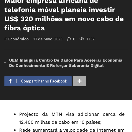
Maior empresa africana de
telefonia móvel planeia investir
US$ 320 milhões em novo cabo de
fibra óptica
O.Económico
17 de Maio, 2023
0
1132
UEM Inaugura Centro De Dados Para Acelerar Economia
Do Conhecimento E Reforçar Soberania Digital
Compartilhar no Facebook
Projecto da MTN visa adicionar cerca de
12.400 milhas de cabo em 10 países;
Rede aumentará a velocidade da Internet em