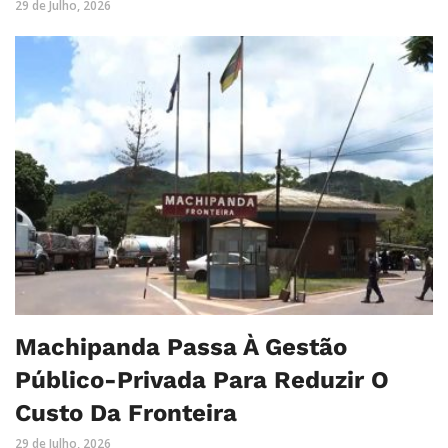
29 de Julho, 2026
Machipanda Passa À Gestão
Público-Privada Para Reduzir O
Custo Da Fronteira
29 de Julho, 2026