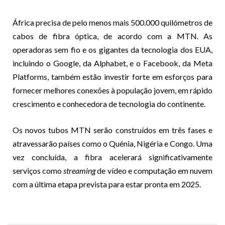
África precisa de pelo menos mais 500.000 quilómetros de
cabos de fibra óptica, de acordo com a MTN. As
operadoras sem fio e os gigantes da tecnologia dos EUA,
incluindo o Google, da Alphabet, e o Facebook, da Meta
Platforms, também estão investir forte em esforços para
fornecer melhores conexões à população jovem, em rápido
crescimento e conhecedora de tecnologia do continente.
Os novos tubos MTN serão construídos em três fases e
atravessarão países como o Quénia, Nigéria e Congo. Uma
vez concluída, a fibra acelerará significativamente
serviços como
streaming
de vídeo e computação em nuvem
com a última etapa prevista para estar pronta em 2025.