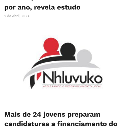
por ano, revela estudo
9 de Abril, 2024
Mais de 24 jovens preparam
candidaturas a financiamento do