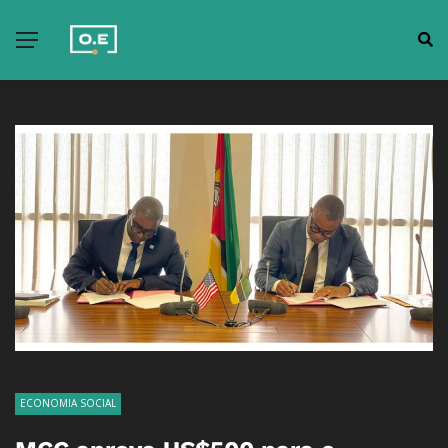
ECONOMIA SOCIAL