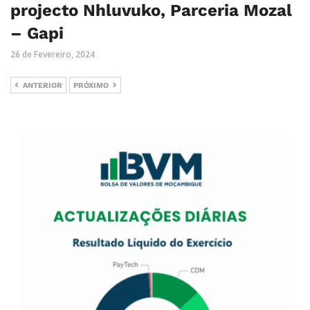
projecto Nhluvuko, Parceria Mozal
– Gapi
26 de Fevereiro, 2024
ANTERIOR
PRÓXIMO