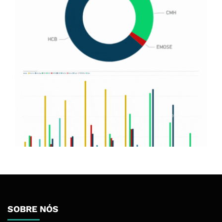
SOBRE NÓS