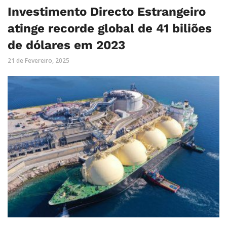
Investimento Directo Estrangeiro
atinge recorde global de 41 biliões
de dólares em 2023
21 de Fevereiro, 2025