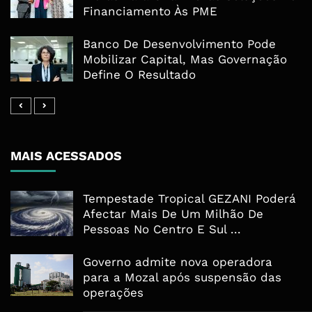
Financiamento Às PME
Banco De Desenvolvimento Pode
Mobilizar Capital, Mas Governação
Define O Resultado
MAIS ACESSADOS
Tempestade Tropical GEZANI Poderá
Afectar Mais De Um Milhão De
Pessoas No Centro E Sul ...
Governo admite nova operadora
para a Mozal após suspensão das
operações