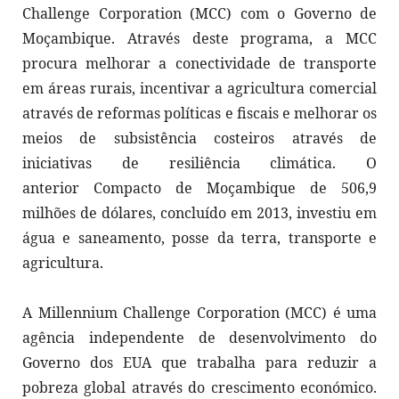
Challenge Corporation (MCC) com o Governo de
Moçambique. Através deste programa, a MCC
procura melhorar a conectividade de transporte
em áreas rurais, incentivar a agricultura comercial
através de reformas políticas e fiscais e melhorar os
meios de subsistência costeiros através de
iniciativas de resiliência climática. O
anterior Compacto de Moçambique de 506,9
milhões de dólares, concluído em 2013, investiu em
água e saneamento, posse da terra, transporte e
agricultura.
A Millennium Challenge Corporation (MCC) é uma
agência independente de desenvolvimento do
Governo dos EUA que trabalha para reduzir a
pobreza global através do crescimento económico.