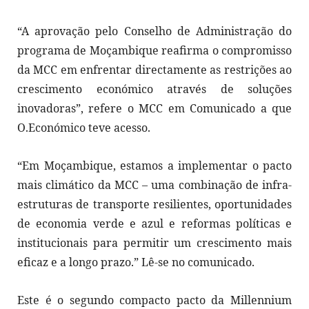
“A aprovação pelo Conselho de Administração do
programa de Moçambique reafirma o compromisso
da MCC em enfrentar directamente as restrições ao
crescimento económico através de soluções
inovadoras”, refere o MCC em Comunicado a que
O.Económico teve acesso.
“Em Moçambique, estamos a implementar o pacto
mais climático da MCC – uma combinação de infra-
estruturas de transporte resilientes, oportunidades
de economia verde e azul e reformas políticas e
institucionais para permitir um crescimento mais
eficaz e a longo prazo.” Lê-se no comunicado.
Este é o segundo compacto pacto da Millennium