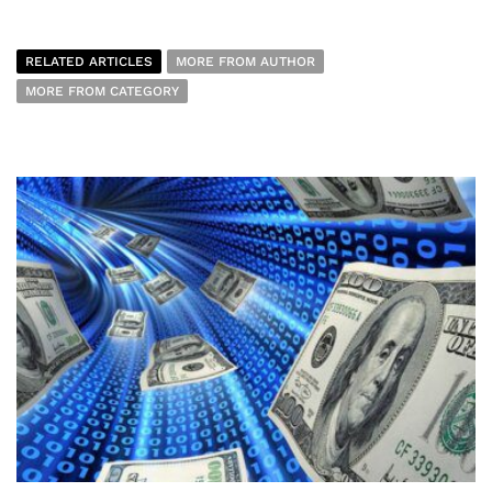
RELATED ARTICLES
MORE FROM AUTHOR
MORE FROM CATEGORY