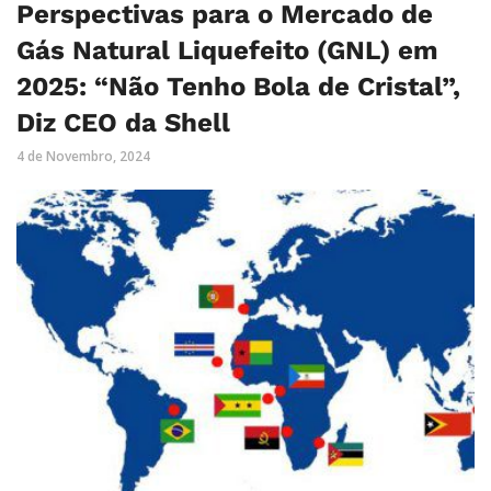
Perspectivas para o Mercado de
Gás Natural Liquefeito (GNL) em
2025: “Não Tenho Bola de Cristal”,
Diz CEO da Shell
4 de Novembro, 2024