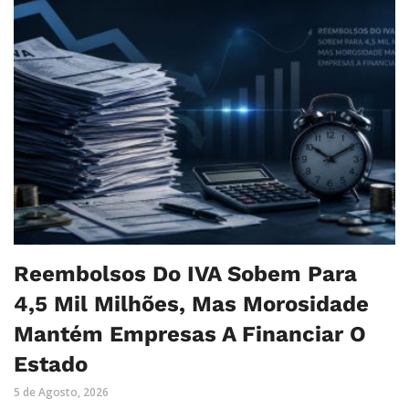
Reembolsos Do IVA Sobem Para
4,5 Mil Milhões, Mas Morosidade
Mantém Empresas A Financiar O
Estado
5 de Agosto, 2026