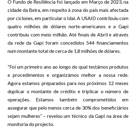
O Fundo de Resiliência foi lançado em Março de 2023, na
cidade da Beira, em respeito à zona do país mais afectada
por ciclones, em particular o Idai. A USAID contribuiu com
quatro milhões de dólares norte-americanos e a Gapi
contribuiu com meio milhão. Até finais de Abril e através
da rede da Gapi foram concedidos 544 financiamentos
num montante total de cerca de 1,8 milhões de dólares.
“Foi um primeiro ano ao longo do qual testámos produtos
e procedimentos e organizámos melhor a nossa rede.
Agora estamos preparados para nos próximos 12 meses
duplicar o montante de crédito e triplicar o número de
operações. Estamos também comprometidos em
assegurar que pelo menos cerca de 30% dos beneficiários
sejam mulheres” – revelou um técnico da Gapi na área de
monitoria do projecto.