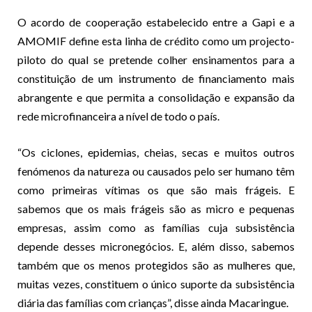
O acordo de cooperação estabelecido entre a Gapi e a
AMOMIF define esta linha de crédito como um projecto-
piloto do qual se pretende colher ensinamentos para a
constituição de um instrumento de financiamento mais
abrangente e que permita a consolidação e expansão da
rede microfinanceira a nível de todo o país.
“Os ciclones, epidemias, cheias, secas e muitos outros
fenómenos da natureza ou causados pelo ser humano têm
como primeiras vítimas os que são mais frágeis. E
sabemos que os mais frágeis são as micro e pequenas
empresas, assim como as famílias cuja subsistência
depende desses micronegócios. E, além disso, sabemos
também que os menos protegidos são as mulheres que,
muitas vezes, constituem o único suporte da subsistência
diária das famílias com crianças”, disse ainda Macaringue.