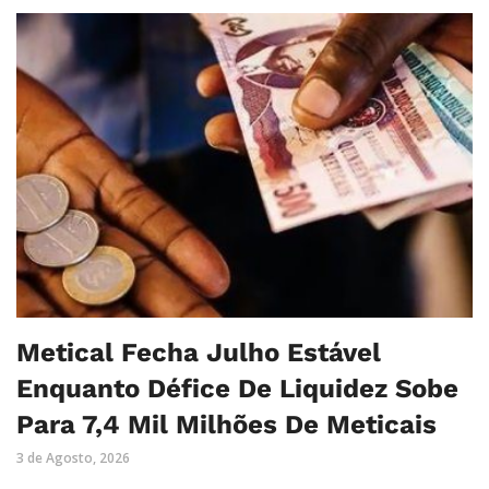
Metical Fecha Julho Estável
Enquanto Défice De Liquidez Sobe
Para 7,4 Mil Milhões De Meticais
3 de Agosto, 2026