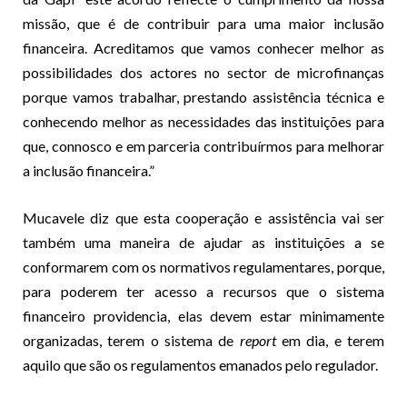
missão, que é de contribuir para uma maior inclusão
financeira. Acreditamos que vamos conhecer melhor as
possibilidades dos actores no sector de microfinanças
porque vamos trabalhar, prestando assistência técnica e
conhecendo melhor as necessidades das instituições para
que, connosco e em parceria contribuírmos para melhorar
a inclusão financeira.”
Mucavele diz que esta cooperação e assistência vai ser
também uma maneira de ajudar as instituições a se
conformarem com os normativos regulamentares, porque,
para poderem ter acesso a recursos que o sistema
financeiro providencia, elas devem estar minimamente
organizadas, terem o sistema de
report
em dia, e terem
aquilo que são os regulamentos emanados pelo regulador.