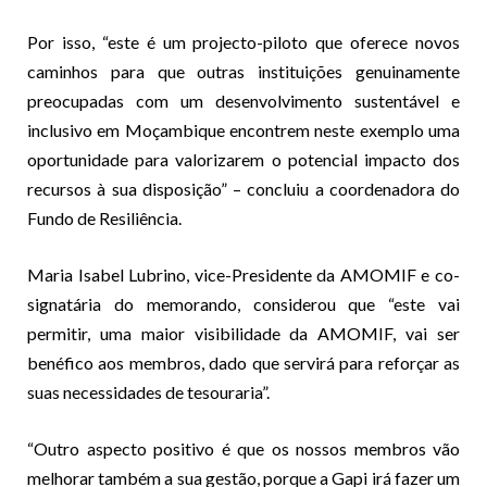
Por isso, “este é um projecto-piloto que oferece novos
caminhos para que outras instituições genuinamente
preocupadas com um desenvolvimento sustentável e
inclusivo em Moçambique encontrem neste exemplo uma
oportunidade para valorizarem o potencial impacto dos
recursos à sua disposição” – concluiu a coordenadora do
Fundo de Resiliência.
Maria Isabel Lubrino, vice-Presidente da AMOMIF e co-
signatária do memorando, considerou que “este vai
permitir, uma maior visibilidade da AMOMIF, vai ser
benéfico aos membros, dado que servirá para reforçar as
suas necessidades de tesouraria”.
“Outro aspecto positivo é que os nossos membros vão
melhorar também a sua gestão, porque a Gapi irá fazer um