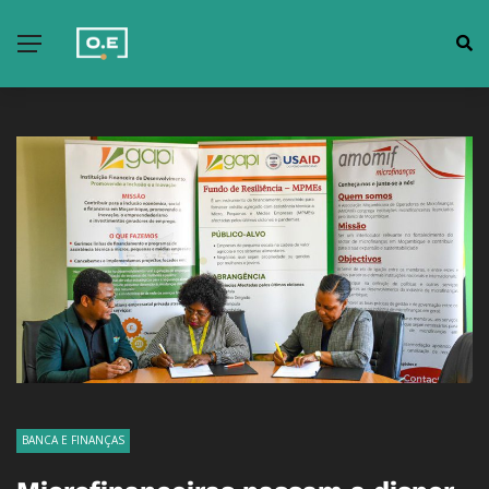
BANCA E FINANÇAS