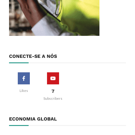
CONECTE-SE A NÓS
7
Likes
Subscribers
ECONOMIA GLOBAL