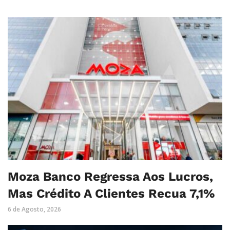
Moza Banco Regressa Aos Lucros,
Mas Crédito A Clientes Recua 7,1%
6 de Agosto, 2026