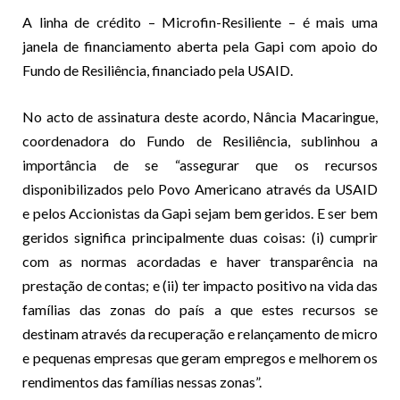
A linha de crédito – Microfin-Resiliente – é mais uma
janela de financiamento aberta pela Gapi com apoio do
Fundo de Resiliência, financiado pela USAID.
No acto de assinatura deste acordo, Nância Macaringue,
coordenadora do Fundo de Resiliência, sublinhou a
importância de se “assegurar que os recursos
disponibilizados pelo Povo Americano através da USAID
e pelos Accionistas da Gapi sejam bem geridos. E ser bem
geridos significa principalmente duas coisas: (i) cumprir
com as normas acordadas e haver transparência na
prestação de contas; e (ii) ter impacto positivo na vida das
famílias das zonas do país a que estes recursos se
destinam através da recuperação e relançamento de micro
e pequenas empresas que geram empregos e melhorem os
rendimentos das famílias nessas zonas”.