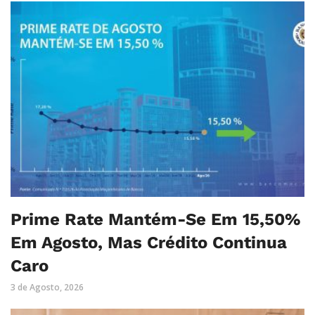
Prime Rate Mantém-Se Em 15,50%
Em Agosto, Mas Crédito Continua
Caro
3 de Agosto, 2026