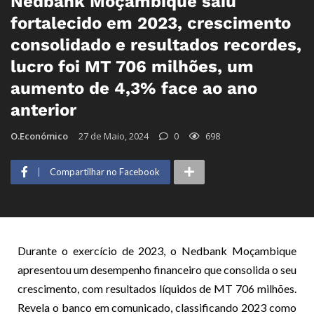
Nedbank Moçambique saiu
fortalecido em 2023, crescimento
consolidado e resultados recordes,
lucro foi MT 706 milhões, um
aumento de 4,3% face ao ano
anterior
O.Económico
27 de Maio, 2024
0
698
Compartilhar no Facebook
Durante o exercício de 2023, o Nedbank Moçambique
apresentou um desempenho financeiro que consolida o seu
crescimento, com resultados líquidos de MT 706 milhões.
Revela o banco em comunicado, classificando 2023 como