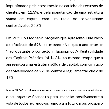
impulsionado pelo crescimento na carteira de recursos de
clientes, em 11,3%, e pela manutenção de uma estrutura
sólida de capital com um rácio de solvabilidade
confortável de 22,3%”.
Em 2023, o Nedbank Moçambique apresentou um rácio
de eficiência de 59%, ao mesmo nível que o ano anterior
“não obstante o contexto inflacionário”. A Rentabilidade
dos Capitais Próprios foi 14,3%, ao mesmo tempo que a
apresentou uma estrutura sólida de capital, com um rácio
de solvabilidade de 22,3%, contra o regulamentar que é de
12%.
Para 2024, o Banco reitera o seu compromisso de utilizar
o seu
expertise
financeiro para impactar positivamente a
vida de todos, guiando-os rumo a um futuro mais próspero