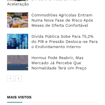
Aceleração
Commodities Agrícolas Entram
Numa Nova Fase de Risco Após
Meses de Oferta Confortável
Dívida Pública Sobe Para 75,2%
do PIB e Pressão Desloca-se Para
o Endividamento Interno
Hormuz Pode Reabrir, Mas
Mercado Já Percebe Que
Normalidade Terá Um Preço
MAIS VISTOS