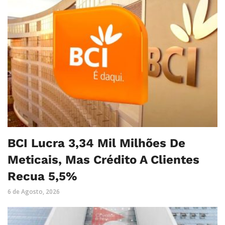
BCI Lucra 3,34 Mil Milhões De
Meticais, Mas Crédito A Clientes
Recua 5,5%
6 de Agosto, 2026