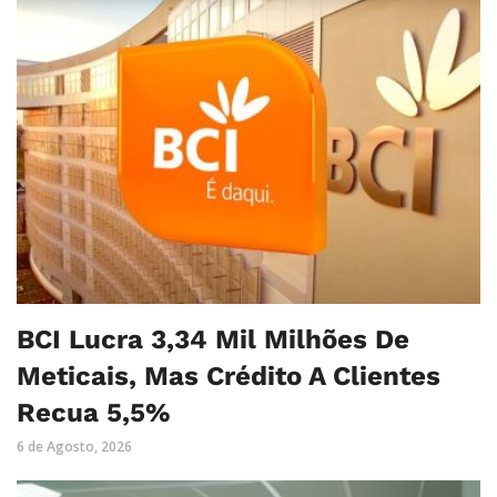
BCI Lucra 3,34 Mil Milhões De
Meticais, Mas Crédito A Clientes
Recua 5,5%
6 de Agosto, 2026