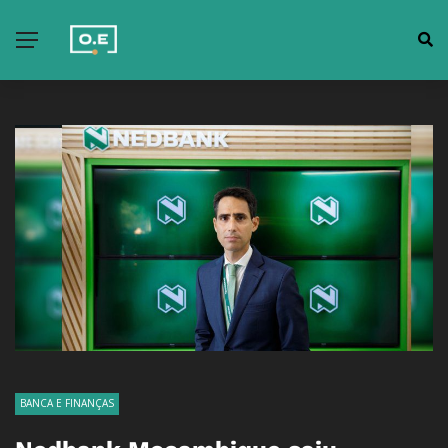
BANCA E FINANÇAS