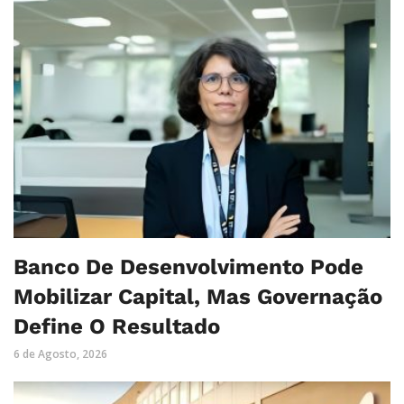
Banco De Desenvolvimento Pode
Mobilizar Capital, Mas Governação
Define O Resultado
6 de Agosto, 2026