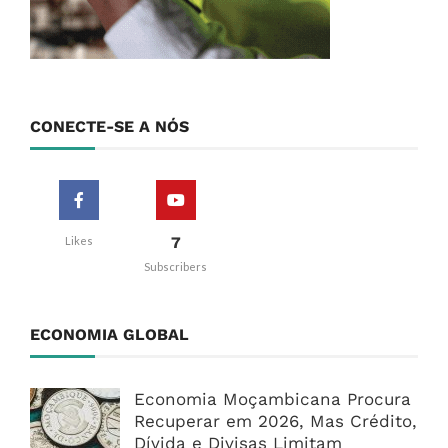
CONECTE-SE A NÓS
7
Likes
Subscribers
ECONOMIA GLOBAL
Economia Moçambicana Procura
Recuperar em 2026, Mas Crédito,
Dívida e Divisas Limitam