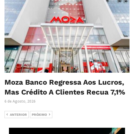
Moza Banco Regressa Aos Lucros,
Mas Crédito A Clientes Recua 7,1%
6 de Agosto, 2026
ANTERIOR
PRÓXIMO