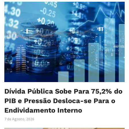
Dívida Pública Sobe Para 75,2% do
PIB e Pressão Desloca-se Para o
Endividamento Interno
7 de Agosto, 2026