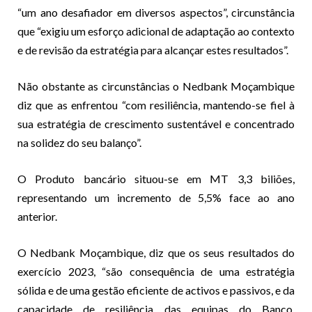
“um ano desafiador em diversos aspectos”, circunstância
que “exigiu um esforço adicional de adaptação ao contexto
e de revisão da estratégia para alcançar estes resultados”.
Não obstante as circunstâncias o Nedbank Moçambique
diz que as enfrentou “com resiliência, mantendo-se fiel à
sua estratégia de crescimento sustentável e concentrado
na solidez do seu balanço”.
O Produto bancário situou-se em MT 3,3 biliões,
representando um incremento de 5,5% face ao ano
anterior.
O Nedbank Moçambique, diz que os seus resultados do
exercício 2023, “são consequência de uma estratégia
sólida e de uma gestão eficiente de activos e passivos, e da
capacidade de resiliência das equipas do Banco,