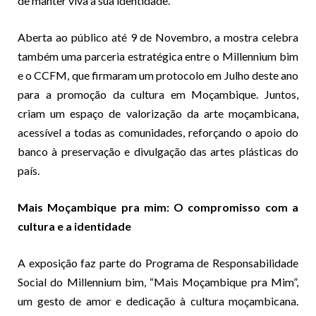
de manter viva a sua identidade.
Aberta ao público até 9 de Novembro, a mostra celebra
também uma parceria estratégica entre o Millennium bim
e o CCFM, que firmaram um protocolo em Julho deste ano
para a promoção da cultura em Moçambique. Juntos,
criam um espaço de valorização da arte moçambicana,
acessível a todas as comunidades, reforçando o apoio do
banco à preservação e divulgação das artes plásticas do
país.
Mais Moçambique pra mim: O compromisso com a
cultura e a identidade
A exposição faz parte do Programa de Responsabilidade
Social do Millennium bim, “Mais Moçambique pra Mim”,
um gesto de amor e dedicação à cultura moçambicana.