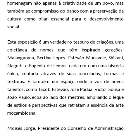
homenagem não apenas à criatividade de um povo, mas
também ao compromisso do banco com a preservação da
cultura como pilar essencial para o desenvolvimento
social.
Esta exposição é um verdadeiro tesouro de criações, uma
coletânea de nomes que têm inspirado gerações:
Malangatana, Bertina Lopes, Estévão Mucavele, Shikani,
Naguib, e Eugénio de Lemos, cada um com uma história
única, contada através de suas pinceladas, formas e
texturas. É também um espaço onde a voz de novos
talentos, como Jacob Estêvão, José Pádua, Victor Sousa e
João Paulo, ecoa ao lado dos mestres, ampliando o leque
de estilos e perspectivas que retratam a essência da arte
moçambicana.
Moisés Jorge, Presidente do Conselho de Administração