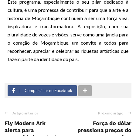
Este programa, especialmente o seu pilar dedicado à
cultura, é uma promessa de contribuir para que a arte e a
história de Moçambique continuem a ser uma força viva,
inspiradora e transformadora. A exposição, com sua
pluralidade de vozes e visões, serve como uma janela para
o coração de Moçambique, um convite a todos para
reconhecer, apreciar e celebrar as riquezas artísticas que
fazem parte da identidade do país.
Compartilhar no Facebook
Artigo anterior
Próximo artigo
Fly Modern Ark
Força do dólar
alerta para
pressiona preços do