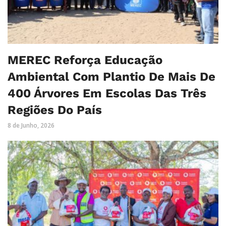
MEREC Reforça Educação
Ambiental Com Plantio De Mais De
400 Árvores Em Escolas Das Três
Regiões Do País
8 de Junho, 2026