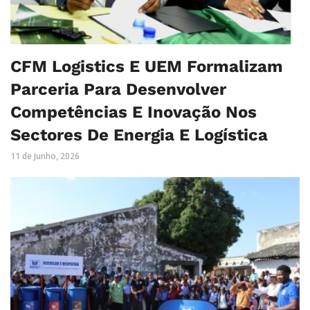
CFM Logistics E UEM Formalizam
Parceria Para Desenvolver
Competências E Inovação Nos
Sectores De Energia E Logística
11 de Junho, 2026