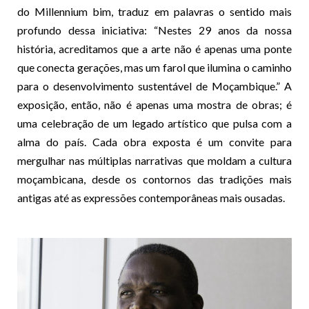
do Millennium bim, traduz em palavras o sentido mais
profundo dessa iniciativa: “Nestes 29 anos da nossa
história, acreditamos que a arte não é apenas uma ponte
que conecta gerações, mas um farol que ilumina o caminho
para o desenvolvimento sustentável de Moçambique.” A
exposição, então, não é apenas uma mostra de obras; é
uma celebração de um legado artístico que pulsa com a
alma do país. Cada obra exposta é um convite para
mergulhar nas múltiplas narrativas que moldam a cultura
moçambicana, desde os contornos das tradições mais
antigas até as expressões contemporâneas mais ousadas.