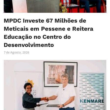
MPDC Investe 67 Milhões de
Meticais em Pessene e Reitera
Educação no Centro do
Desenvolvimento
7 de Agosto, 2026